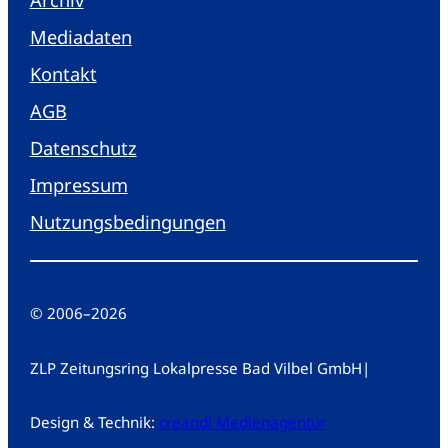
Mediadaten
Kontakt
AGB
Datenschutz
Impressum
Nutzungsbedingungen
© 2006
–
2026
ZLP Zeitungsring Lokalpresse Bad Vilbel GmbH
|
Design & Technik:
creandi Medienagentur