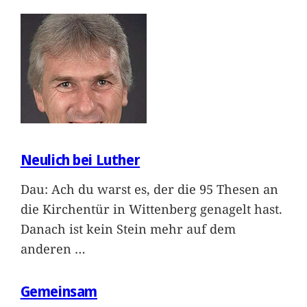
Neulich bei Luther
Dau: Ach du warst es, der die 95 Thesen an
die Kirchentür in Wittenberg genagelt hast.
Danach ist kein Stein mehr auf dem
anderen
…
Gemeinsam