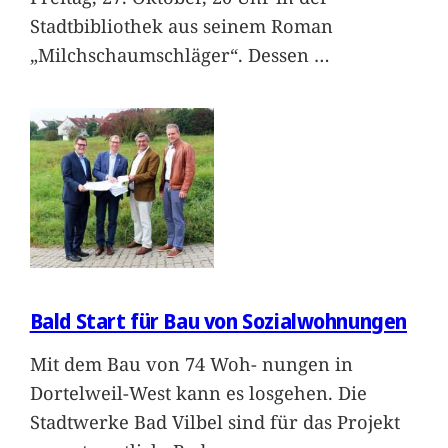
Stadtbibliothek aus seinem Roman
„Milchschaumschläger“. Dessen
…
Bald Start für Bau von Sozialwohnungen
Mit dem Bau von 74 Woh- nungen in
Dortelweil-West kann es losgehen. Die
Stadtwerke Bad Vilbel sind für das Projekt