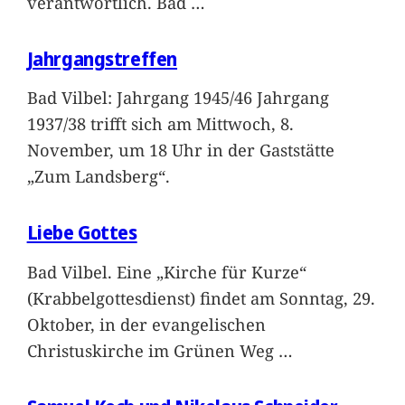
verantwortlich. Bad
…
Jahrgangstreffen
Bad Vilbel: Jahrgang 1945/46 Jahrgang
1937/38 trifft sich am Mittwoch, 8.
November, um 18 Uhr in der Gaststätte
„Zum Landsberg“.
Liebe Gottes
Bad Vilbel. Eine „Kirche für Kurze“
(Krabbelgottesdienst) findet am Sonntag, 29.
Oktober, in der evangelischen
Christuskirche im Grünen Weg
…