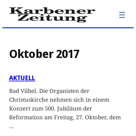
Zum
Inhalt
springen
Oktober 2017
AKTUELL
Bad Vilbel. Die Organisten der
Christuskirche nehmen sich in einem
Konzert zum 500. Jubiläum der
Reformation am Freitag, 27. Oktober, dem
…