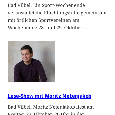
Bad Vilbel. Ein Sport-Wochenende
veranstaltet die Flüchtlingshilfe gemeinsam
mit örtlichen Sportvereinen am
Wochenende 28. und 29. Oktober.
…
Lese-Show mit Moritz Netenjakob
Bad Vilbel. Moritz Netenjakob liest am
Freitag, 27. Oktober, 20 Uhr in der