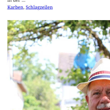
Karben
, 
Schlagzeilen