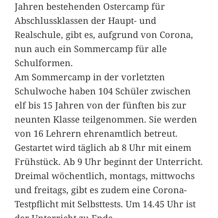
Jahren bestehenden Ostercamp für
Abschlussklassen der Haupt- und
Realschule, gibt es, aufgrund von Corona,
nun auch ein Sommercamp für alle
Schulformen.
Am Sommercamp in der vorletzten
Schulwoche haben 104 Schüler zwischen
elf bis 15 Jahren von der fünften bis zur
neunten Klasse teilgenommen. Sie werden
von 16 Lehrern ehrenamtlich betreut.
Gestartet wird täglich ab 8 Uhr mit einem
Frühstück. Ab 9 Uhr beginnt der Unterricht.
Dreimal wöchentlich, montags, mittwochs
und freitags, gibt es zudem eine Corona-
Testpflicht mit Selbsttests. Um 14.45 Uhr ist
der Unterricht zu Ende.