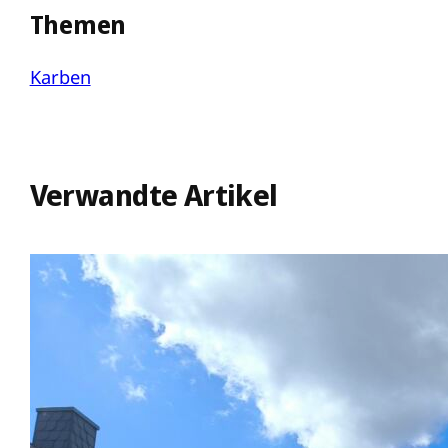
Themen
Karben
Verwandte Artikel