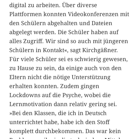
digital zu arbeiten. Über diverse
Plattformen konnten Videokonferenzen mit
den Schülern abgehalten und Dateien
abgelegt werden. Die Schüler haben auf
alles Zugriff. Wir sind so auch mit jüngeren
Schülern in Kontakt«, sagt Kirchgäßner.
Für viele Schüler sei es schwierig gewesen,
zu Hause zu sein, da einige auch von den
Eltern nicht die nötige Unterstützung
erhalten konnten. Zudem gingen
Lockdowns auf die Psyche, wobei die
Lernmotivation dann relativ gering sei.
»Bei den Klassen, die ich in Deutsch
unterrichtet habe, habe ich den Stoff
komplett durchbekommen. Das war kein