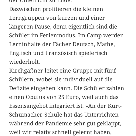
Dazwischen profitieren die kleinen
Lerngruppen von kurzen und einer
längeren Pause, denn eigentlich sind die
Schüler im Ferienmodus. Im Camp werden
Lerninhalte der Fächer Deutsch, Mathe,
Englisch und Französisch spielerisch
wiederholt.
Kirchgäßner leitet eine Gruppe mit fünf
Schülern, wobei sie individuell auf die
Defizite eingehen kann. Die Schüler zahlen
einen Obulus von 25 Euro, weil auch das
Essensangebot integriert ist. »An der Kurt-
Schumacher-Schule hat das Unterrichten
während der Pandemie sehr gut geklappt,
weil wir relativ schnell gelernt haben,