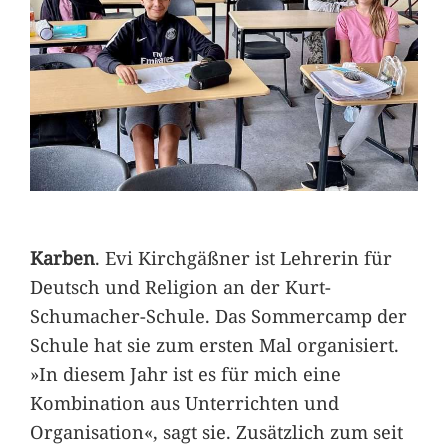
Karben
. Evi Kirchgäßner ist Lehrerin für
Deutsch und Religion an der Kurt-
Schumacher-Schule. Das Sommercamp der
Schule hat sie zum ersten Mal organisiert.
»In diesem Jahr ist es für mich eine
Kombination aus Unterrichten und
Organisation«, sagt sie. Zusätzlich zum seit