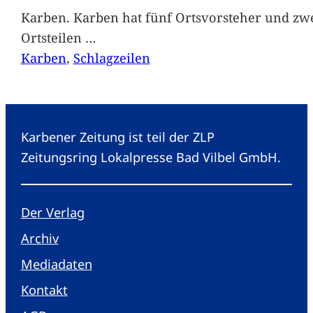
Karben. Karben hat fünf Ortsvorsteher und zwe
Ortsteilen
…
Karben
, 
Schlagzeilen
Karbener Zeitung ist teil der ZLP
Zeitungsring Lokalpresse Bad Vilbel GmbH.
Der Verlag
Archiv
Mediadaten
Kontakt