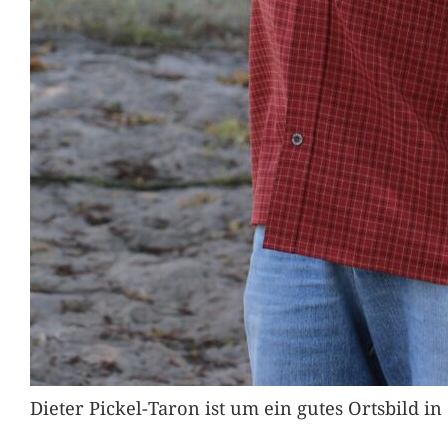
Dieter Pickel-Taron ist um ein gutes Ortsbild 