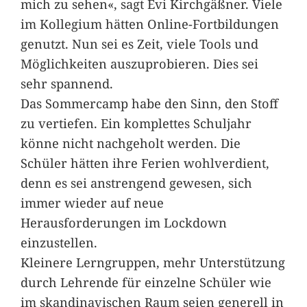
mich zu sehen«, sagt Evi Kirchgäßner. Viele
im Kollegium hätten Online-Fortbildungen
genutzt. Nun sei es Zeit, viele Tools und
Möglichkeiten auszuprobieren. Dies sei
sehr spannend.
Das Sommercamp habe den Sinn, den Stoff
zu vertiefen. Ein komplettes Schuljahr
könne nicht nachgeholt werden. Die
Schüler hätten ihre Ferien wohlverdient,
denn es sei anstrengend gewesen, sich
immer wieder auf neue
Herausforderungen im Lockdown
einzustellen.
Kleinere Lerngruppen, mehr Unterstützung
durch Lehrende für einzelne Schüler wie
im skandinavischen Raum seien generell in