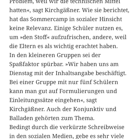
Problem, weil wir die technischen Mittel
hatten«, sagt Kirchgäßner. Wie sie berichtet,
hat das Sommercamp in sozialer Hinsicht
keine Relevanz. Einige Schüler nutzen es,
um »den Stoff« aufzufrischen, andere, weil
die Eltern es als wichtig erachtet haben.
In den kleineren Gruppen sei der
Spaßfaktor spürbar. »Wir haben uns am
Dienstag mit der Inhaltsangabe beschäftigt.
Bei einer Gruppe mit nur fünf Schülern
kann man gut auf Formulierungen und
Einleitungssätze eingehen«, sagt
Kirchgäßner. Auch der Konjunktiv und
Balladen gehörten zum Thema.
Bedingt durch die verkürzte Schreibweise
in den sozialen Medien, gebe es sehr viele