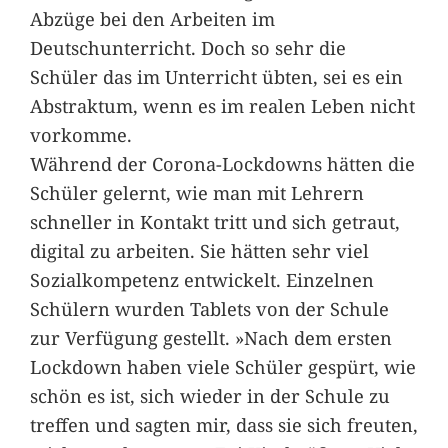
Abzüge bei den Arbeiten im
Deutschunterricht. Doch so sehr die
Schüler das im Unterricht übten, sei es ein
Abstraktum, wenn es im realen Leben nicht
vorkomme.
Während der Corona-Lockdowns hätten die
Schüler gelernt, wie man mit Lehrern
schneller in Kontakt tritt und sich getraut,
digital zu arbeiten. Sie hätten sehr viel
Sozialkompetenz entwickelt. Einzelnen
Schülern wurden Tablets von der Schule
zur Verfügung gestellt. »Nach dem ersten
Lockdown haben viele Schüler gespürt, wie
schön es ist, sich wieder in der Schule zu
treffen und sagten mir, dass sie sich freuten,