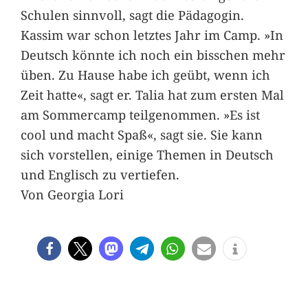
Schulen sinnvoll, sagt die Pädagogin.
Kassim war schon letztes Jahr im Camp. »In
Deutsch könnte ich noch ein bisschen mehr
üben. Zu Hause habe ich geübt, wenn ich
Zeit hatte«, sagt er. Talia hat zum ersten Mal
am Sommercamp teilgenommen. »Es ist
cool und macht Spaß«, sagt sie. Sie kann
sich vorstellen, einige Themen in Deutsch
und Englisch zu vertiefen.
Von Georgia Lori