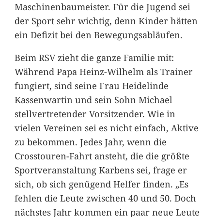
Maschinenbaumeister. Für die Jugend sei
der Sport sehr wichtig, denn Kinder hätten
ein Defizit bei den Bewegungsabläufen.
Beim RSV zieht die ganze Familie mit:
Während Papa Heinz-Wilhelm als Trainer
fungiert, sind seine Frau Heidelinde
Kassenwartin und sein Sohn Michael
stellvertretender Vorsitzender. Wie in
vielen Vereinen sei es nicht einfach, Aktive
zu bekommen. Jedes Jahr, wenn die
Crosstouren-Fahrt ansteht, die die größte
Sportveranstaltung Karbens sei, frage er
sich, ob sich genügend Helfer finden. „Es
fehlen die Leute zwischen 40 und 50. Doch
nächstes Jahr kommen ein paar neue Leute