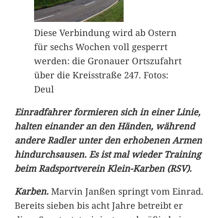
Diese Verbindung wird ab Ostern
für sechs Wochen voll gesperrt
werden: die Gronauer Ortszufahrt
über die Kreisstraße 247. Fotos:
Deul
Einradfahrer formieren sich in einer Linie,
halten einander an den Händen, während
andere Radler unter den erhobenen Armen
hindurchsausen. Es ist mal wieder Training
beim Radsportverein Klein-Karben (RSV).
Karben.
Marvin Janßen springt vom Einrad.
Bereits sieben bis acht Jahre betreibt er