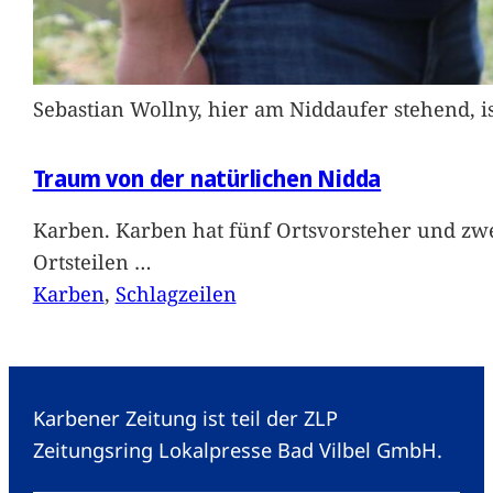
Sebastian Wollny, hier am Niddaufer stehend, 
Traum von der natürlichen Nidda
Karben. Karben hat fünf Ortsvorsteher und zwe
Ortsteilen
…
Karben
, 
Schlagzeilen
Karbener Zeitung ist teil der ZLP
Zeitungsring Lokalpresse Bad Vilbel GmbH.