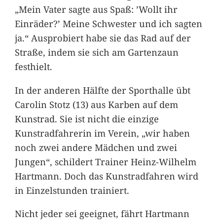
„Mein Vater sagte aus Spaß: ’Wollt ihr
Einräder?’ Meine Schwester und ich sagten
ja.“ Ausprobiert habe sie das Rad auf der
Straße, indem sie sich am Gartenzaun
festhielt.
In der anderen Hälfte der Sporthalle übt
Carolin Stotz (13) aus Karben auf dem
Kunstrad. Sie ist nicht die einzige
Kunstradfahrerin im Verein, „wir haben
noch zwei andere Mädchen und zwei
Jungen“, schildert Trainer Heinz-Wilhelm
Hartmann. Doch das Kunstradfahren wird
in Einzelstunden trainiert.
Nicht jeder sei geeignet, fährt Hartmann