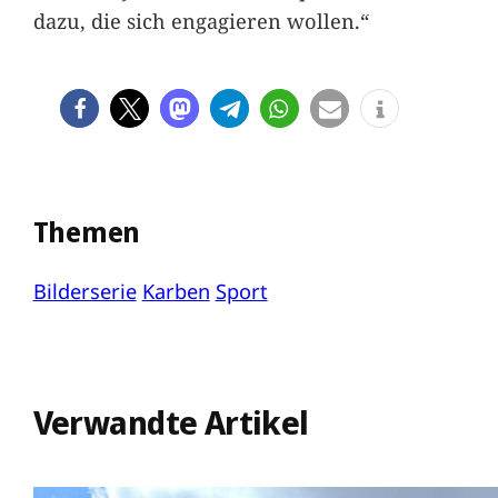
dazu, die sich engagieren wollen.“
Themen
Bilderserie
Karben
Sport
Verwandte Artikel