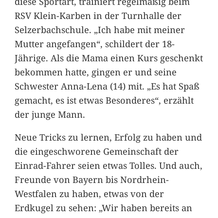
diese Sportart, trainiert regelmäßig beim
RSV Klein-Karben in der Turnhalle der
Selzerbachschule. „Ich habe mit meiner
Mutter angefangen“, schildert der 18-
Jährige. Als die Mama einen Kurs geschenkt
bekommen hatte, gingen er und seine
Schwester Anna-Lena (14) mit. „Es hat Spaß
gemacht, es ist etwas Besonderes“, erzählt
der junge Mann.
Neue Tricks zu lernen, Erfolg zu haben und
die eingeschworene Gemeinschaft der
Einrad-Fahrer seien etwas Tolles. Und auch,
Freunde von Bayern bis Nordrhein-
Westfalen zu haben, etwas von der
Erdkugel zu sehen: „Wir haben bereits an