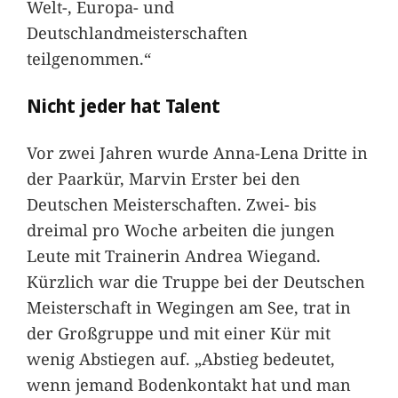
Welt-, Europa- und
Deutschlandmeisterschaften
teilgenommen.“
Nicht jeder hat Talent
Vor zwei Jahren wurde Anna-Lena Dritte in
der Paarkür, Marvin Erster bei den
Deutschen Meisterschaften. Zwei- bis
dreimal pro Woche arbeiten die jungen
Leute mit Trainerin Andrea Wiegand.
Kürzlich war die Truppe bei der Deutschen
Meisterschaft in Wegingen am See, trat in
der Großgruppe und mit einer Kür mit
wenig Abstiegen auf. „Abstieg bedeutet,
wenn jemand Bodenkontakt hat und man