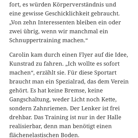
fort, es würden Körperverständnis und
eine gewisse Geschicklichkeit gebraucht.
„Von zehn Interessenten bleiben ein oder
zwei übrig, wenn wir manchmal ein
Schnuppertraining machen.“
Carolin kam durch einen Flyer auf die Idee,
Kunstrad zu fahren. „Ich wollte es sofort
machen“, erzählt sie. Für diese Sportart
braucht man ein Spezialrad, das dem Verein
gehört. Es hat keine Bremse, keine
Gangschaltung, weder Licht noch Kette,
sondern Zahnriemen. Der Lenker ist frei
drehbar. Das Training ist nur in der Halle
realisierbar, denn man benötigt einen
flächenelastischen Boden.