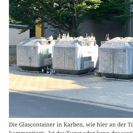
Die Glascontainer in Karben, wie hier an der Tu
kommentiert: „Ist das Kunst oder kann das weg