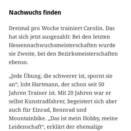
Nachwuchs finden
Dreimal pro Woche trainiert Carolin. Das
hat sich jetzt ausgezahlt: Bei den letzten
Hessennachwuchsmeisterschaften wurde
sie Zweite, bei den Bezirksmeisterschaften
ebenso.
„Jede Übung, die schwerer ist, spornt sie
an“, lobt Hartmann, der schon seit 50
Jahren Trainer ist. Mit 20 Jahren war er
selbst Kunstradfahrer, begeistert sich aber
auch für Einrad, Rennrad und
Mountainbike. „Das ist mein Hobby, meine
Leidenschaft“, erklärt der ehemalige