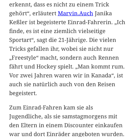
erkennt, dass es nicht zu einem Trick
gehört“, erläutert
Marvin.Auch
Janika
Keßler ist begeisterte Einrad-Fahrerin. „Ich
finde, es ist eine ziemlich vielseitige
Sportart“, sagt die 21-Jährige. Die vielen
Tricks gefallen ihr, wobei sie nicht nur
„Freestyle“ macht, sondern auch Rennen
fährt und Hockey spielt. „Man kommt rum.
Vor zwei Jahren waren wir in Kanada“, ist
auch sie natürlich auch von den Reisen
begeistert.
Zum Einrad-Fahren kam sie als
Jugendliche, als sie samstagmorgens mit
den Eltern in einem Discounter einkaufen
war und dort Einräder angeboten wurden.