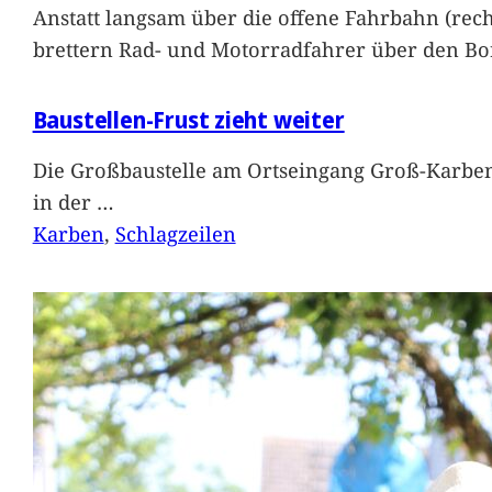
Anstatt langsam über die offene Fahrbahn (rec
brettern Rad- und Motorradfahrer über den Bord
Baustellen-Frust zieht weiter
Die Großbaustelle am Ortseingang Groß-Karben
in der
…
Karben
, 
Schlagzeilen