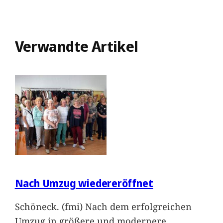
Verwandte Artikel
Nach Umzug wiedereröffnet
Schöneck. (fmi) Nach dem erfolgreichen
Umzug in größere und modernere