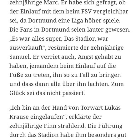
zehnjährige Marc. Er habe sich gefragt, ob
der Einlauf mit dem beim FSV vergleichbar
sei, da Dortmund eine Liga höher spiele.
Die Fans in Dortmund seien lauter gewesen.
„Es war alles super. Das Stadion war
ausverkauft“, resümierte der zehnjährige
Samuel. Er verriet auch, Angst gehabt zu
haben, jemandem beim Einlauf auf die
Füße zu treten, ihn so zu Fall zu bringen
und dass dann alle über ihn lachten. Zum
Glück sei das nicht passiert.
„Ich bin an der Hand von Torwart Lukas
Krause eingelaufen“, erklärte der
zehnjährige Finn strahlend. Die Führung
durch das Stadion habe ihm besonders gut