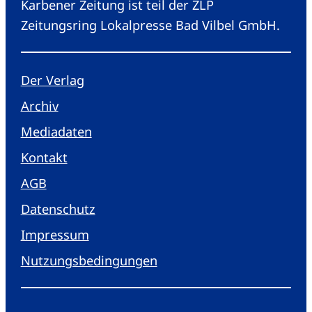
Karbener Zeitung ist teil der ZLP
Zeitungsring Lokalpresse Bad Vilbel GmbH.
Der Verlag
Archiv
Mediadaten
Kontakt
AGB
Datenschutz
Impressum
Nutzungsbedingungen