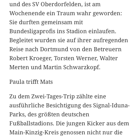
und des SV Oberdorfelden, ist am
Wochenende ein Traum wahr geworden:
Sie durften gemeinsam mit
Bundesligaprofis ins Stadion einlaufen.
Begleitet wurden sie auf ihrer aufregenden
Reise nach Dortmund von den Betreuern
Robert Kroeger, Torsten Werner, Walter
Merten und Martin Schwarzkopf.
Paula trifft Mats
Zu dem Zwei-Tages-Trip zählte eine
ausführliche Besichtigung des Signal-Iduna-
Parks, des größten deutschen
Fußballstadions. Die jungen Kicker aus dem
Main-Kinzig-Kreis genossen nicht nur die