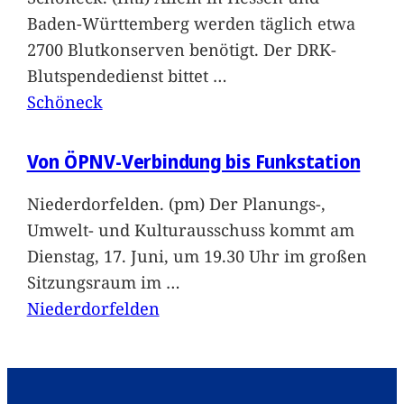
Baden-Württemberg werden täglich etwa
2700 Blutkonserven benötigt. Der DRK-
Blutspendedienst bittet
…
Schöneck
Von ÖPNV-Verbindung bis Funkstation
Niederdorfelden. (pm) Der Planungs-,
Umwelt- und Kulturausschuss kommt am
Dienstag, 17. Juni, um 19.30 Uhr im großen
Sitzungsraum im
…
Niederdorfelden