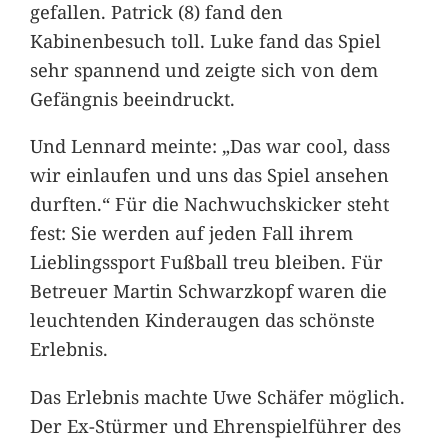
gefallen. Patrick (8) fand den
Kabinenbesuch toll. Luke fand das Spiel
sehr spannend und zeigte sich von dem
Gefängnis beeindruckt.
Und Lennard meinte: „Das war cool, dass
wir einlaufen und uns das Spiel ansehen
durften.“ Für die Nachwuchskicker steht
fest: Sie werden auf jeden Fall ihrem
Lieblingssport Fußball treu bleiben. Für
Betreuer Martin Schwarzkopf waren die
leuchtenden Kinderaugen das schönste
Erlebnis.
Das Erlebnis machte Uwe Schäfer möglich.
Der Ex-Stürmer und Ehrenspielführer des