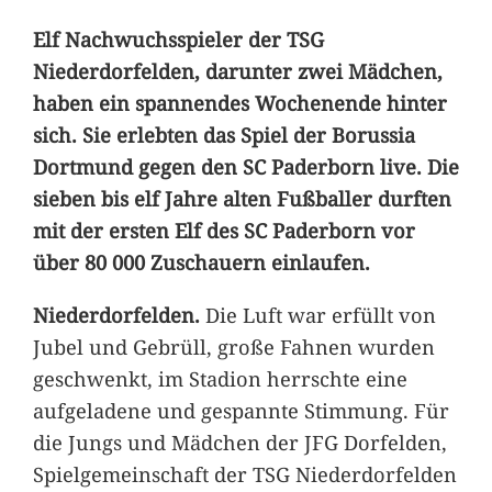
Elf Nachwuchsspieler der TSG
Niederdorfelden, darunter zwei Mädchen,
haben ein spannendes Wochenende hinter
sich. Sie erlebten das Spiel der Borussia
Dortmund gegen den SC Paderborn live. Die
sieben bis elf Jahre alten Fußballer durften
mit der ersten Elf des SC Paderborn vor
über 80 000 Zuschauern einlaufen.
Niederdorfelden.
Die Luft war erfüllt von
Jubel und Gebrüll, große Fahnen wurden
geschwenkt, im Stadion herrschte eine
aufgeladene und gespannte Stimmung. Für
die Jungs und Mädchen der JFG Dorfelden,
Spielgemeinschaft der TSG Niederdorfelden