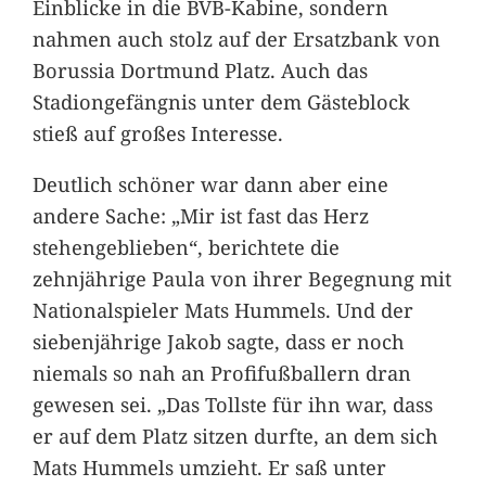
Einblicke in die BVB-Kabine, sondern
nahmen auch stolz auf der Ersatzbank von
Borussia Dortmund Platz. Auch das
Stadiongefängnis unter dem Gästeblock
stieß auf großes Interesse.
Deutlich schöner war dann aber eine
andere Sache: „Mir ist fast das Herz
stehengeblieben“, berichtete die
zehnjährige Paula von ihrer Begegnung mit
Nationalspieler Mats Hummels. Und der
siebenjährige Jakob sagte, dass er noch
niemals so nah an Profifußballern dran
gewesen sei. „Das Tollste für ihn war, dass
er auf dem Platz sitzen durfte, an dem sich
Mats Hummels umzieht. Er saß unter