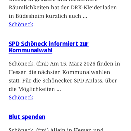
Räumlichkeiten hat der DRK-Kleiderladen
in Büdesheim kürzlich auch
…
Schöneck
SPD Schöneck informiert zur
Kommunalwahl
Schöneck. (fmi) Am 15. März 2026 finden in
Hessen die nächsten Kommunalwahlen
statt. Für die Schönecker SPD Anlass, über
die Möglichkeiten
…
Schöneck
Blut spenden
Schöneck. (fmi) Allein in Hessen und