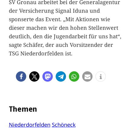
SV Gronau arbeitet bei der Generalagentur
der Versicherung Signal Iduna und
sponserte das Event. „Mit Aktionen wie
dieser machen wir den hohen Stellenwert
deutlich, den die Jugendarbeit für uns hat“,
sagte Schäfer, der auch Vorsitzender der
TSG Niederdorfelden ist.
Themen
Niederdorfelden
Schöneck