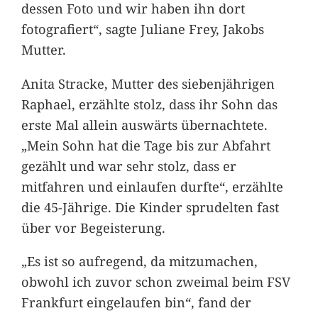
dessen Foto und wir haben ihn dort
fotografiert“, sagte Juliane Frey, Jakobs
Mutter.
Anita Stracke, Mutter des siebenjährigen
Raphael, erzählte stolz, dass ihr Sohn das
erste Mal allein auswärts übernachtete.
„Mein Sohn hat die Tage bis zur Abfahrt
gezählt und war sehr stolz, dass er
mitfahren und einlaufen durfte“, erzählte
die 45-Jährige. Die Kinder sprudelten fast
über vor Begeisterung.
„Es ist so aufregend, da mitzumachen,
obwohl ich zuvor schon zweimal beim FSV
Frankfurt eingelaufen bin“, fand der