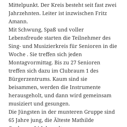
Mittelpunkt. Der Kreis besteht seit fast zwei
Jahrzehnten. Leiter ist inzwischen Fritz
Amann.
Mit Schwung, Spaß und voller
Lebensfreude starten die Teilnehmer des
Sing- und Musizierkreis für Senioren in die
Woche . Sie treffen sich jeden
Montagvormittag. Bis zu 27 Senioren
treffen sich dazu im Clubraum 1 des
Bürgerzentrums. Kaum sind sie
beisammen, werden die Instrumente
herausgeholt, und dann wird gemeinsam
musiziert und gesungen.
Die Jüngsten in der munteren Gruppe sind
65 Jahre jung, die Älteste Mathilde