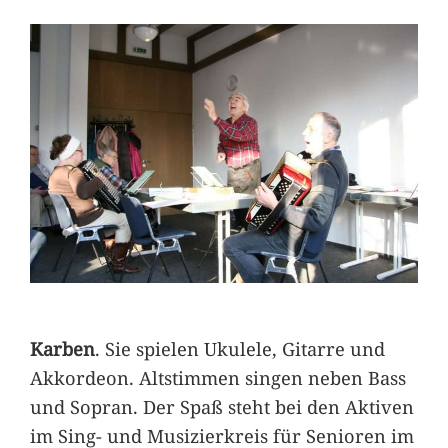
Karben
. Sie spielen Ukulele, Gitarre und
Akkordeon. Altstimmen singen neben Bass
und Sopran. Der Spaß steht bei den Aktiven
im Sing- und Musizierkreis für Senioren im