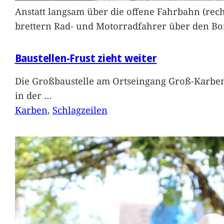
Anstatt langsam über die offene Fahrbahn (rec
brettern Rad- und Motorradfahrer über den Bord
Baustellen-Frust zieht weiter
Die Großbaustelle am Ortseingang Groß-Karben
in der
…
Karben
, 
Schlagzeilen