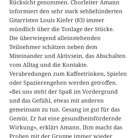
Rücksicht genommen. Chorleiter Amann
informiert den sehr stark sehbehinderten
Gitarristen Louis Kiefer (83) immer
mündlich über die Tonlage der Stücke.
Die überwiegend alleinstehenden
Teilnehmer schätzen neben dem
Miteinander und Aktivsein, das Abschalten
vom Alltag und die Kontakte.
Verabredungen zum Kaffeetrinken, Spielen
oder Spazierengehen werden getroffen.
»Bei uns steht der Spaß im Vordergrund
und das Gefühl, etwas mit anderen
gemeinsam zu tun. Gesang ist gut für das
Gemüt. Er hat eine gesundheitsfördernde
Wirkung«, erklärt Amann. Ihm macht das
Proben mit der Gruppe immer wieder