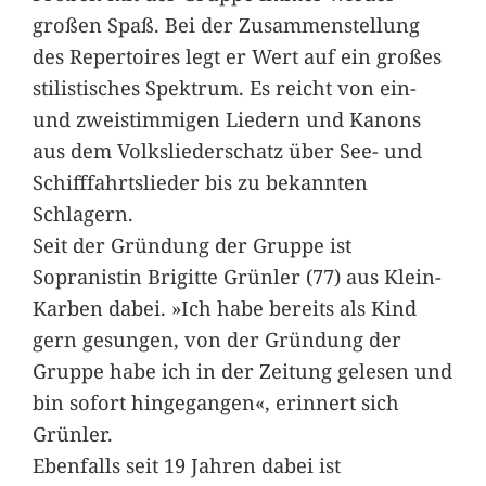
großen Spaß. Bei der Zusammenstellung
des Repertoires legt er Wert auf ein großes
stilistisches Spektrum. Es reicht von ein-
und zweistimmigen Liedern und Kanons
aus dem Volksliederschatz über See- und
Schifffahrtslieder bis zu bekannten
Schlagern.
Seit der Gründung der Gruppe ist
Sopranistin Brigitte Grünler (77) aus Klein-
Karben dabei. »Ich habe bereits als Kind
gern gesungen, von der Gründung der
Gruppe habe ich in der Zeitung gelesen und
bin sofort hingegangen«, erinnert sich
Grünler.
Ebenfalls seit 19 Jahren dabei ist