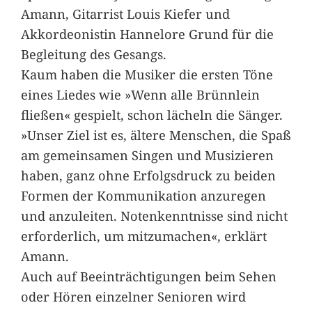
Amann, Gitarrist Louis Kiefer und
Akkordeonistin Hannelore Grund für die
Begleitung des Gesangs.
Kaum haben die Musiker die ersten Töne
eines Liedes wie »Wenn alle Brünnlein
fließen« gespielt, schon lächeln die Sänger.
»Unser Ziel ist es, ältere Menschen, die Spaß
am gemeinsamen Singen und Musizieren
haben, ganz ohne Erfolgsdruck zu beiden
Formen der Kommunikation anzuregen
und anzuleiten. Notenkenntnisse sind nicht
erforderlich, um mitzumachen«, erklärt
Amann.
Auch auf Beeinträchtigungen beim Sehen
oder Hören einzelner Senioren wird