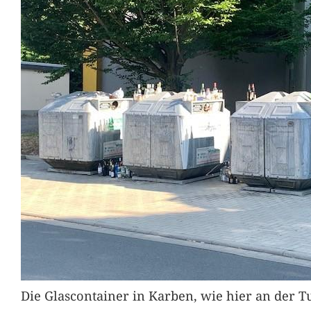
Die Glascontainer in Karben, wie hier an der Tu