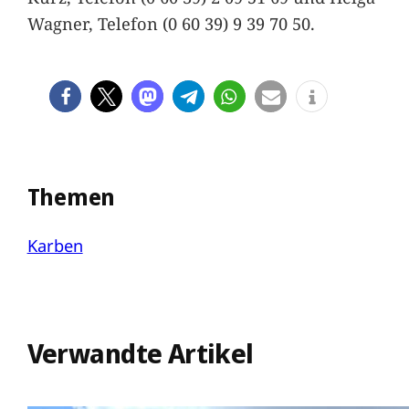
Wagner, Telefon (0 60 39) 9 39 70 50.
Themen
Karben
Verwandte Artikel