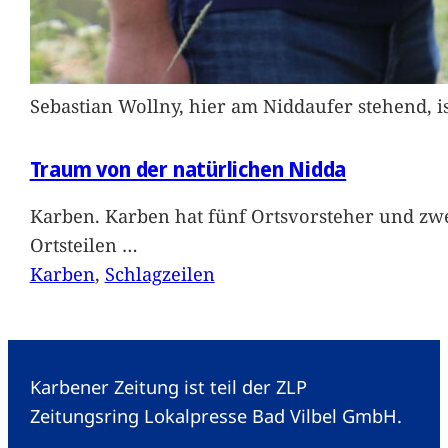
Sebastian Wollny, hier am Niddaufer stehend, 
Traum von der natürlichen Nidda
Karben. Karben hat fünf Ortsvorsteher und zwe
Ortsteilen
…
Karben
, 
Schlagzeilen
Karbener Zeitung ist teil der ZLP
Zeitungsring Lokalpresse Bad Vilbel GmbH.