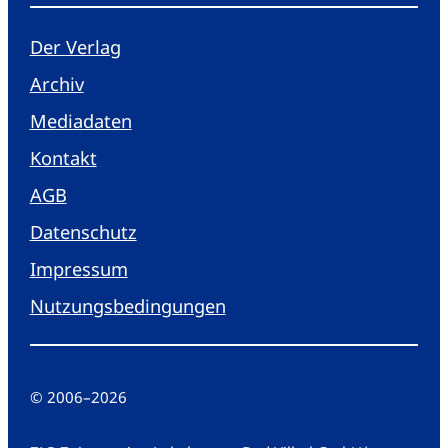
Der Verlag
Archiv
Mediadaten
Kontakt
AGB
Datenschutz
Impressum
Nutzungsbedingungen
© 2006
–
2026