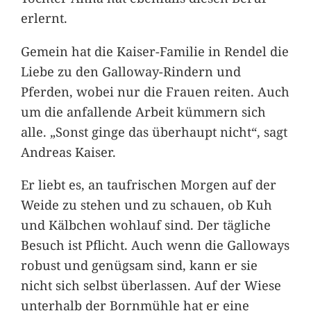
erlernt.
Gemein hat die Kaiser-Familie in Rendel die
Liebe zu den Galloway-Rindern und
Pferden, wobei nur die Frauen reiten. Auch
um die anfallende Arbeit kümmern sich
alle. „Sonst ginge das überhaupt nicht“, sagt
Andreas Kaiser.
Er liebt es, an taufrischen Morgen auf der
Weide zu stehen und zu schauen, ob Kuh
und Kälbchen wohlauf sind. Der tägliche
Besuch ist Pflicht. Auch wenn die Galloways
robust und genügsam sind, kann er sie
nicht sich selbst überlassen. Auf der Wiese
unterhalb der Bornmühle hat er eine