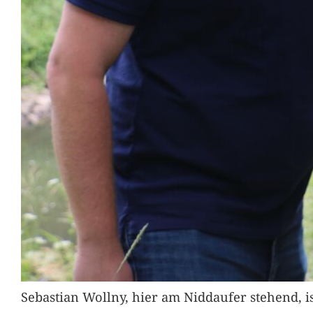
Sebastian Wollny, hier am Niddaufer stehend, 