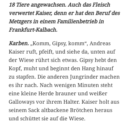
18 Tiere angewachsen. Auch das Fleisch
verwertet Kaiser, denn er hat den Beruf des
Metzgers in einem Familienbetrieb in
Frankfurt-Kalbach.
Karben.
„Komm, Gipsy, komm“, Andreas
Kaiser ruft, pfeift, und siehe da, unten auf
der Wiese rührt sich etwas. Gipsy hebt den
Kopf, muht und beginnt den Hang hinauf
zu stapfen. Die anderen Jungrinder machen
es ihr nach. Nach wenigen Minuten steht
eine kleine Herde brauner und weißer
Galloways vor ihrem Halter. Kaiser holt aus
seinem Sack altbackene Brötchen heraus
und schüttet sie auf die Wiese.