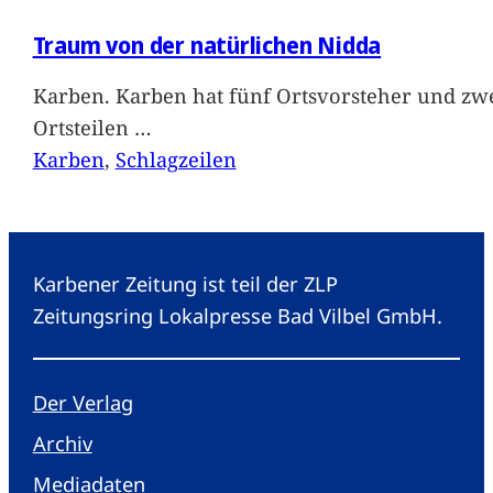
Traum von der natürlichen Nidda
Karben. Karben hat fünf Ortsvorsteher und zwe
Ortsteilen
…
Karben
, 
Schlagzeilen
Karbener Zeitung ist teil der ZLP
Zeitungsring Lokalpresse Bad Vilbel GmbH.
Der Verlag
Archiv
Mediadaten