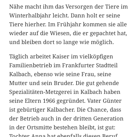
Nähe macht ihm das Versorgen der Tiere im
Winterhalbjahr leicht. Dann holt er seine
Tiere hierher. Im Frühjahr kommen sie alle
wieder auf die Wiesen, die er gepachtet hat,
und bleiben dort so lange wie möglich.
Täglich arbeitet Kaiser im vielköpfigen
Familienbetrieb im Frankfurter Stadtteil
Kalbach, ebenso wie seine Frau, seine
Mutter und sein Bruder. Die gut gehende
Spezialitäten-Metzgerei in Kalbach haben
seine Eltern 1966 gegründet. Vater Günter
ist gebürtiger Kalbacher. Die Chance, dass
der Betrieb auch in der dritten Generation
in der Ortsmitte bestehen bleibt, ist gut:
Tochter Anna hat ebenfalls diesen Beruf