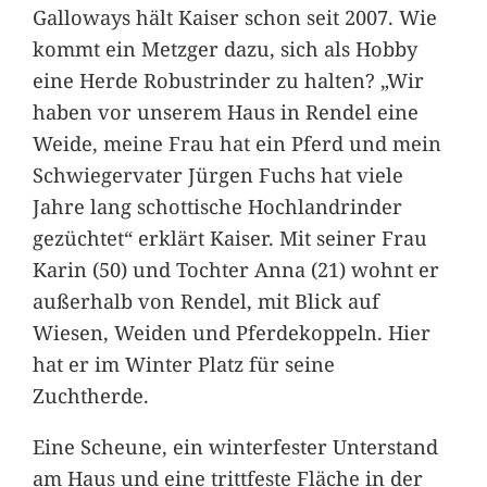
Galloways hält Kaiser schon seit 2007. Wie
kommt ein Metzger dazu, sich als Hobby
eine Herde Robustrinder zu halten? „Wir
haben vor unserem Haus in Rendel eine
Weide, meine Frau hat ein Pferd und mein
Schwiegervater Jürgen Fuchs hat viele
Jahre lang schottische Hochlandrinder
gezüchtet“ erklärt Kaiser. Mit seiner Frau
Karin (50) und Tochter Anna (21) wohnt er
außerhalb von Rendel, mit Blick auf
Wiesen, Weiden und Pferdekoppeln. Hier
hat er im Winter Platz für seine
Zuchtherde.
Eine Scheune, ein winterfester Unterstand
am Haus und eine trittfeste Fläche in der