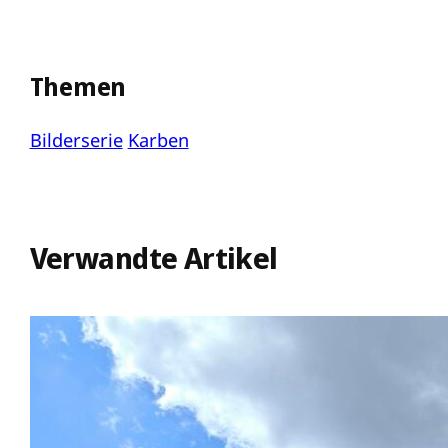
Themen
Bilderserie
Karben
Verwandte Artikel