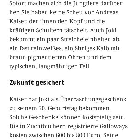
Sofort machen sich die Jungtiere darüber
her. Sie haben keine Scheu vor Andreas
Kaiser, der ihnen den Kopf und die
kräftigen Schultern tätschelt. Auch Joki
bekommt ein paar Streicheleinheiten ab,
ein fast reinweißes, einjähriges Kalb mit
braun pigmentierten Ohren und dem
typischen, langmähnigen Fell.
Zukunft gesichert
Kaiser hat Joki als Überraschungsgeschenk
zu seinem 50. Geburtstag bekommen.
Solche Geschenke können kostspielig sein.
Die in Zuchtbüchern registrierte Galloways
kosten zwischen 600 bis 800 Euro. Seine