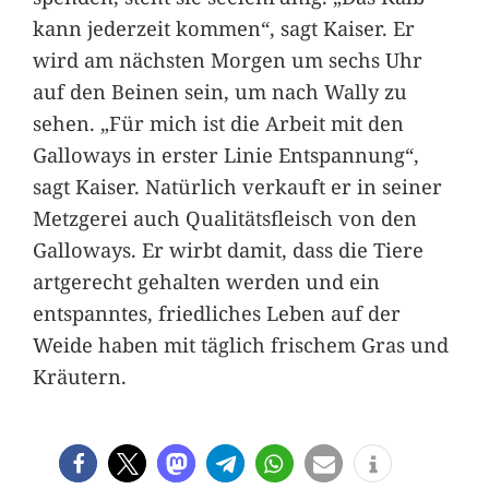
kann jederzeit kommen“, sagt Kaiser. Er
wird am nächsten Morgen um sechs Uhr
auf den Beinen sein, um nach Wally zu
sehen. „Für mich ist die Arbeit mit den
Galloways in erster Linie Entspannung“,
sagt Kaiser. Natürlich verkauft er in seiner
Metzgerei auch Qualitätsfleisch von den
Galloways. Er wirbt damit, dass die Tiere
artgerecht gehalten werden und ein
entspanntes, friedliches Leben auf der
Weide haben mit täglich frischem Gras und
Kräutern.