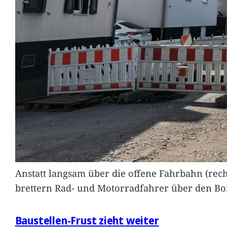
Anstatt langsam über die offene Fahrbahn (rec
brettern Rad- und Motorradfahrer über den Bord
Baustellen-Frust zieht weiter