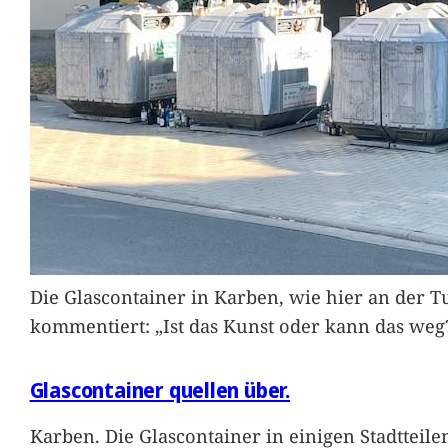
Die Glascontainer in Karben, wie hier an der Tu
kommentiert: „Ist das Kunst oder kann das weg
Glascontainer quellen über.
Karben. Die Glascontainer in einigen Stadtteil