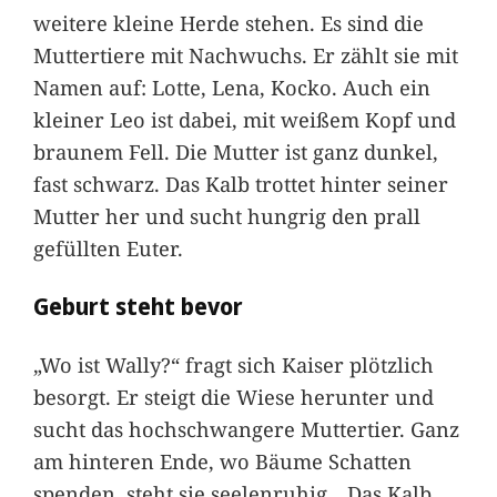
weitere kleine Herde stehen. Es sind die
Muttertiere mit Nachwuchs. Er zählt sie mit
Namen auf: Lotte, Lena, Kocko. Auch ein
kleiner Leo ist dabei, mit weißem Kopf und
braunem Fell. Die Mutter ist ganz dunkel,
fast schwarz. Das Kalb trottet hinter seiner
Mutter her und sucht hungrig den prall
gefüllten Euter.
Geburt steht bevor
„Wo ist Wally?“ fragt sich Kaiser plötzlich
besorgt. Er steigt die Wiese herunter und
sucht das hochschwangere Muttertier. Ganz
am hinteren Ende, wo Bäume Schatten
spenden, steht sie seelenruhig. „Das Kalb