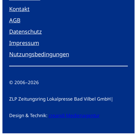
Kontakt
AGB
Datenschutz
Impressum
Nutzungsbedingungen
© 2006
–
2026
ZLP Zeitungsring Lokalpresse Bad Vilbel GmbH
|
Design & Technik:
creandi Medienagentur