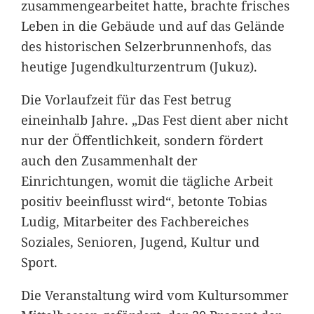
zusammengearbeitet hatte, brachte frisches
Leben in die Gebäude und auf das Gelände
des historischen Selzerbrunnenhofs, das
heutige Jugendkulturzentrum (Jukuz).
Die Vorlaufzeit für das Fest betrug
eineinhalb Jahre. „Das Fest dient aber nicht
nur der Öffentlichkeit, sondern fördert
auch den Zusammenhalt der
Einrichtungen, womit die tägliche Arbeit
positiv beeinflusst wird“, betonte Tobias
Ludig, Mitarbeiter des Fachbereiches
Soziales, Senioren, Jugend, Kultur und
Sport.
Die Veranstaltung wird vom Kultursommer