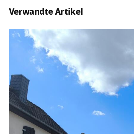
Verwandte Artikel