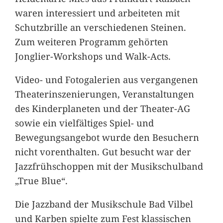
waren interessiert und arbeiteten mit
Schutzbrille an verschiedenen Steinen.
Zum weiteren Programm gehörten
Jonglier-Workshops und Walk-Acts.
Video- und Fotogalerien aus vergangenen
Theaterinszenierungen, Veranstaltungen
des Kinderplaneten und der Theater-AG
sowie ein vielfältiges Spiel- und
Bewegungsangebot wurde den Besuchern
nicht vorenthalten. Gut besucht war der
Jazzfrühschoppen mit der Musikschulband
„True Blue“.
Die Jazzband der Musikschule Bad Vilbel
und Karben spielte zum Fest klassischen