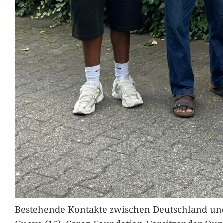
Bestehende Kontakte zwischen Deutschland und 