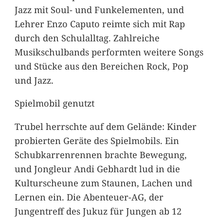
Jazz mit Soul- und Funkelementen, und
Lehrer Enzo Caputo reimte sich mit Rap
durch den Schulalltag. Zahlreiche
Musikschulbands performten weitere Songs
und Stücke aus den Bereichen Rock, Pop
und Jazz.
Spielmobil genutzt
Trubel herrschte auf dem Gelände: Kinder
probierten Geräte des Spielmobils. Ein
Schubkarrenrennen brachte Bewegung,
und Jongleur Andi Gebhardt lud in die
Kulturscheune zum Staunen, Lachen und
Lernen ein. Die Abenteuer-AG, der
Jungentreff des Jukuz für Jungen ab 12