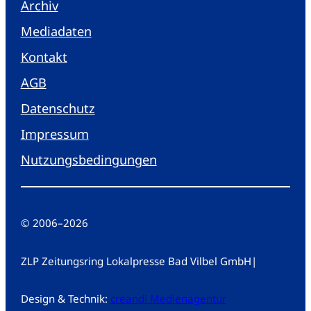
Archiv
Mediadaten
Kontakt
AGB
Datenschutz
Impressum
Nutzungsbedingungen
© 2006
–
2026
ZLP Zeitungsring Lokalpresse Bad Vilbel GmbH
|
Design & Technik:
creandi Medienagentur