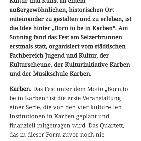
Kultur und Kunst an einem
außergewöhnlichen, historischen Ort
miteinander zu gestalten und zu erleben, ist
die Idee hinter „Born to be in Karben“. Am
Sonntag fand das Fest am Selzerbrunnen
erstmals statt, organisiert vom städtischen
Fachbereich Jugend und Kultur, der
Kulturscheune, der Kulturinitiative Karben
und der Musikschule Karben.
Karben.
Das Fest unter dem Motto „Born to
be in Karben“ ist die erste Veranstaltung
einer Serie, die von den vier kulturellen
Institutionen in Karben geplant und
finanziell mitgetragen wird. Das Quartett,
das in dieser Form zuvor noch nie