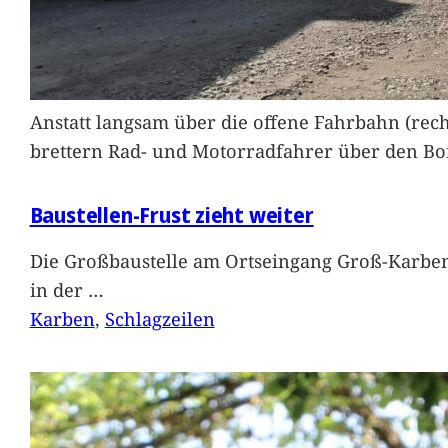
Anstatt langsam über die offene Fahrbahn (rec
brettern Rad- und Motorradfahrer über den Bord
Baustellen-Frust zieht weiter
Die Großbaustelle am Ortseingang Groß-Karben
in der
…
Karben
, 
Schlagzeilen