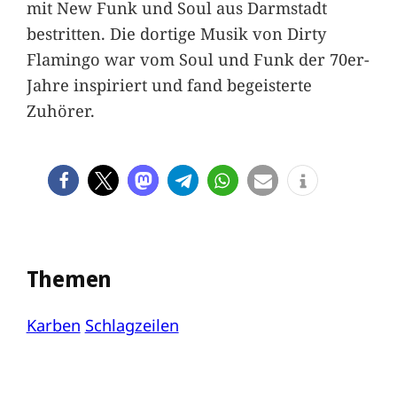
mit New Funk und Soul aus Darmstadt
bestritten. Die dortige Musik von Dirty
Flamingo war vom Soul und Funk der 70er-
Jahre inspiriert und fand begeisterte
Zuhörer.
Themen
Karben
Schlagzeilen