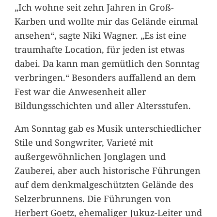
„Ich wohne seit zehn Jahren in Groß-
Karben und wollte mir das Gelände einmal
ansehen“, sagte Niki Wagner. „Es ist eine
traumhafte Location, für jeden ist etwas
dabei. Da kann man gemütlich den Sonntag
verbringen.“ Besonders auffallend an dem
Fest war die Anwesenheit aller
Bildungsschichten und aller Altersstufen.
Am Sonntag gab es Musik unterschiedlicher
Stile und Songwriter, Varieté mit
außergewöhnlichen Jonglagen und
Zauberei, aber auch historische Führungen
auf dem denkmalgeschützten Gelände des
Selzerbrunnens. Die Führungen von
Herbert Goetz, ehemaliger Jukuz-Leiter und