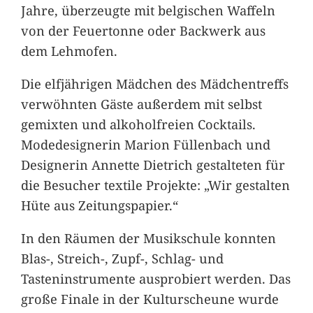
Jahre, überzeugte mit belgischen Waffeln
von der Feuertonne oder Backwerk aus
dem Lehmofen.
Die elfjährigen Mädchen des Mädchentreffs
verwöhnten Gäste außerdem mit selbst
gemixten und alkoholfreien Cocktails.
Modedesignerin Marion Füllenbach und
Designerin Annette Dietrich gestalteten für
die Besucher textile Projekte: „Wir gestalten
Hüte aus Zeitungspapier.“
In den Räumen der Musikschule konnten
Blas-, Streich-, Zupf-, Schlag- und
Tasteninstrumente ausprobiert werden. Das
große Finale in der Kulturscheune wurde