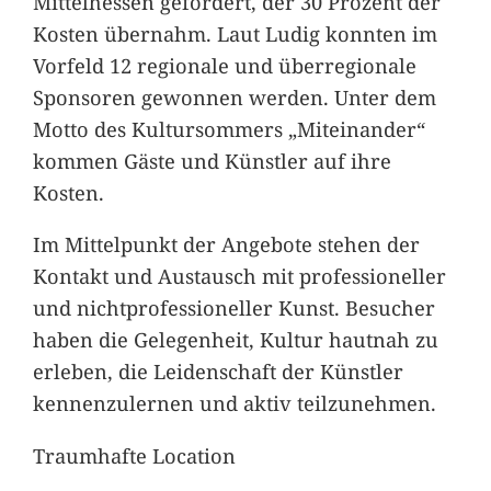
Mittelhessen gefördert, der 30 Prozent der
Kosten übernahm. Laut Ludig konnten im
Vorfeld 12 regionale und überregionale
Sponsoren gewonnen werden. Unter dem
Motto des Kultursommers „Miteinander“
kommen Gäste und Künstler auf ihre
Kosten.
Im Mittelpunkt der Angebote stehen der
Kontakt und Austausch mit professioneller
und nichtprofessioneller Kunst. Besucher
haben die Gelegenheit, Kultur hautnah zu
erleben, die Leidenschaft der Künstler
kennenzulernen und aktiv teilzunehmen.
Traumhafte Location