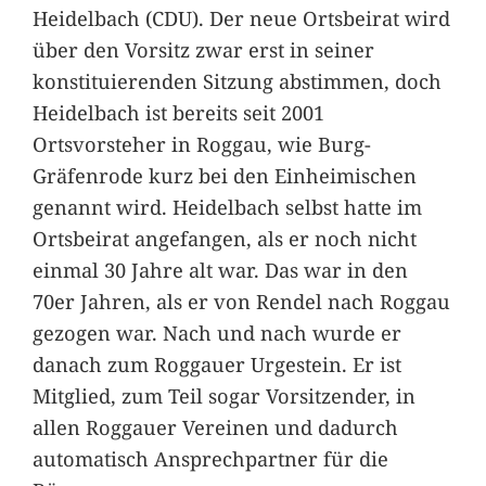
Heidelbach (CDU). Der neue Ortsbeirat wird
über den Vorsitz zwar erst in seiner
konstituierenden Sitzung abstimmen, doch
Heidelbach ist bereits seit 2001
Ortsvorsteher in Roggau, wie Burg-
Gräfenrode kurz bei den Einheimischen
genannt wird. Heidelbach selbst hatte im
Ortsbeirat angefangen, als er noch nicht
einmal 30 Jahre alt war. Das war in den
70er Jahren, als er von Rendel nach Roggau
gezogen war. Nach und nach wurde er
danach zum Roggauer Urgestein. Er ist
Mitglied, zum Teil sogar Vorsitzender, in
allen Roggauer Vereinen und dadurch
automatisch Ansprechpartner für die