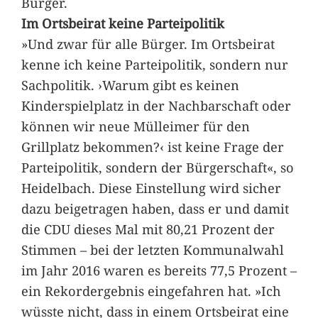
Bürger.
Im Ortsbeirat keine Parteipolitik
»Und zwar für alle Bürger. Im Ortsbeirat
kenne ich keine Parteipolitik, sondern nur
Sachpolitik. ›Warum gibt es keinen
Kinderspielplatz in der Nachbarschaft oder
können wir neue Mülleimer für den
Grillplatz bekommen?‹ ist keine Frage der
Parteipolitik, sondern der Bürgerschaft«, so
Heidelbach. Diese Einstellung wird sicher
dazu beigetragen haben, dass er und damit
die CDU dieses Mal mit 80,21 Prozent der
Stimmen – bei der letzten Kommunalwahl
im Jahr 2016 waren es bereits 77,5 Prozent –
ein Rekordergebnis eingefahren hat. »Ich
wüsste nicht, dass in einem Ortsbeirat eine