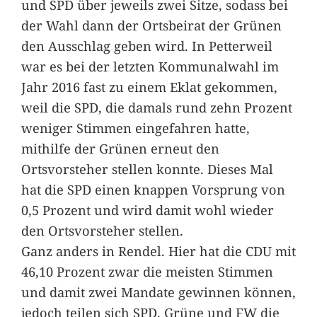
und SPD über jeweils zwei Sitze, sodass bei
der Wahl dann der Ortsbeirat der Grünen
den Ausschlag geben wird. In Petterweil
war es bei der letzten Kommunalwahl im
Jahr 2016 fast zu einem Eklat gekommen,
weil die SPD, die damals rund zehn Prozent
weniger Stimmen eingefahren hatte,
mithilfe der Grünen erneut den
Ortsvorsteher stellen konnte. Dieses Mal
hat die SPD einen knappen Vorsprung von
0,5 Prozent und wird damit wohl wieder
den Ortsvorsteher stellen.
Ganz anders in Rendel. Hier hat die CDU mit
46,10 Prozent zwar die meisten Stimmen
und damit zwei Mandate gewinnen können,
jedoch teilen sich SPD, Grüne und FW die