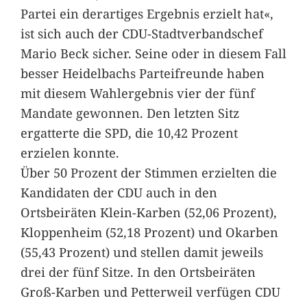
Partei ein derartiges Ergebnis erzielt hat«,
ist sich auch der CDU-Stadtverbandschef
Mario Beck sicher. Seine oder in diesem Fall
besser Heidelbachs Parteifreunde haben
mit diesem Wahlergebnis vier der fünf
Mandate gewonnen. Den letzten Sitz
ergatterte die SPD, die 10,42 Prozent
erzielen konnte.
Über 50 Prozent der Stimmen erzielten die
Kandidaten der CDU auch in den
Ortsbeiräten Klein-Karben (52,06 Prozent),
Kloppenheim (52,18 Prozent) und Okarben
(55,43 Prozent) und stellen damit jeweils
drei der fünf Sitze. In den Ortsbeiräten
Groß-Karben und Petterweil verfügen CDU