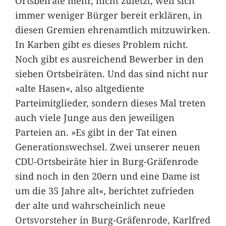
Ortsbeiräte mehr, nicht zuletzt, weil sich
immer weniger Bürger bereit erklären, in
diesen Gremien ehrenamtlich mitzuwirken.
In Karben gibt es dieses Problem nicht.
Noch gibt es ausreichend Bewerber in den
sieben Ortsbeiräten. Und das sind nicht nur
»alte Hasen«, also altgediente
Parteimitglieder, sondern dieses Mal treten
auch viele Junge aus den jeweiligen
Parteien an. »Es gibt in der Tat einen
Generationswechsel. Zwei unserer neuen
CDU-Ortsbeiräte hier in Burg-Gräfenrode
sind noch in den 20ern und eine Dame ist
um die 35 Jahre alt«, berichtet zufrieden
der alte und wahrscheinlich neue
Ortsvorsteher in Burg-Gräfenrode, Karlfred