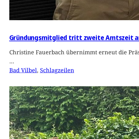
Gründungsmitglied tritt zweite Amtszeit a
Christine Fauerbach übernimmt erneut die Präs
…
Bad Vilbel
, 
Schlagzeilen