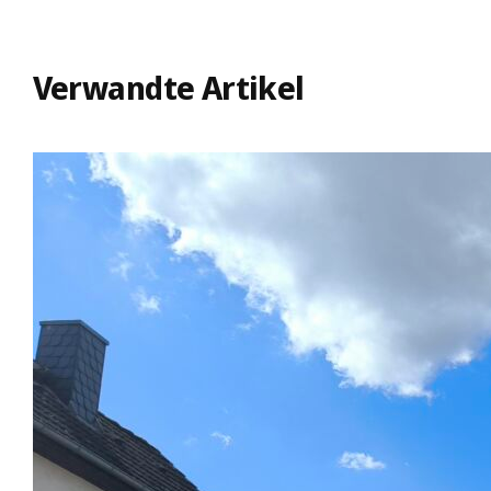
Verwandte Artikel