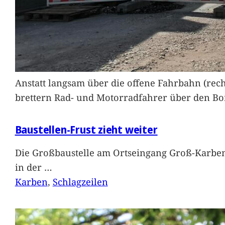
Anstatt langsam über die offene Fahrbahn (rec
brettern Rad- und Motorradfahrer über den Bord
Baustellen-Frust zieht weiter
Die Großbaustelle am Ortseingang Groß-Karben
in der
…
Karben
, 
Schlagzeilen