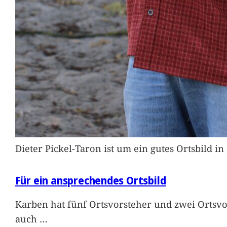
Dieter Pickel-Taron ist um ein gutes Ortsbild 
Für ein ansprechendes Ortsbild
Karben hat fünf Ortsvorsteher und zwei Ortsvo
auch
…