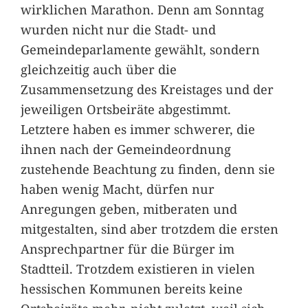
wirklichen Marathon. Denn am Sonntag
wurden nicht nur die Stadt- und
Gemeindeparlamente gewählt, sondern
gleichzeitig auch über die
Zusammensetzung des Kreistages und der
jeweiligen Ortsbeiräte abgestimmt.
Letztere haben es immer schwerer, die
ihnen nach der Gemeindeordnung
zustehende Beachtung zu finden, denn sie
haben wenig Macht, dürfen nur
Anregungen geben, mitberaten und
mitgestalten, sind aber trotzdem die ersten
Ansprechpartner für die Bürger im
Stadtteil. Trotzdem existieren in vielen
hessischen Kommunen bereits keine