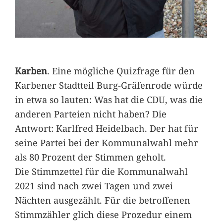
Karben
. Eine mögliche Quizfrage für den
Karbener Stadtteil Burg-Gräfenrode würde
in etwa so lauten: Was hat die CDU, was die
anderen Parteien nicht haben? Die
Antwort: Karlfred Heidelbach. Der hat für
seine Partei bei der Kommunalwahl mehr
als 80 Prozent der Stimmen geholt.
Die Stimmzettel für die Kommunalwahl
2021 sind nach zwei Tagen und zwei
Nächten ausgezählt. Für die betroffenen
Stimmzähler glich diese Prozedur einem