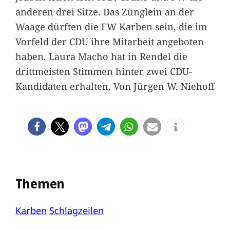
anderen drei Sitze. Das Zünglein an der
Waage dürften die FW Karben sein, die im
Vorfeld der CDU ihre Mitarbeit angeboten
haben. Laura Macho hat in Rendel die
drittmeisten Stimmen hinter zwei CDU-
Kandidaten erhalten. Von Jürgen W. Niehoff
Themen
Karben
Schlagzeilen