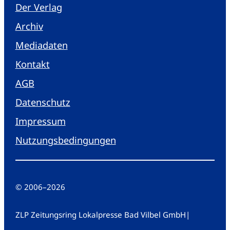
Der Verlag
Archiv
Mediadaten
Kontakt
AGB
Datenschutz
Impressum
Nutzungsbedingungen
© 2006
–
2026
ZLP Zeitungsring Lokalpresse Bad Vilbel GmbH
|