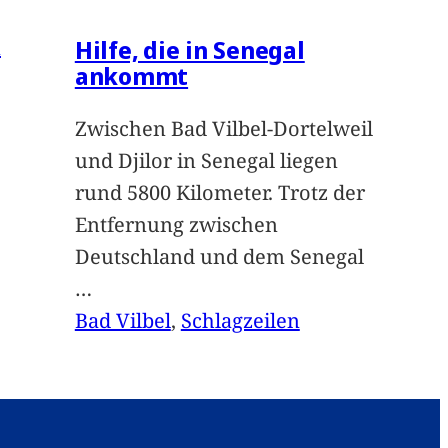
Hilfe, die in Senegal
n
ankommt
Zwischen Bad Vilbel-Dortelweil
und Djilor in Senegal liegen
rund 5800 Kilometer. Trotz der
Entfernung zwischen
Deutschland und dem Senegal
…
Bad Vilbel
, 
Schlagzeilen