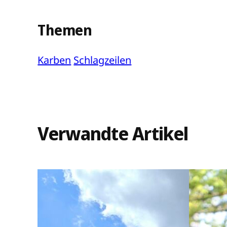
Themen
Karben
Schlagzeilen
Verwandte Artikel