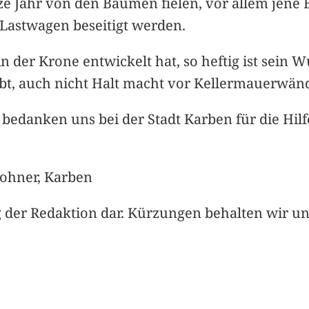
nze Jahr von den Bäumen fielen, vor allem jene 
Lastwagen beseitigt werden.
n der Krone entwickelt hat, so heftig ist sein 
bt, auch nicht Halt macht vor Kellermauerwän
bedanken uns bei der Stadt Karben für die Hil
ohner, Karben
 der Redaktion dar. Kürzungen behalten wir un