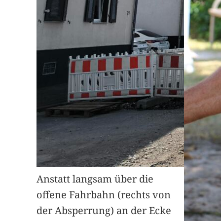
Anstatt langsam über die
offene Fahrbahn (rechts von
der Absperrung) an der Ecke