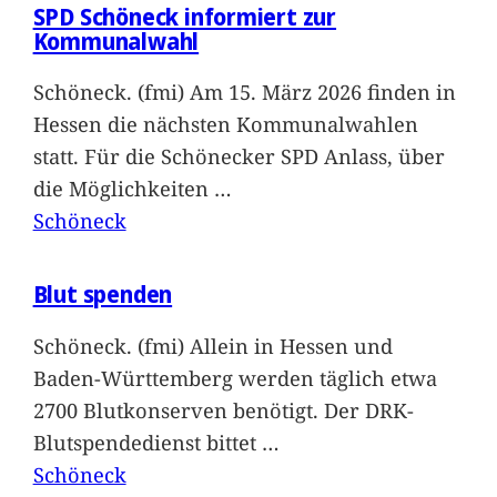
SPD Schöneck informiert zur
Kommunalwahl
Schöneck. (fmi) Am 15. März 2026 finden in
Hessen die nächsten Kommunalwahlen
statt. Für die Schönecker SPD Anlass, über
die Möglichkeiten
…
Schöneck
Blut spenden
Schöneck. (fmi) Allein in Hessen und
Baden-Württemberg werden täglich etwa
2700 Blutkonserven benötigt. Der DRK-
Blutspendedienst bittet
…
Schöneck