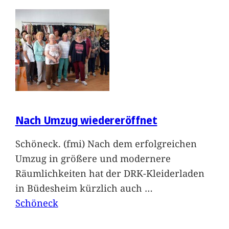
Nach Umzug wiedereröffnet
Schöneck. (fmi) Nach dem erfolgreichen
Umzug in größere und modernere
Räumlichkeiten hat der DRK-Kleiderladen
in Büdesheim kürzlich auch
…
Schöneck