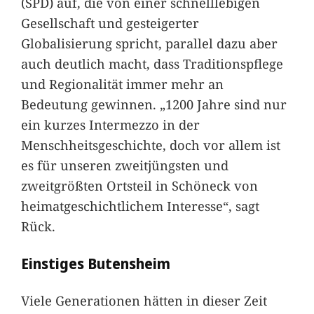
(SPD) auf, die von einer schnelllebigen
Gesellschaft und gesteigerter
Globalisierung spricht, parallel dazu aber
auch deutlich macht, dass Traditionspflege
und Regionalität immer mehr an
Bedeutung gewinnen. „1200 Jahre sind nur
ein kurzes Intermezzo in der
Menschheitsgeschichte, doch vor allem ist
es für unseren zweitjüngsten und
zweitgrößten Ortsteil in Schöneck von
heimatgeschichtlichem Interesse“, sagt
Rück.
Einstiges Butensheim
Viele Generationen hätten in dieser Zeit