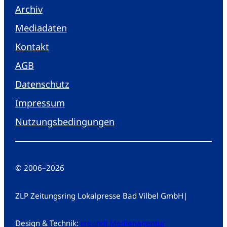
Archiv
Mediadaten
Kontakt
AGB
Datenschutz
Impressum
Nutzungsbedingungen
© 2006
–
2026
ZLP Zeitungsring Lokalpresse Bad Vilbel GmbH
|
Design & Technik:
creandi Medienagentur