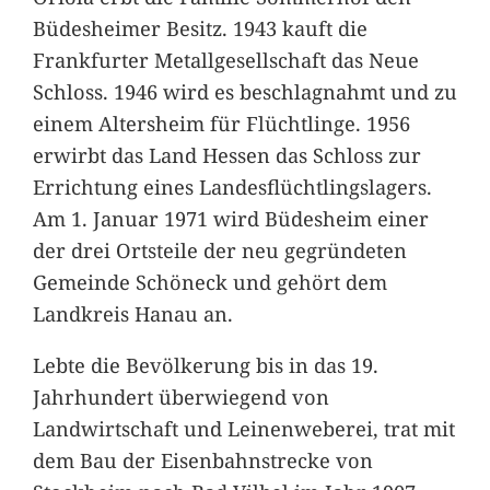
Büdesheimer Besitz. 1943 kauft die
Frankfurter Metallgesellschaft das Neue
Schloss. 1946 wird es beschlagnahmt und zu
einem Altersheim für Flüchtlinge. 1956
erwirbt das Land Hessen das Schloss zur
Errichtung eines Landesflüchtlingslagers.
Am 1. Januar 1971 wird Büdesheim einer
der drei Ortsteile der neu gegründeten
Gemeinde Schöneck und gehört dem
Landkreis Hanau an.
Lebte die Bevölkerung bis in das 19.
Jahrhundert überwiegend von
Landwirtschaft und Leinenweberei, trat mit
dem Bau der Eisenbahnstrecke von