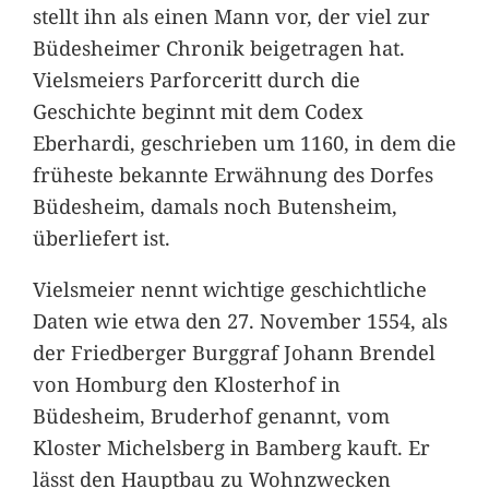
stellt ihn als einen Mann vor, der viel zur
Büdesheimer Chronik beigetragen hat.
Vielsmeiers Parforceritt durch die
Geschichte beginnt mit dem Codex
Eberhardi, geschrieben um 1160, in dem die
früheste bekannte Erwähnung des Dorfes
Büdesheim, damals noch Butensheim,
überliefert ist.
Vielsmeier nennt wichtige geschichtliche
Daten wie etwa den 27. November 1554, als
der Friedberger Burggraf Johann Brendel
von Homburg den Klosterhof in
Büdesheim, Bruderhof genannt, vom
Kloster Michelsberg in Bamberg kauft. Er
lässt den Hauptbau zu Wohnzwecken