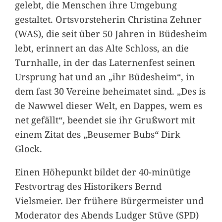
gelebt, die Menschen ihre Umgebung
gestaltet. Ortsvorsteherin Christina Zehner
(WAS), die seit über 50 Jahren in Büdesheim
lebt, erinnert an das Alte Schloss, an die
Turnhalle, in der das Laternenfest seinen
Ursprung hat und an „ihr Büdesheim“, in
dem fast 30 Vereine beheimatet sind. „Des is
de Nawwel dieser Welt, en Dappes, wem es
net gefällt“, beendet sie ihr Grußwort mit
einem Zitat des „Beusemer Bubs“ Dirk
Glock.
Einen Höhepunkt bildet der 40-minütige
Festvortrag des Historikers Bernd
Vielsmeier. Der frühere Bürgermeister und
Moderator des Abends Ludger Stüve (SPD)