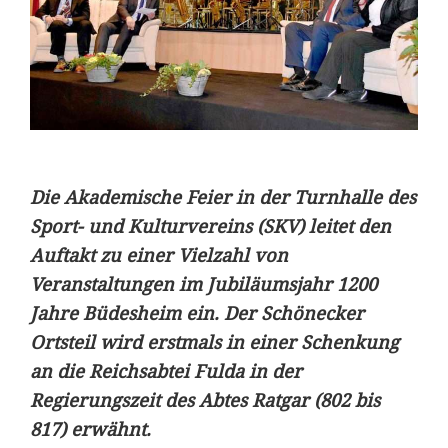
Die Akademische Feier in der Turnhalle des
Sport- und Kulturvereins (SKV) leitet den
Auftakt zu einer Vielzahl von
Veranstaltungen im Jubiläumsjahr 1200
Jahre Büdesheim ein. Der Schönecker
Ortsteil wird erstmals in einer Schenkung
an die Reichsabtei Fulda in der
Regierungszeit des Abtes Ratgar (802 bis
817) erwähnt.