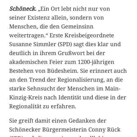
Schöneck.
„Ein Ort lebt nicht nur von
seiner Existenz allein, sondern von
Menschen, die den Gemeinsinn
weitertragen.“ Erste Kreisbeigeordnete
Susanne Simmler (SPD) sagt dies klar und
deutlich in ihrem Grußwort bei der
akademischen Feier zum 1200-jährigen
Bestehen von Büdesheim. Sie erinnert auch
an den Trend der Regionalisierung, an die
starke Sehnsucht der Menschen im Main-
Kinzig-Kreis nach Identität und diese in der
Regionalität zu erfahren.
Sie greift damit einen Gedanken der
Schönecker Bürgermeisterin Conny Rück