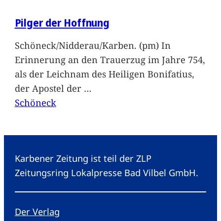
Pilger der Hoffnung
Schöneck/Nidderau/Karben. (pm) In
Erinnerung an den Trauerzug im Jahre 754,
als der Leichnam des Heiligen Bonifatius,
der Apostel der
…
Schöneck
Karbener Zeitung ist teil der ZLP
Zeitungsring Lokalpresse Bad Vilbel GmbH.
Der Verlag