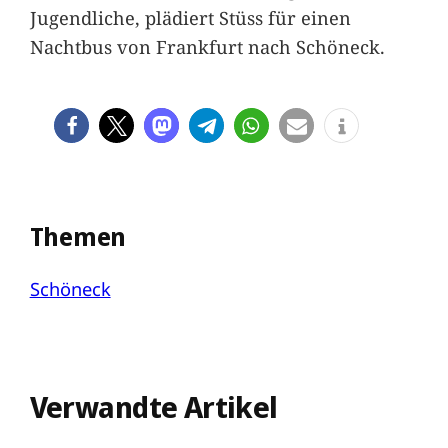
Jugendliche, plädiert Stüss für einen
Nachtbus von Frankfurt nach Schöneck.
Themen
Schöneck
Verwandte Artikel