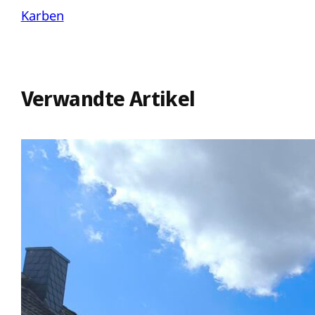
Karben
Verwandte Artikel