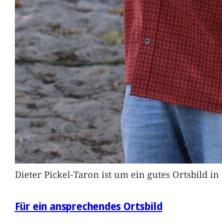
Dieter Pickel-Taron ist um ein gutes Ortsbild 
Für ein ansprechendes Ortsbild