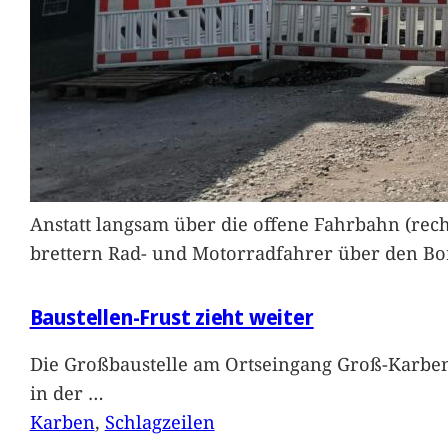
Anstatt langsam über die offene Fahrbahn (rec
brettern Rad- und Motorradfahrer über den Bord
Baustellen-Frust zieht weiter
Die Großbaustelle am Ortseingang Groß-Karben
in der
…
Karben
, 
Schlagzeilen