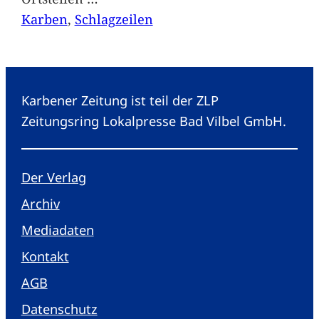
Karben
, 
Schlagzeilen
Karbener Zeitung ist teil der ZLP
Zeitungsring Lokalpresse Bad Vilbel GmbH.
Der Verlag
Archiv
Mediadaten
Kontakt
AGB
Datenschutz