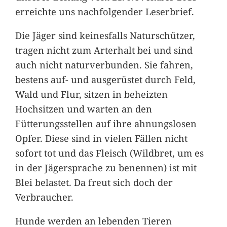
erreichte uns nachfolgender Leserbrief.
Die Jäger sind keinesfalls Naturschützer,
tragen nicht zum Arterhalt bei und sind
auch nicht naturverbunden. Sie fahren,
bestens auf- und ausgerüstet durch Feld,
Wald und Flur, sitzen in beheizten
Hochsitzen und warten an den
Fütterungsstellen auf ihre ahnungslosen
Opfer. Diese sind in vielen Fällen nicht
sofort tot und das Fleisch (Wildbret, um es
in der Jägersprache zu benennen) ist mit
Blei belastet. Da freut sich doch der
Verbraucher.
Hunde werden an lebenden Tieren