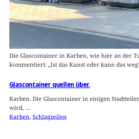
Die Glascontainer in Karben, wie hier an der Tu
kommentiert: „Ist das Kunst oder kann das weg
Glascontainer quellen über.
Karben. Die Glascontainer in einigen Stadtteil
wird,
…
Karben
, 
Schlagzeilen