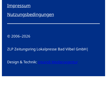
Impressum
Nutzungsbedingungen
© 2006
–
2026
ZLP Zeitungsring Lokalpresse Bad Vilbel GmbH
|
Design & Technik:
creandi Medienagentur