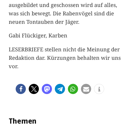
ausgebildet und geschossen wird auf alles,
was sich bewegt. Die Rabenvögel sind die
neuen Tontauben der Jäger.
Gabi Flückiger, Karben
LESERBRIEFE stellen nicht die Meinung der
Redaktion dar. Kürzungen behalten wir uns
vor.
Themen