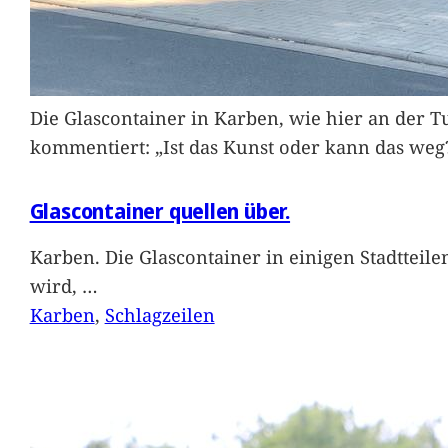
Die Glascontainer in Karben, wie hier an der Tu
kommentiert: „Ist das Kunst oder kann das weg
Glascontainer quellen über.
Karben. Die Glascontainer in einigen Stadtteil
wird,
…
Karben
, 
Schlagzeilen