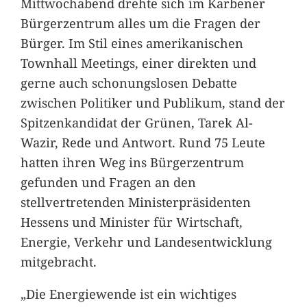
Mittwochabend drehte sich im Karbener
Bürgerzentrum alles um die Fragen der
Bürger. Im Stil eines amerikanischen
Townhall Meetings, einer direkten und
gerne auch schonungslosen Debatte
zwischen Politiker und Publikum, stand der
Spitzenkandidat der Grünen, Tarek Al-
Wazir, Rede und Antwort. Rund 75 Leute
hatten ihren Weg ins Bürgerzentrum
gefunden und Fragen an den
stellvertretenden Ministerpräsidenten
Hessens und Minister für Wirtschaft,
Energie, Verkehr und Landesentwicklung
mitgebracht.
„Die Energiewende ist ein wichtiges