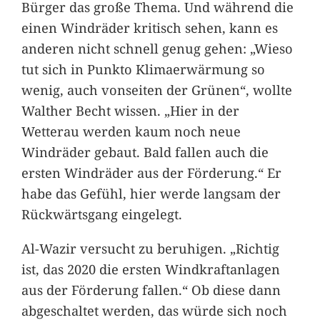
Bürger das große Thema. Und während die
einen Windräder kritisch sehen, kann es
anderen nicht schnell genug gehen: „Wieso
tut sich in Punkto Klimaerwärmung so
wenig, auch vonseiten der Grünen“, wollte
Walther Becht wissen. „Hier in der
Wetterau werden kaum noch neue
Windräder gebaut. Bald fallen auch die
ersten Windräder aus der Förderung.“ Er
habe das Gefühl, hier werde langsam der
Rückwärtsgang eingelegt.
Al-Wazir versucht zu beruhigen. „Richtig
ist, das 2020 die ersten Windkraftanlagen
aus der Förderung fallen.“ Ob diese dann
abgeschaltet werden, das würde sich noch