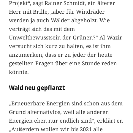
Projekt“, sagt Rainer Schmidt, ein älterer
Herr mit Brille, „aber für Windräder
werden ja auch Wälder abgeholzt. Wie
verträgt sich das mit dem
Umweltbewusstsein der Grünen?“ Al-Wazir
versucht sich kurz zu halten, es ist ihm
anzumerken, dass er zu jeder der heute
gestellten Fragen über eine Stunde reden
könnte.
Wald neu gepflanzt
„Erneuerbare Energien sind schon aus dem
Grund alternativlos, weil alle anderen
Energien eben nur endlich sind“, erklärt er.
„Außerdem wollen wir bis 2021 alle