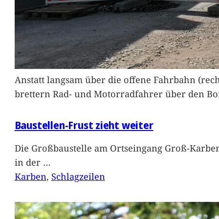
Anstatt langsam über die offene Fahrbahn (rec
brettern Rad- und Motorradfahrer über den Bord
Baustellen-Frust zieht weiter
Die Großbaustelle am Ortseingang Groß-Karben
in der
…
Karben
, 
Schlagzeilen