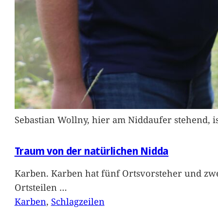
Sebastian Wollny, hier am Niddaufer stehend, 
Traum von der natürlichen Nidda
Karben. Karben hat fünf Ortsvorsteher und zwe
Ortsteilen
…
Karben
, 
Schlagzeilen