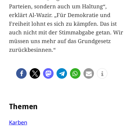
Parteien, sondern auch um Haltung“,
erklärt Al-Wazir. „Für Demokratie und
Freiheit lohnt es sich zu kämpfen. Das ist
auch nicht mit der Stimmabgabe getan. Wir
müssen uns mehr auf das Grundgesetz
zurückbesinnen.“
Themen
Karben