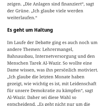
zeigen. „Die Anlagen sind finanziert“, sagt
der Grüne. „Ich glaube viele werden
weiterlaufen.“
Es geht um Haltung
Im Laufe der Debatte ging es auch noch um
andere Themen: Lehrermangel,
Bahnausbau, Internetversorgung und den
Menschen Tarek Al-Wazir. So wollte eine
Dame wissen, was ihn persönlich motiviert.
„Ich glaube die letzten Monate haben
gezeigt, wie wichtig es ist, mit Leidenschaft
für unsere Demokratie zu kämpfen“, sagt
Al-Wazir. Daher sei diese Wahl so
entscheidend. „Es geht nicht nur um die