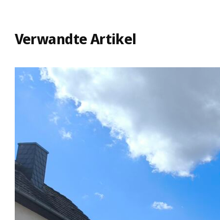
Verwandte Artikel