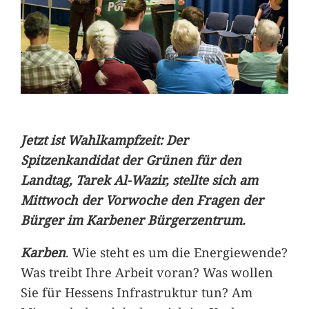
Jetzt ist Wahlkampfzeit: Der
Spitzenkandidat der Grünen für den
Landtag, Tarek Al-Wazir, stellte sich am
Mittwoch der Vorwoche den Fragen der
Bürger im Karbener Bürgerzentrum.
Karben
. Wie steht es um die Energiewende?
Was treibt Ihre Arbeit voran? Was wollen
Sie für Hessens Infrastruktur tun? Am