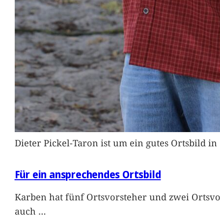
Dieter Pickel-Taron ist um ein gutes Ortsbild 
Für ein ansprechendes Ortsbild
Karben hat fünf Ortsvorsteher und zwei Ortsvo
auch
…