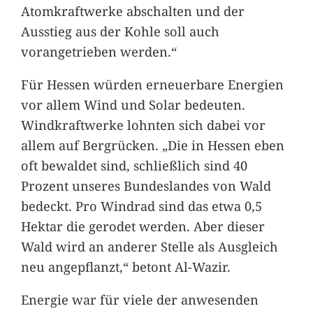
Atomkraftwerke abschalten und der
Ausstieg aus der Kohle soll auch
vorangetrieben werden.“
Für Hessen würden erneuerbare Energien
vor allem Wind und Solar bedeuten.
Windkraftwerke lohnten sich dabei vor
allem auf Bergrücken. „Die in Hessen eben
oft bewaldet sind, schließlich sind 40
Prozent unseres Bundeslandes von Wald
bedeckt. Pro Windrad sind das etwa 0,5
Hektar die gerodet werden. Aber dieser
Wald wird an anderer Stelle als Ausgleich
neu angepflanzt,“ betont Al-Wazir.
Energie war für viele der anwesenden