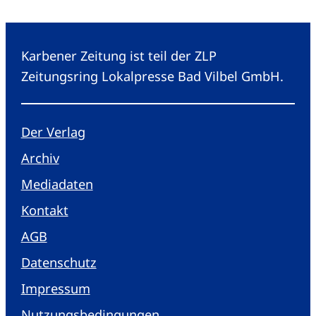
Karbener Zeitung ist teil der ZLP
Zeitungsring Lokalpresse Bad Vilbel GmbH.
Der Verlag
Archiv
Mediadaten
Kontakt
AGB
Datenschutz
Impressum
Nutzungsbedingungen