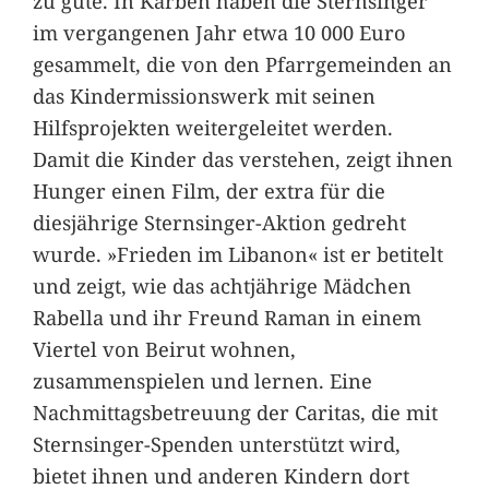
zu gute. In Karben haben die Sternsinger
im vergangenen Jahr etwa 10 000 Euro
gesammelt, die von den Pfarrgemeinden an
das Kindermissionswerk mit seinen
Hilfsprojekten weitergeleitet werden.
Damit die Kinder das verstehen, zeigt ihnen
Hunger einen Film, der extra für die
diesjährige Sternsinger-Aktion gedreht
wurde. »Frieden im Libanon« ist er betitelt
und zeigt, wie das achtjährige Mädchen
Rabella und ihr Freund Raman in einem
Viertel von Beirut wohnen,
zusammenspielen und lernen. Eine
Nachmittagsbetreuung der Caritas, die mit
Sternsinger-Spenden unterstützt wird,
bietet ihnen und anderen Kindern dort