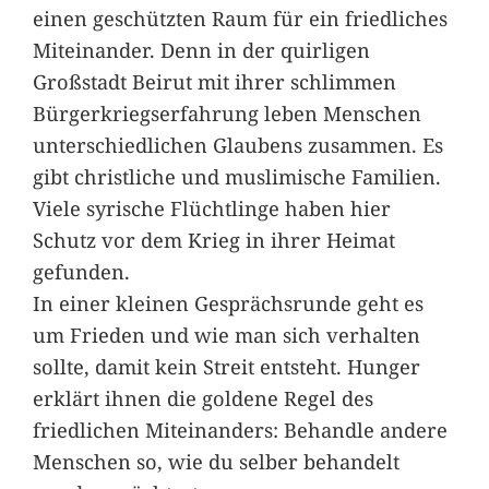
einen geschützten Raum für ein friedliches
Miteinander. Denn in der quirligen
Großstadt Beirut mit ihrer schlimmen
Bürgerkriegserfahrung leben Menschen
unterschiedlichen Glaubens zusammen. Es
gibt christliche und muslimische Familien.
Viele syrische Flüchtlinge haben hier
Schutz vor dem Krieg in ihrer Heimat
gefunden.
In einer kleinen Gesprächsrunde geht es
um Frieden und wie man sich verhalten
sollte, damit kein Streit entsteht. Hunger
erklärt ihnen die goldene Regel des
friedlichen Miteinanders: Behandle andere
Menschen so, wie du selber behandelt