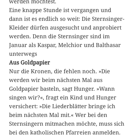
werden möchtest.
Eine knappe Stunde ist vergangen und
dann ist es endlich so weit: Die Sternsinger-
Kleider dürfen ausgesucht und anprobiert
werden. Denn die Sternsinger sind im
Januar als Kaspar, Melchior und Balthasar
unterwegs
Aus Goldpapier
Nur die Kronen, die fehlen noch. »Die
werden wir beim nächsten Mal aus
Goldpapier basteln, sagt Hunger. »Wann
singen wir?«, fragt ein Kind und Hunger
versichert: »Die Liederblätter bringe ich
beim nächsten Mal mit.« Wer bei den
Sternsingern mitmachen möchte, muss sich
bei den katholischen Pfarreien anmelden.