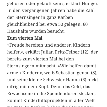
gehören oder getauft sein«, erklärt Hunger.
In den vergangenen Jahren habe die Zahl
der Sternsinger in ganz Karben
gleichbleibend bei etwa 50 gelegen. 60
Haushalte wurden besucht.
Zum vierten Mal
»Freude bereiten und anderen Kindern
helfen«, erklärt Julian Fritz-Felber (12), der
bereits zum vierten Mal bei den
Sternsingern mitmacht. »Wir helfen damit
armen Kindern«, weiß Sebastian genau (8),
und seine kleine Schwester Hanna (6) nickt
eifrig mit dem Kopf. Denn das Geld, das
Erwachsene in die Spendendosen stecken,
kommt Kinderhilfsprojekten in aller Welt