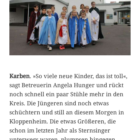
Karben
. »So viele neue Kinder, das ist toll«,
sagt Betreuerin Angela Hunger und rückt
noch schnell ein paar Stühle mehr in den
Kreis. Die Jüngeren sind noch etwas
schüchtern und still an diesem Morgen in
Kloppenheim. Die etwas Größeren, die
schon im letzten Jahr als Sternsinger
unterwegs waren, plumpsen hingegen