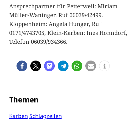
Ansprechpartner für Petterweil: Miriam
Müller-Waninger, Ruf 06039/42499.
Kloppenheim: Angela Hunger, Ruf
0171/4743705, Klein-Karben: Ines Honndorf,
Telefon 06039/934366.
Themen
Karben
Schlagzeilen