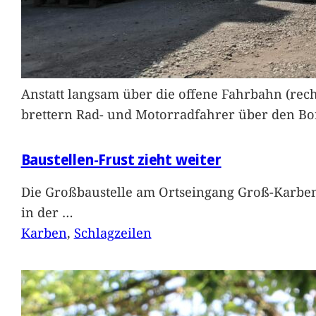
Anstatt langsam über die offene Fahrbahn (rec
brettern Rad- und Motorradfahrer über den Bord
Baustellen-Frust zieht weiter
Die Großbaustelle am Ortseingang Groß-Karben
in der
…
Karben
, 
Schlagzeilen