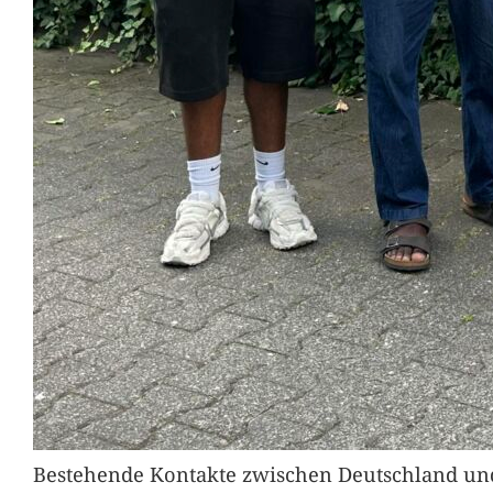
Bestehende Kontakte zwischen Deutschland und 