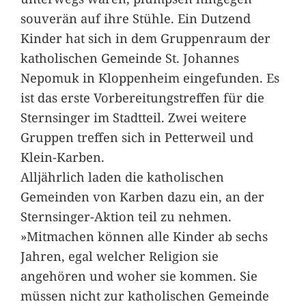
souverän auf ihre Stühle. Ein Dutzend
Kinder hat sich in dem Gruppenraum der
katholischen Gemeinde St. Johannes
Nepomuk in Kloppenheim eingefunden. Es
ist das erste Vorbereitungstreffen für die
Sternsinger im Stadtteil. Zwei weitere
Gruppen treffen sich in Petterweil und
Klein-Karben.
Alljährlich laden die katholischen
Gemeinden von Karben dazu ein, an der
Sternsinger-Aktion teil zu nehmen.
»Mitmachen können alle Kinder ab sechs
Jahren, egal welcher Religion sie
angehören und woher sie kommen. Sie
müssen nicht zur katholischen Gemeinde