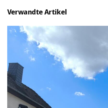
Verwandte Artikel