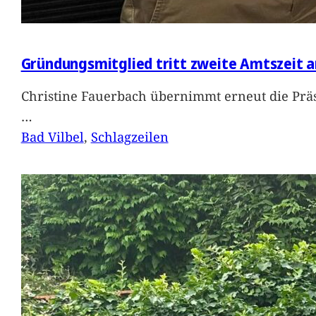
Gründungsmitglied tritt zweite Amtszeit a
Christine Fauerbach übernimmt erneut die Präs
…
Bad Vilbel
, 
Schlagzeilen