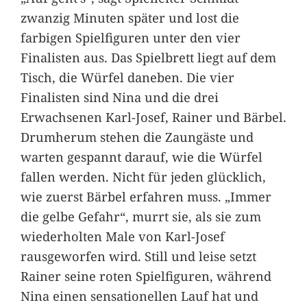
zwanzig Minuten später und lost die
farbigen Spielfiguren unter den vier
Finalisten aus. Das Spielbrett liegt auf dem
Tisch, die Würfel daneben. Die vier
Finalisten sind Nina und die drei
Erwachsenen Karl-Josef, Rainer und Bärbel.
Drumherum stehen die Zaungäste und
warten gespannt darauf, wie die Würfel
fallen werden. Nicht für jeden glücklich,
wie zuerst Bärbel erfahren muss. „Immer
die gelbe Gefahr“, murrt sie, als sie zum
wiederholten Male von Karl-Josef
rausgeworfen wird. Still und leise setzt
Rainer seine roten Spielfiguren, während
Nina einen sensationellen Lauf hat und