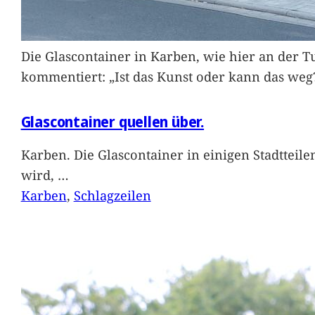
Die Glascontainer in Karben, wie hier an der Tu
kommentiert: „Ist das Kunst oder kann das weg
Glascontainer quellen über.
Karben. Die Glascontainer in einigen Stadtteil
wird,
…
Karben
, 
Schlagzeilen