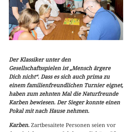
Der Klassiker unter den
Gesellschaftsspielen ist „Mensch ärgere
Dich nicht“. Dass es sich auch prima zu
einem familienfreundlichen Turnier eignet,
haben zum zehnten Mal die Naturfreunde
Karben bewiesen. Der Sieger konnte einen
Pokal mit nach Hause nehmen.
Karben.
Zartbesaitete Personen seien vor