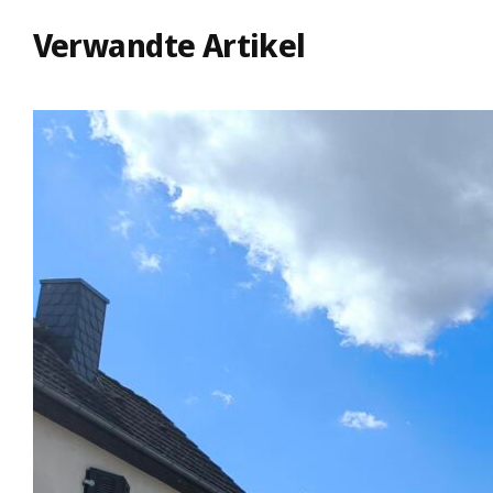
Verwandte Artikel