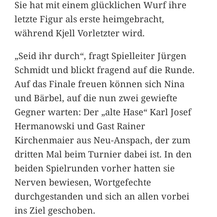
Sie hat mit einem glücklichen Wurf ihre
letzte Figur als erste heimgebracht,
während Kjell Vorletzter wird.
„Seid ihr durch“, fragt Spielleiter Jürgen
Schmidt und blickt fragend auf die Runde.
Auf das Finale freuen können sich Nina
und Bärbel, auf die nun zwei gewiefte
Gegner warten: Der „alte Hase“ Karl Josef
Hermanowski und Gast Rainer
Kirchenmaier aus Neu-Anspach, der zum
dritten Mal beim Turnier dabei ist. In den
beiden Spielrunden vorher hatten sie
Nerven bewiesen, Wortgefechte
durchgestanden und sich an allen vorbei
ins Ziel geschoben.