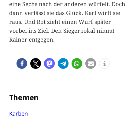
eine Sechs nach der anderen würfelt. Doch
dann verlässt sie das Glück. Karl wirft sie
raus. Und Rot zieht einen Wurf später
vorbei ins Ziel. Den Siegerpokal nimmt
Rainer entgegen.
Themen
Karben