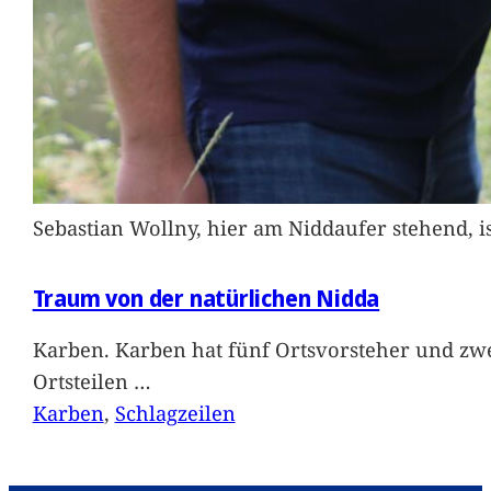
Sebastian Wollny, hier am Niddaufer stehend, 
Traum von der natürlichen Nidda
Karben. Karben hat fünf Ortsvorsteher und zwe
Ortsteilen
…
Karben
, 
Schlagzeilen