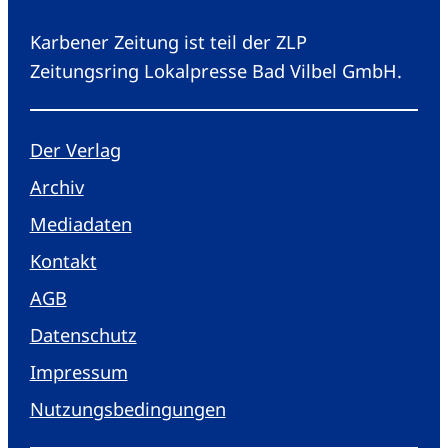
Karbener Zeitung ist teil der ZLP
Zeitungsring Lokalpresse Bad Vilbel GmbH.
Der Verlag
Archiv
Mediadaten
Kontakt
AGB
Datenschutz
Impressum
Nutzungsbedingungen