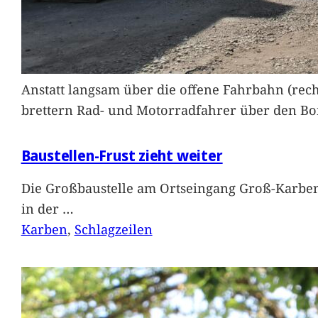
Anstatt langsam über die offene Fahrbahn (rec
brettern Rad- und Motorradfahrer über den Bord
Baustellen-Frust zieht weiter
Die Großbaustelle am Ortseingang Groß-Karben
in der
…
Karben
, 
Schlagzeilen