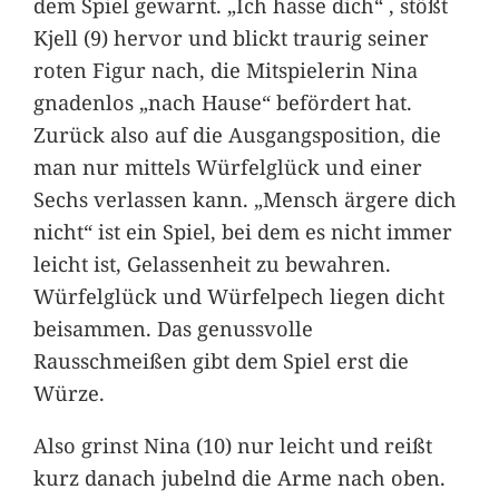
dem Spiel gewarnt. „Ich hasse dich“ , stößt
Kjell (9) hervor und blickt traurig seiner
roten Figur nach, die Mitspielerin Nina
gnadenlos „nach Hause“ befördert hat.
Zurück also auf die Ausgangsposition, die
man nur mittels Würfelglück und einer
Sechs verlassen kann. „Mensch ärgere dich
nicht“ ist ein Spiel, bei dem es nicht immer
leicht ist, Gelassenheit zu bewahren.
Würfelglück und Würfelpech liegen dicht
beisammen. Das genussvolle
Rausschmeißen gibt dem Spiel erst die
Würze.
Also grinst Nina (10) nur leicht und reißt
kurz danach jubelnd die Arme nach oben.