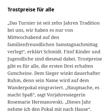
Trostpreise für alle
„Das Turnier ist seit zehn Jahren Tradition
bei uns, wir haben es nur von
Mittwochabend auf den
familienfreundlichen Samstagnachmittag
verlegt“, erklärt Schmidt. Fünf Kinder und
Jugendliche sind diesmal dabei. Trostpreise
gibt es für alle, die ersten Drei erhalten
Gutscheine. Dem Sieger winkt dauerhafter
Ruhm, denn sein Name wird auf dem
Wanderpokal eingraviert. „Hauptsache, es
macht Spaß“, sagt Vorjahressiegerin
Rosemarie Hermanowski. „Dieses Jahr
nehme ich den Pokal mit nach Hause“,