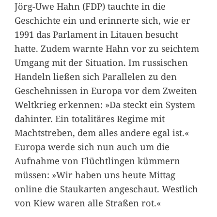
Jörg-Uwe Hahn (FDP) tauchte in die
Geschichte ein und erinnerte sich, wie er
1991 das Parlament in Litauen besucht
hatte. Zudem warnte Hahn vor zu seichtem
Umgang mit der Situation. Im russischen
Handeln ließen sich Parallelen zu den
Geschehnissen in Europa vor dem Zweiten
Weltkrieg erkennen: »Da steckt ein System
dahinter. Ein totalitäres Regime mit
Machtstreben, dem alles andere egal ist.«
Europa werde sich nun auch um die
Aufnahme von Flüchtlingen kümmern
müssen: »Wir haben uns heute Mittag
online die Staukarten angeschaut. Westlich
von Kiew waren alle Straßen rot.«