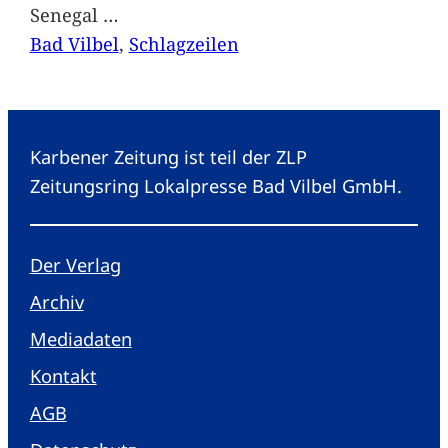
Senegal
…
Bad Vilbel
, 
Schlagzeilen
Karbener Zeitung ist teil der ZLP
Zeitungsring Lokalpresse Bad Vilbel GmbH.
Der Verlag
Archiv
Mediadaten
Kontakt
AGB