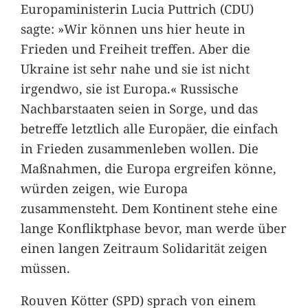
Europaministerin Lucia Puttrich (CDU)
sagte: »Wir können uns hier heute in
Frieden und Freiheit treffen. Aber die
Ukraine ist sehr nahe und sie ist nicht
irgendwo, sie ist Europa.« Russische
Nachbarstaaten seien in Sorge, und das
betreffe letztlich alle Europäer, die einfach
in Frieden zusammenleben wollen. Die
Maßnahmen, die Europa ergreifen könne,
würden zeigen, wie Europa
zusammensteht. Dem Kontinent stehe eine
lange Konfliktphase bevor, man werde über
einen langen Zeitraum Solidarität zeigen
müssen.
Rouven Kötter (SPD) sprach von einem