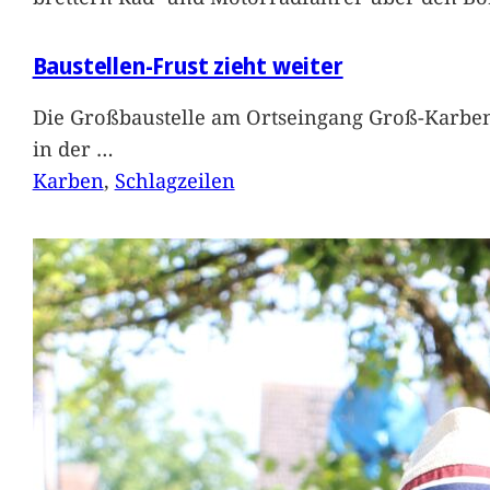
Baustellen-Frust zieht weiter
Die Großbaustelle am Ortseingang Groß-Karben
in der
…
Karben
, 
Schlagzeilen