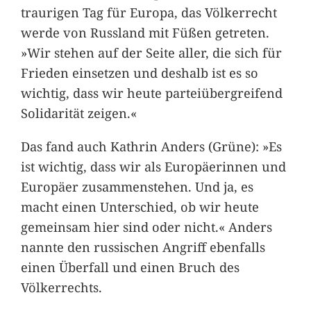
traurigen Tag für Europa, das Völkerrecht
werde von Russland mit Füßen getreten.
»Wir stehen auf der Seite aller, die sich für
Frieden einsetzen und deshalb ist es so
wichtig, dass wir heute parteiübergreifend
Solidarität zeigen.«
Das fand auch Kathrin Anders (Grüne): »Es
ist wichtig, dass wir als Europäerinnen und
Europäer zusammenstehen. Und ja, es
macht einen Unterschied, ob wir heute
gemeinsam hier sind oder nicht.« Anders
nannte den russischen Angriff ebenfalls
einen Überfall und einen Bruch des
Völkerrechts.