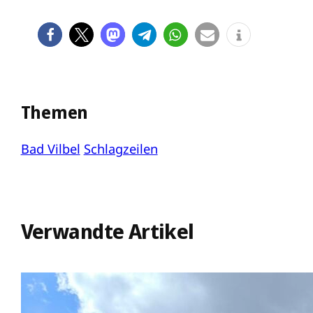
Themen
Bad Vilbel
Schlagzeilen
Verwandte Artikel