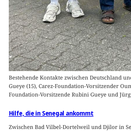
Bestehende Kontakte zwischen Deutschland und 
Gueye (15), Carez-Foundation-Vorsitzender Ou
Foundation-Vorsitzende Rubini Gueye und Jürg
Hilfe, die in Senegal ankommt
Zwischen Bad Vilbel-Dortelweil und Djilor in 