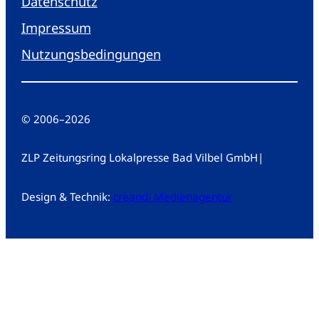
Datenschutz
Impressum
Nutzungsbedingungen
© 2006
–
2026
ZLP Zeitungsring Lokalpresse Bad Vilbel GmbH
|
Design & Technik:
creandi Medienagentur