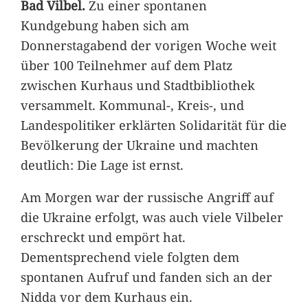
Bad Vilbel.
Zu einer spontanen
Kundgebung haben sich am
Donnerstagabend der vorigen Woche weit
über 100 Teilnehmer auf dem Platz
zwischen Kurhaus und Stadtbibliothek
versammelt. Kommunal-, Kreis-, und
Landespolitiker erklärten Solidarität für die
Bevölkerung der Ukraine und machten
deutlich: Die Lage ist ernst.
Am Morgen war der russische Angriff auf
die Ukraine erfolgt, was auch viele Vilbeler
erschreckt und empört hat.
Dementsprechend viele folgten dem
spontanen Aufruf und fanden sich an der
Nidda vor dem Kurhaus ein.