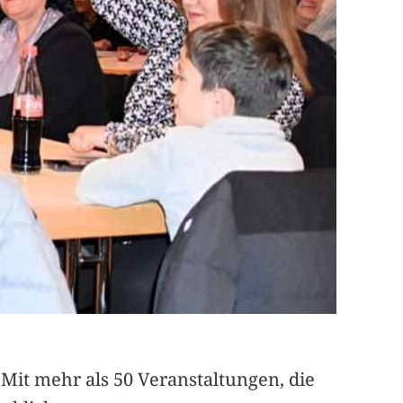
. Mit mehr als 50 Veranstaltungen, die