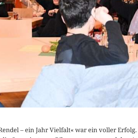
endel – ein Jahr Vielfalt« war ein voller Erfolg