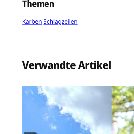
Themen
Karben
Schlagzeilen
Verwandte Artikel