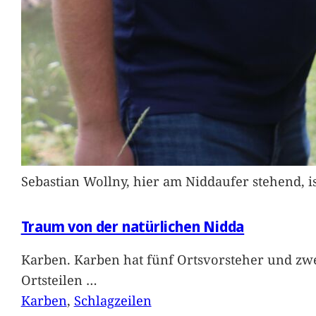
Sebastian Wollny, hier am Niddaufer stehend, 
Traum von der natürlichen Nidda
Karben. Karben hat fünf Ortsvorsteher und zwe
Ortsteilen
…
Karben
, 
Schlagzeilen