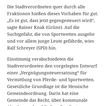
Die Stadtverordneten quer durch alle
Fraktionen hießen dieses Vorhaben für gut.
„Es ist gut, dass jetzt gegengesteuert wird“,
sagte Rainer Knak (Grüne). Auf die
Suchtgefahr, die von Sportwetten ausgehe
und vor allem junge Leute gefährde, wies
Ralf Schreyer (SPD) hin.
Einstimmig verabschiedeten die
Stadtverordneten den vorgelegten Entwurf
einer „Vergnügungssteuersatzung“ für
Vermittlung von Pferde- und Sportwetten.
Gesetzliche Grundlage ist die Hessische
Gemeindeordnung. Darin hat eine
Gemeinde das Recht, über kommunale