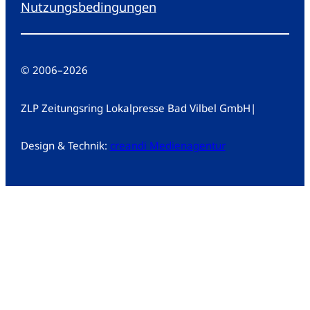
Nutzungsbedingungen
© 2006
–
2026
ZLP Zeitungsring Lokalpresse Bad Vilbel GmbH
|
Design & Technik:
creandi Medienagentur