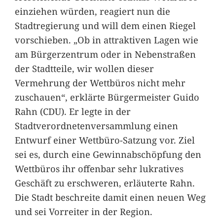
einziehen würden, reagiert nun die
Stadtregierung und will dem einen Riegel
vorschieben. „Ob in attraktiven Lagen wie
am Bürgerzentrum oder in Nebenstraßen
der Stadtteile, wir wollen dieser
Vermehrung der Wettbüros nicht mehr
zuschauen“, erklärte Bürgermeister Guido
Rahn (CDU). Er legte in der
Stadtverordnetenversammlung einen
Entwurf einer Wettbüro-Satzung vor. Ziel
sei es, durch eine Gewinnabschöpfung den
Wettbüros ihr offenbar sehr lukratives
Geschäft zu erschweren, erläuterte Rahn.
Die Stadt beschreite damit einen neuen Weg
und sei Vorreiter in der Region.