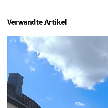
Verwandte Artikel