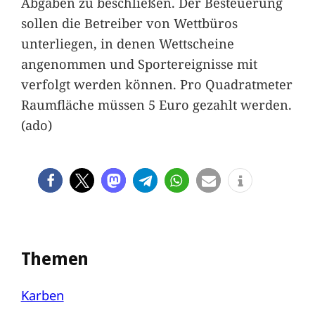
Abgaben zu beschließen. Der Besteuerung
sollen die Betreiber von Wettbüros
unterliegen, in denen Wettscheine
angenommen und Sportereignisse mit
verfolgt werden können. Pro Quadratmeter
Raumfläche müssen 5 Euro gezahlt werden.
(ado)
Themen
Karben