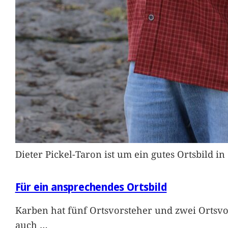
Dieter Pickel-Taron ist um ein gutes Ortsbild 
Für ein ansprechendes Ortsbild
Karben hat fünf Ortsvorsteher und zwei Ortsvo
auch
…