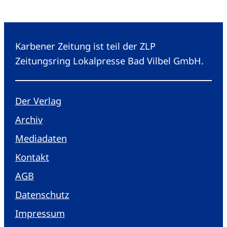
Karbener Zeitung ist teil der ZLP
Zeitungsring Lokalpresse Bad Vilbel GmbH.
Der Verlag
Archiv
Mediadaten
Kontakt
AGB
Datenschutz
Impressum