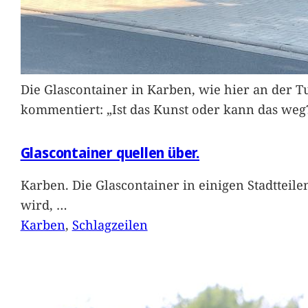
Die Glascontainer in Karben, wie hier an der Tu
kommentiert: „Ist das Kunst oder kann das weg
Glascontainer quellen über.
Karben. Die Glascontainer in einigen Stadtteil
wird,
…
Karben
, 
Schlagzeilen