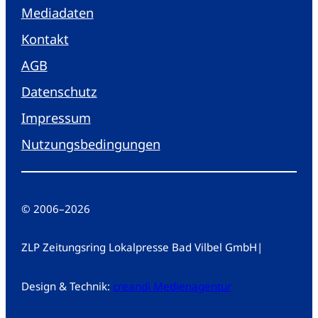
Mediadaten
Kontakt
AGB
Datenschutz
Impressum
Nutzungsbedingungen
© 2006
–
2026
ZLP Zeitungsring Lokalpresse Bad Vilbel GmbH
|
Design & Technik:
creandi Medienagentur