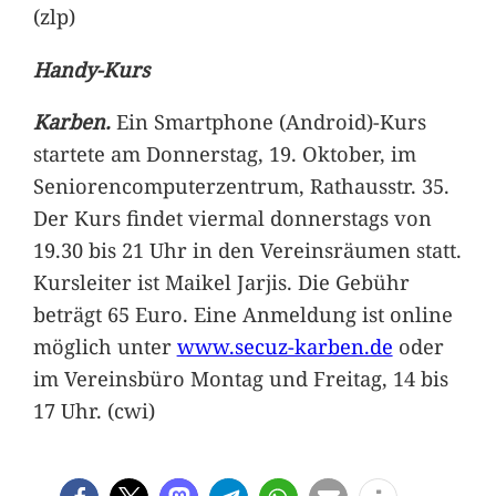
(zlp)
Handy-Kurs
Karben.
Ein Smartphone (Android)-Kurs
startete am Donnerstag, 19. Oktober, im
Seniorencomputerzentrum, Rathausstr. 35.
Der Kurs findet viermal donnerstags von
19.30 bis 21 Uhr in den Vereinsräumen statt.
Kursleiter ist Maikel Jarjis. Die Gebühr
beträgt 65 Euro. Eine Anmeldung ist online
möglich unter
www.secuz-karben.de
oder
im Vereinsbüro Montag und Freitag, 14 bis
17 Uhr. (cwi)