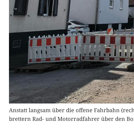
Anstatt langsam über die offene Fahrbahn (rec
brettern Rad- und Motorradfahrer über den Bord