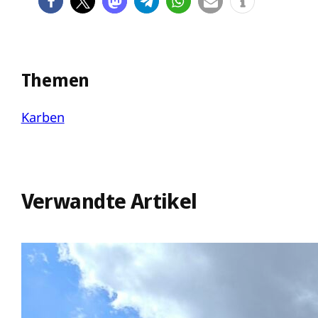
Themen
Karben
Verwandte Artikel