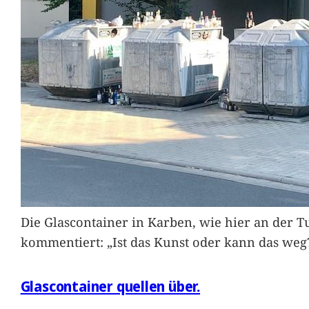
Die Glascontainer in Karben, wie hier an der Tu
kommentiert: „Ist das Kunst oder kann das weg
Glascontainer quellen über.