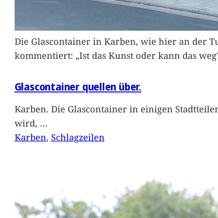
Die Glascontainer in Karben, wie hier an der Tu
kommentiert: „Ist das Kunst oder kann das weg
Glascontainer quellen über.
Karben. Die Glascontainer in einigen Stadtteil
wird,
…
Karben
, 
Schlagzeilen