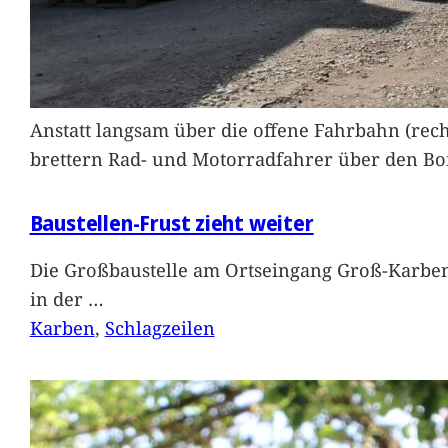
Anstatt langsam über die offene Fahrbahn (rec
brettern Rad- und Motorradfahrer über den Bord
Baustellen-Frust zieht weiter
Die Großbaustelle am Ortseingang Groß-Karben
in der
…
Karben
, 
Schlagzeilen