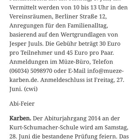
Vermittelt werden von 10 bis 13 Uhr in den
Vereinsräumen, Berliner Straße 12,
Anregungen für den Familienalltag,
basierend auf den Wertgrundlagen von
Jesper Juuls. Die Gebühr beträgt 30 Euro
pro Teilnehmer und 45 Euro pro Paar.
Anmeldungen im Müze-Büro, Telefon
(06034) 5098970 oder E-Mail info@mueze-
karben.de. Anmeldeschluss ist Freitag, 27.
Juni. (cwi)
Abi-Feier
Karben.
Der Abiturjahrgang 2014 an der
Kurt-Schumacher-Schule wird am Samstag,
28. Juni die bestandene Prüfung feiern. Das