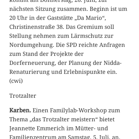
nächsten Sitzung zusammen. Beginn ist um
20 Uhr in der Gaststätte „Da Mario“,
Christinenstraße 38. Das Gremium soll
Stellung nehmen zum Lärmschutz zur
Nordumgehung. Die SPD reichte Anfragen
zum Stand der Projekte der
Dorferneuerung, der Planung der Nidda-
Renaturierung und Erlebnispunkte ein.
(cwi)
Trotzalter
Karben.
Einen Familylab-Workshop zum
Thema „das Trotzalter meistern“ bietet
Jeannette Emmerich im Mütter- und
Familienzentrum am Samstag, 5. Juli, an.