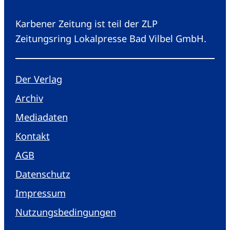
Karbener Zeitung ist teil der ZLP
Zeitungsring Lokalpresse Bad Vilbel GmbH.
Der Verlag
Archiv
Mediadaten
Kontakt
AGB
Datenschutz
Impressum
Nutzungsbedingungen