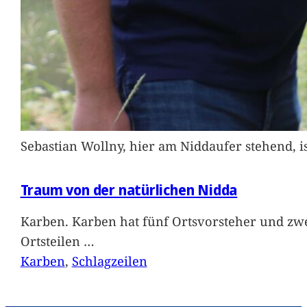
Sebastian Wollny, hier am Niddaufer stehend, 
Traum von der natürlichen Nidda
Karben. Karben hat fünf Ortsvorsteher und zwe
Ortsteilen
…
Karben
, 
Schlagzeilen