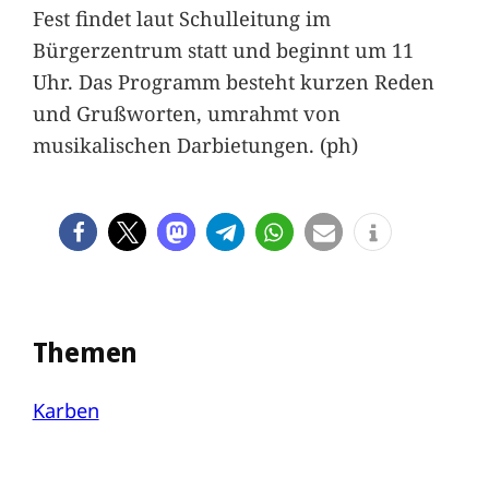
Fest findet laut Schulleitung im
Bürgerzentrum statt und beginnt um 11
Uhr. Das Programm besteht kurzen Reden
und Grußworten, umrahmt von
musikalischen Darbietungen. (ph)
Themen
Karben