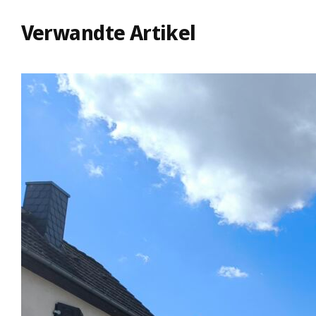
Verwandte Artikel