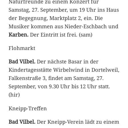
Naturfreunde zu einem Konzert für
Samstag, 27. September, um 19 Uhr ins Haus
der Begegnung, Marktplatz 2, ein. Die
Musiker kommen aus Nieder-Eschbach und
Karben.
Der Eintritt ist frei. (sam)
Flohmarkt
Bad Vilbel.
Der nächste Basar in der
Kindertagesstätte Wirbelwind in Dortelweil,
Falkenstraße 3, findet am Samstag, 27.
September, von 9.30 Uhr bis 12 Uhr statt.
(hir)
Kneipp-Treffen
Bad Vilbel.
Der Kneipp-Verein lädt zu einem