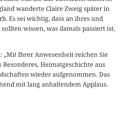
land wanderte Claire Zweig später in
. Es sei wichtig, dass an ihres und
sollten wissen, was damals passiert ist,
: „Mit Ihrer Anwesenheit reichen Sie
as Besonderes, Heimatgeschichte aus
eundschaften wieder aufgenommen. Das
tehend mit lang anhaltendem Applaus.