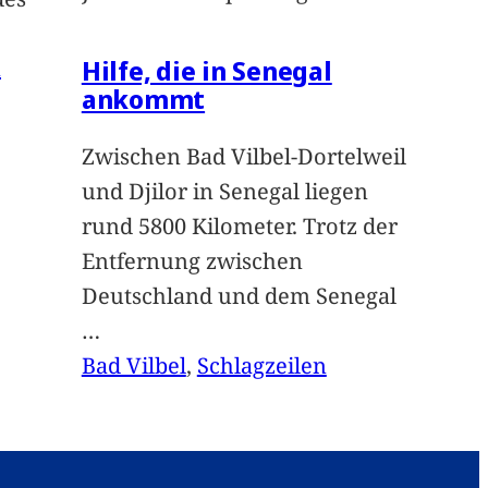
Hilfe, die in Senegal
n
ankommt
Zwischen Bad Vilbel-Dortelweil
und Djilor in Senegal liegen
rund 5800 Kilometer. Trotz der
Entfernung zwischen
Deutschland und dem Senegal
…
Bad Vilbel
, 
Schlagzeilen