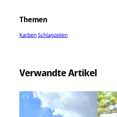
Themen
Karben
Schlagzeilen
Verwandte Artikel