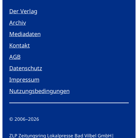
Der Verlag
Archiv
Mediadaten
Kontakt
AGB
Datenschutz
Impressum
Nutzungsbedingungen
© 2006
–
2026
ZLP Zeitungsring Lokalpresse Bad Vilbel GmbH
|