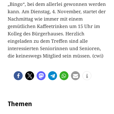
„Bingo“, bei dem allerlei gewonnen werden
kann. Am Dienstag, 4. November, startet der
Nachmittag wie immer mit einem
gemütlichen Kaffeetrinken um 15 Uhr im
Kolleg des Bürgerhauses. Herzlich
eingeladen zu dem Treffen sind alle
interessierten Seniorinnen und Senioren,
die keineswegs Mitglied sein müssen. (cwi)
Themen