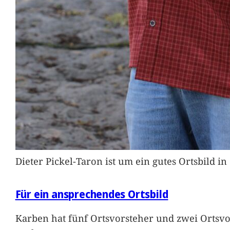
Dieter Pickel-Taron ist um ein gutes Ortsbild 
Für ein ansprechendes Ortsbild
Karben hat fünf Ortsvorsteher und zwei Ortsvo