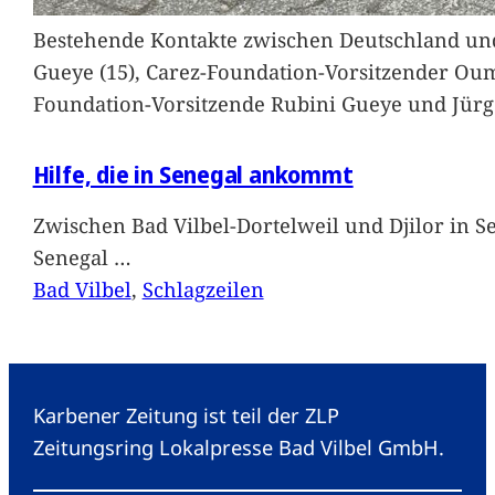
Bestehende Kontakte zwischen Deutschland und 
Gueye (15), Carez-Foundation-Vorsitzender Ou
Foundation-Vorsitzende Rubini Gueye und Jürg
Hilfe, die in Senegal ankommt
Zwischen Bad Vilbel-Dortelweil und Djilor in 
Senegal
…
Bad Vilbel
, 
Schlagzeilen
Karbener Zeitung ist teil der ZLP
Zeitungsring Lokalpresse Bad Vilbel GmbH.