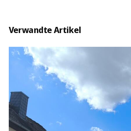
Verwandte Artikel