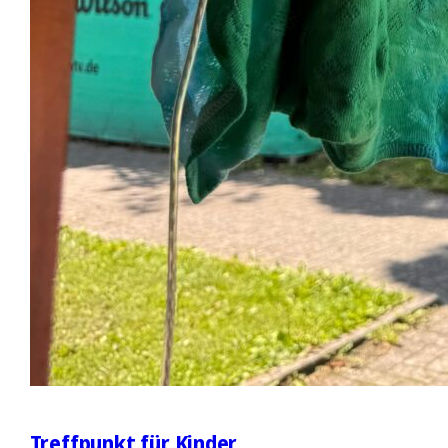
Treffpunkt für Kinder