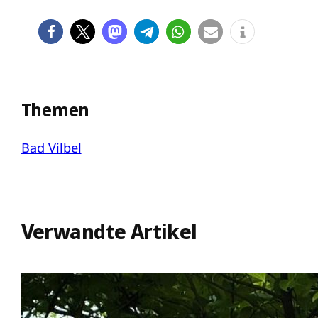
Themen
Bad Vilbel
Verwandte Artikel