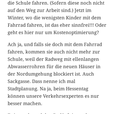
die Schule fahren. (Sofern diese noch nicht
auf den Weg zur Arbeit sind.) Jetzt im
Winter, wo die wenigsten Kinder mit dem
Fahrrad fahren, ist das eher sinnfrei!!! Oder
geht es hier nur um Kostenoptimierung?
Ach ja, und falls sie doch mit dem Fahrrad
fahren, kommen sie auch nicht mehr zur
Schule, weil der Radweg mit ellenlangen
Abwasserrohren für die neuen Häuser in
der Nordumgehung blockiert ist. Auch
Sackgasse. Dass nenne ich mal
Stadtplanung. Na ja, beim Hessentag
können unsere Verkehrsexperten es nur
besser machen.