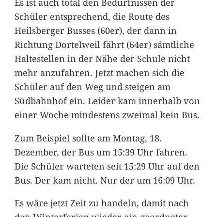
Es ist auch total den Bedürfnissen der
Schüler entsprechend, die Route des
Heilsberger Busses (60er), der dann in
Richtung Dortelweil fährt (64er) sämtliche
Haltestellen in der Nähe der Schule nicht
mehr anzufahren. Jetzt machen sich die
Schüler auf den Weg und steigen am
Südbahnhof ein. Leider kam innerhalb von
einer Woche mindestens zweimal kein Bus.
Zum Beispiel sollte am Montag, 18.
Dezember, der Bus um 15:39 Uhr fahren.
Die Schüler warteten seit 15:29 Uhr auf den
Bus. Der kam nicht. Nur der um 16:09 Uhr.
Es wäre jetzt Zeit zu handeln, damit nach
den Winterferien wieder ein geordneter