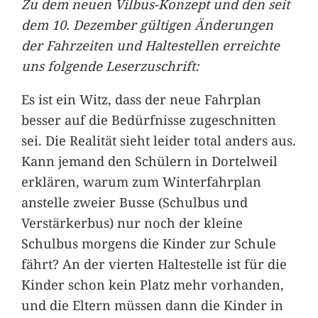
Zu dem neuen Vilbus-Konzept und den seit
dem 10. Dezember gültigen Änderungen
der Fahrzeiten und Haltestellen erreichte
uns folgende Leserzuschrift:
Es ist ein Witz, dass der neue Fahrplan
besser auf die Bedürfnisse zugeschnitten
sei. Die Realität sieht leider total anders aus.
Kann jemand den Schülern in Dortelweil
erklären, warum zum Winterfahrplan
anstelle zweier Busse (Schulbus und
Verstärkerbus) nur noch der kleine
Schulbus morgens die Kinder zur Schule
fährt? An der vierten Haltestelle ist für die
Kinder schon kein Platz mehr vorhanden,
und die Eltern müssen dann die Kinder in