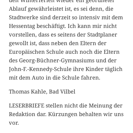
Ablauf gewährleistet ist, es sei denn, die
Stadtwerke sind derzeit so intensiv mit dem
Hessentag beschäftigt. Ich kann mir nicht
vorstellen, dass es seitens der Stadtplaner
gewollt ist, dass neben den Eltern der
Europäischen Schule auch noch die Eltern
des Georg-Büchner-Gymnasiums und der
John-F.-Kennedy-Schule ihre Kinder täglich
mit dem Auto in die Schule fahren.
Thomas Kahle, Bad Vilbel
LESERBRIEFE stellen nicht die Meinung der
Redaktion dar. Kürzungen behalten wir uns
vor.