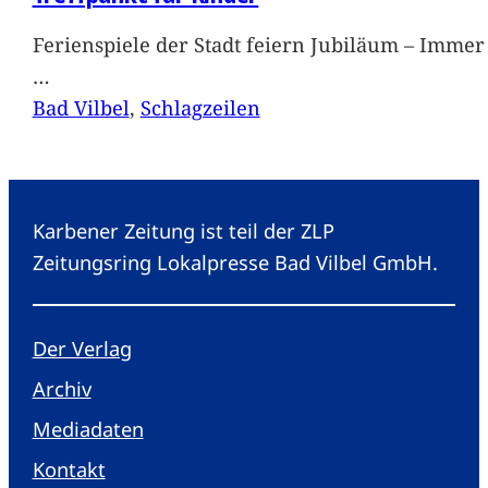
Ferienspiele der Stadt feiern Jubiläum – Immer 
…
Bad Vilbel
, 
Schlagzeilen
Karbener Zeitung ist teil der ZLP
Zeitungsring Lokalpresse Bad Vilbel GmbH.
Der Verlag
Archiv
Mediadaten
Kontakt