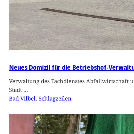
Neues Domizil für die Betriebshof-Verwalt
Verwaltung des Fachdienstes Abfallwirtschaft 
Stadt
…
Bad Vilbel
, 
Schlagzeilen