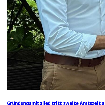
Gründungsmitglied tritt zweite Amtszeit a