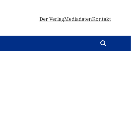
Der Verlag
Mediadaten
Kontakt