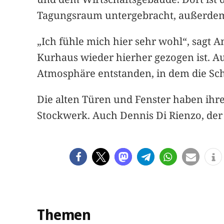
Tagungsraum untergebracht, außerdem
„Ich fühle mich hier sehr wohl“, sagt 
Kurhaus wieder hierher gezogen ist. Au
Atmosphäre entstanden, in dem die Schr
Die alten Türen und Fenster haben ih
Stockwerk. Auch Dennis Di Rienzo, der 
Themen