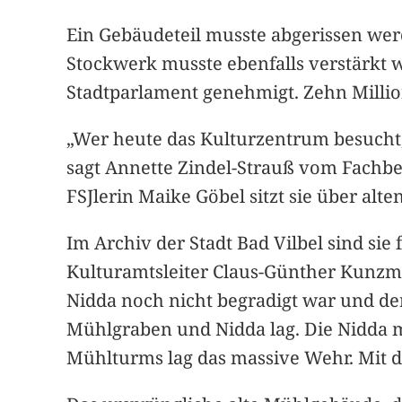
Ein Gebäudeteil musste abgerissen wer
Stockwerk musste ebenfalls verstärkt
Stadtparlament genehmigt. Zehn Millio
„Wer heute das Kulturzentrum besucht, 
sagt Annette Zindel-Strauß vom Fachbe
FSJlerin Maike Göbel sitzt sie über alt
Im Archiv der Stadt Bad Vilbel sind sie
Kulturamtsleiter Claus-Günther Kunzman
Nidda noch nicht begradigt war und de
Mühlgraben und Nidda lag. Die Nidda 
Mühlturms lag das massive Wehr. Mit d