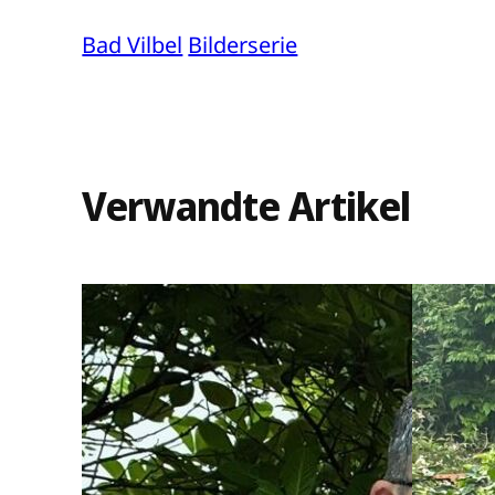
Bad Vilbel
Bilderserie
Verwandte Artikel