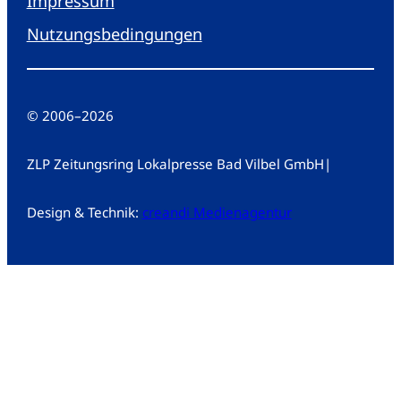
Impressum
Nutzungsbedingungen
© 2006
–
2026
ZLP Zeitungsring Lokalpresse Bad Vilbel GmbH
|
Design & Technik:
creandi Medienagentur