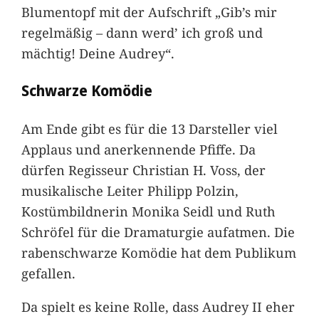
Blumentopf mit der Aufschrift „Gib’s mir
regelmäßig – dann werd’ ich groß und
mächtig! Deine Audrey“.
Schwarze Komödie
Am Ende gibt es für die 13 Darsteller viel
Applaus und anerkennende Pfiffe. Da
dürfen Regisseur Christian H. Voss, der
musikalische Leiter Philipp Polzin,
Kostümbildnerin Monika Seidl und Ruth
Schröfel für die Dramaturgie aufatmen. Die
rabenschwarze Komödie hat dem Publikum
gefallen.
Da spielt es keine Rolle, dass Audrey II eher