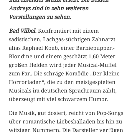
Audreys sind in zehn weiteren
Vorstellungen zu sehen.
Bad Vilbel.
Konfrontiert mit einem
sadistischen, Lachgas-süchtigen Zahnarzt
alias Raphael Koeb, einer Barbiepuppen-
Blondine und einem geschätzt 1,60 Meter
großen Helden wird jeder Musical-Muffel
zum Fan. Die schräge Komödie „Der kleine
Horrorladen“, die zu den meistgespielten
Musicals im deutschen Sprachraum zählt,
überzeugt mit viel schwarzem Humor.
Die Musik, gut dosiert, reicht von Pop-Songs
über romantische Liebesballaden bis hin zu
witzigen Nummern. Die Darsteller verfügen