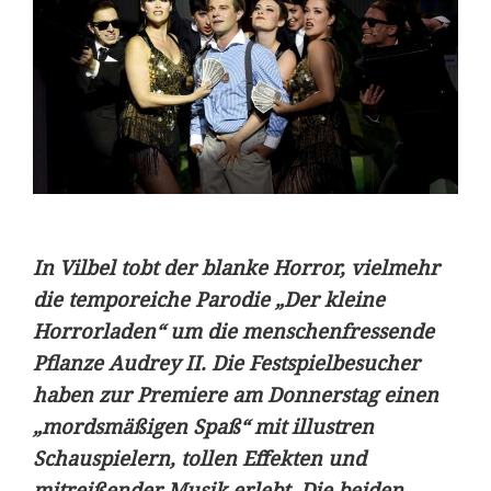
In Vilbel tobt der blanke Horror, vielmehr
die temporeiche Parodie „Der kleine
Horrorladen“ um die menschenfressende
Pflanze Audrey II. Die Festspielbesucher
haben zur Premiere am Donnerstag einen
„mordsmäßigen Spaß“ mit illustren
Schauspielern, tollen Effekten und
mitreißender Musik erlebt. Die beiden