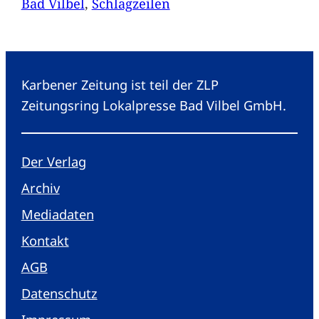
Bad Vilbel
, 
Schlagzeilen
Karbener Zeitung ist teil der ZLP
Zeitungsring Lokalpresse Bad Vilbel GmbH.
Der Verlag
Archiv
Mediadaten
Kontakt
AGB
Datenschutz