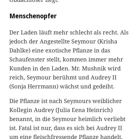
Menschenopfer
Der Laden läuft mehr schlecht als recht. Als
jedoch der Angestellte Seymour (Krisha
Dahlke) eine exotische Pflanze in das
Schaufenster stellt, kommen immer mehr
Kunden in den Laden. Mr. Mushnik wird
reich, Seymour berühmt und Audrey II
(Sonja Herrmann) wächst und gedeiht.
Die Pflanze ist nach Seymours weiblicher
Kollegin Audrey (Julia Eena Heinrich)
benannt, in die Seymour heimlich verliebt
ist. Fatal ist nur, dass es sich bei Audrey II
um eine fleischfressende Pflanze handelt,