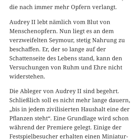
die nach immer mehr Opfern verlangt.
Audrey II lebt nämlich vom Blut von
Menschenopfern. Nun liegt es an dem
verzweifelten Seymour, stetig Nahrung zu
beschaffen. Er, der so lange auf der
Schattenseite des Lebens stand, kann den
Versuchungen von Ruhm und Ehre nicht
widerstehen.
Die Ableger von Audrey II sind begehrt.
Schließlich soll es nicht mehr lange dauern,
„bis in jedem zivilisierten Haushalt eine der
Pflanzen steht“. Eine Grundlage wird schon
während der Premiere gelegt. Einige der
Festspielbesucher erhalten einen Miniatur-