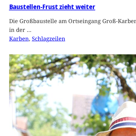
Baustellen-Frust zieht weiter
Die Großbaustelle am Ortseingang Groß-Karben
in der
…
Karben
, 
Schlagzeilen