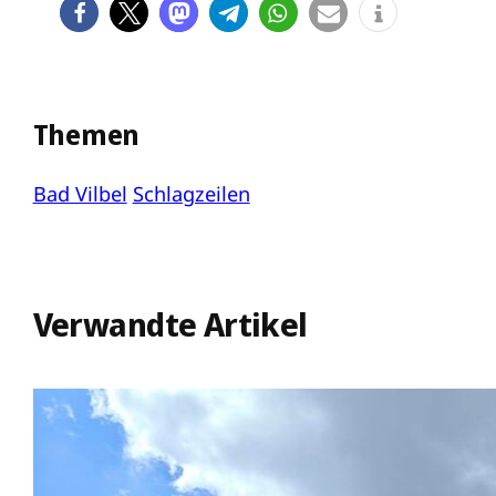
Themen
Bad Vilbel
Schlagzeilen
Verwandte Artikel