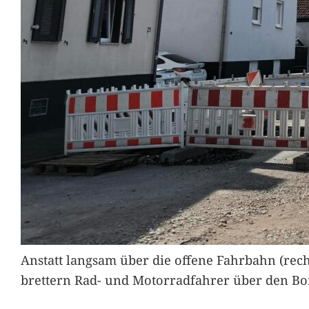
Anstatt langsam über die offene Fahrbahn (rec
brettern Rad- und Motorradfahrer über den Bord