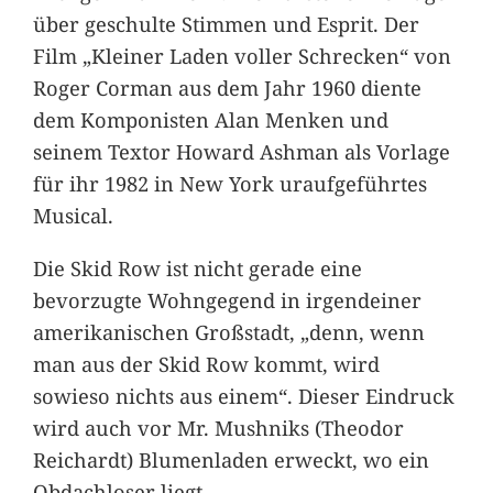
über geschulte Stimmen und Esprit. Der
Film „Kleiner Laden voller Schrecken“ von
Roger Corman aus dem Jahr 1960 diente
dem Komponisten Alan Menken und
seinem Textor Howard Ashman als Vorlage
für ihr 1982 in New York uraufgeführtes
Musical.
Die Skid Row ist nicht gerade eine
bevorzugte Wohngegend in irgendeiner
amerikanischen Großstadt, „denn, wenn
man aus der Skid Row kommt, wird
sowieso nichts aus einem“. Dieser Eindruck
wird auch vor Mr. Mushniks (Theodor
Reichardt) Blumenladen erweckt, wo ein
Obdachloser liegt.