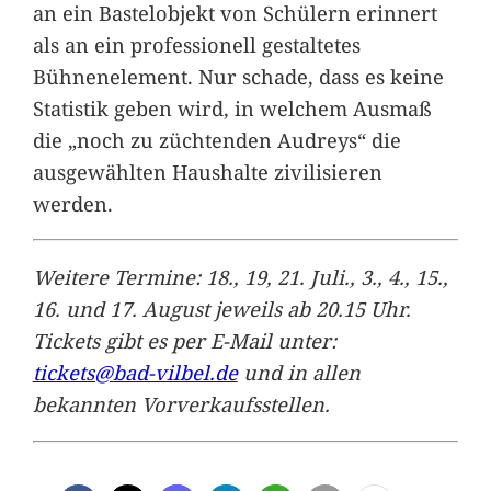
an ein Bastelobjekt von Schülern erinnert
als an ein professionell gestaltetes
Bühnenelement. Nur schade, dass es keine
Statistik geben wird, in welchem Ausmaß
die „noch zu züchtenden Audreys“ die
ausgewählten Haushalte zivilisieren
werden.
Weitere Termine: 18., 19, 21. Juli., 3., 4., 15.,
16. und 17. August jeweils ab 20.15 Uhr.
Tickets gibt es per E-Mail unter:
tickets@bad-vilbel.de
und in allen
bekannten Vorverkaufsstellen.