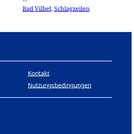
Bad Vilbel
, 
Schlagzeilen
Kontakt
Nutzungsbedingungen