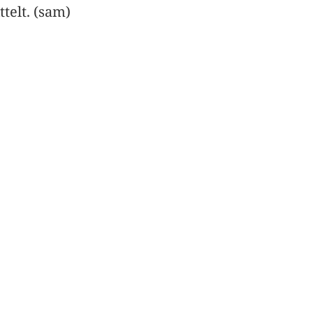
telt. (sam)