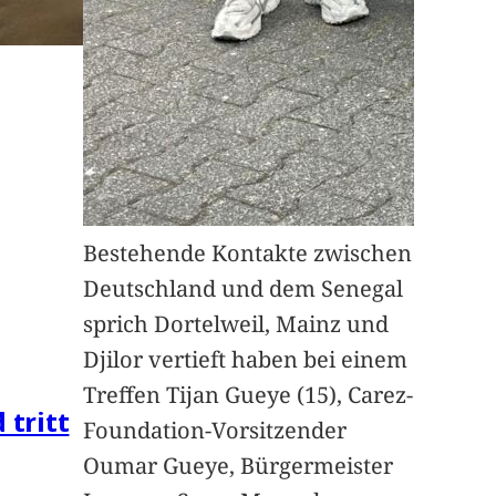
Bestehende Kontakte zwischen
Deutschland und dem Senegal
sprich Dortelweil, Mainz und
Djilor vertieft haben bei einem
Treffen Tijan Gueye (15), Carez-
 tritt
Foundation-Vorsitzender
Oumar Gueye, Bürgermeister