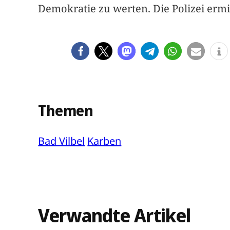
Demokratie zu werten. Die Polizei ermit
Themen
Bad Vilbel
Karben
Verwandte Artikel