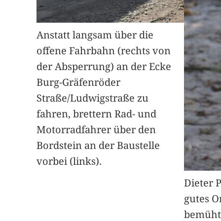
Anstatt langsam über die
offene Fahrbahn (rechts von
der Absperrung) an der Ecke
Burg-Gräfenröder
Straße/Ludwigstraße zu
fahren, brettern Rad- und
Motorradfahrer über den
Bordstein an der Baustelle
vorbei (links).
Dieter 
gutes O
bemüht