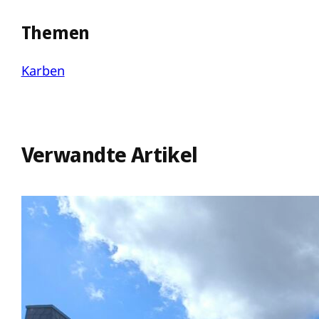
Themen
Karben
Verwandte Artikel