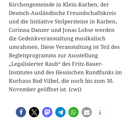
Kirchengemeinde in Klein-Karben, der
Deutsch-Ausländische Freundschaftskreis
und die Initiative Stolpersteine in Karben
.
Corinna Danzer und Jonas Lohse werden
die Gedenkveranstaltung musikalisch
umrahmen. Diese Veranstaltung ist Teil des
Begleitprogramms zur Ausstellung
„Legalisierter Raub“ des Fritz-Bauer-
Institutes und des Hessischen Rundfunks im
Kurhaus Bad Vilbel, die noch bis zum 30.
November geöffnet ist. (cwi)