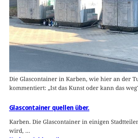
Die Glascontainer in Karben, wie hier an der Tu
kommentiert: „Ist das Kunst oder kann das weg
Glascontainer quellen über.
Karben. Die Glascontainer in einigen Stadtteil
wird,
…