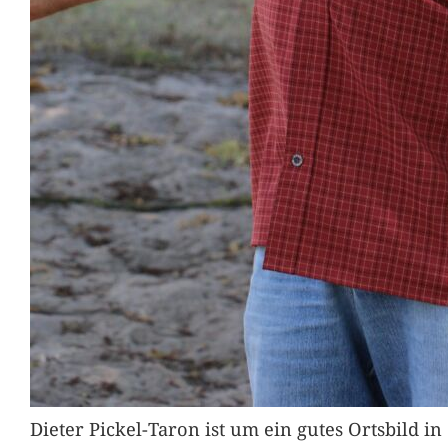
Dieter Pickel-Taron ist um ein gutes Ortsbild 