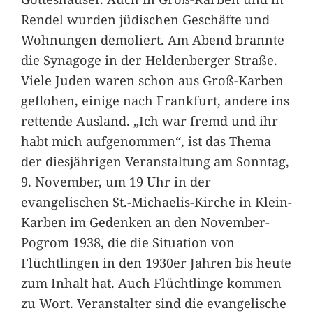
Rendel wurden jüdischen Geschäfte und
Wohnungen demoliert. Am Abend brannte
die Synagoge in der Heldenberger Straße.
Viele Juden waren schon aus Groß-Karben
geflohen, einige nach Frankfurt, andere ins
rettende Ausland. „Ich war fremd und ihr
habt mich aufgenommen“, ist das Thema
der diesjährigen Veranstaltung am Sonntag,
9. November, um 19 Uhr in der
evangelischen St.-Michaelis-Kirche in Klein-
Karben im Gedenken an den November-
Pogrom 1938, die die Situation von
Flüchtlingen in den 1930er Jahren bis heute
zum Inhalt hat. Auch Flüchtlinge kommen
zu Wort. Veranstalter sind die evangelische