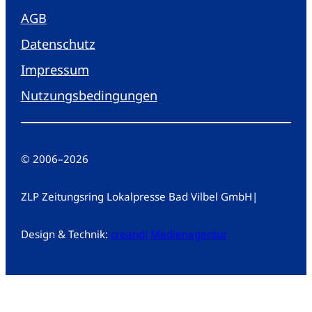
AGB
Datenschutz
Impressum
Nutzungsbedingungen
© 2006
–
2026
ZLP Zeitungsring Lokalpresse Bad Vilbel GmbH
|
Design & Technik:
creandi Medienagentur