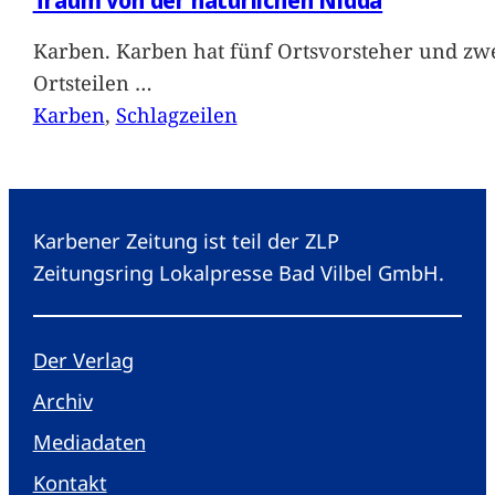
Karben. Karben hat fünf Ortsvorsteher und zwe
Ortsteilen
…
Karben
, 
Schlagzeilen
Karbener Zeitung ist teil der ZLP
Zeitungsring Lokalpresse Bad Vilbel GmbH.
Der Verlag
Archiv
Mediadaten
Kontakt