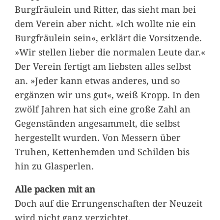
Burgfräulein und Ritter, das sieht man bei
dem Verein aber nicht. »Ich wollte nie ein
Burgfräulein sein«, erklärt die Vorsitzende.
»Wir stellen lieber die normalen Leute dar.«
Der Verein fertigt am liebsten alles selbst
an. »Jeder kann etwas anderes, und so
ergänzen wir uns gut«, weiß Kropp. In den
zwölf Jahren hat sich eine große Zahl an
Gegenständen angesammelt, die selbst
hergestellt wurden. Von Messern über
Truhen, Kettenhemden und Schilden bis
hin zu Glasperlen.
Alle packen mit an
Doch auf die Errungenschaften der Neuzeit
wird nicht ganz verzichtet.