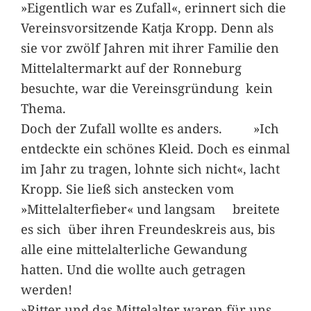
»Eigentlich war es Zufall«, erinnert sich die
Vereinsvorsitzende Katja Kropp. Denn als
sie vor zwölf Jahren mit ihrer Familie den
Mittelaltermarkt auf der Ronneburg
besuchte, war die Vereinsgründung kein
Thema.
Doch der Zufall wollte es anders. »Ich
entdeckte ein schönes Kleid. Doch es einmal
im Jahr zu tragen, lohnte sich nicht«, lacht
Kropp. Sie ließ sich anstecken vom
»Mittelalterfieber« und langsam breitete
es sich über ihren Freundeskreis aus, bis
alle eine mittelalterliche Gewandung
hatten. Und die wollte auch getragen
werden!
»Ritter und das Mittelalter waren für uns