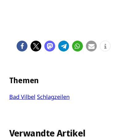
Themen
Bad Vilbel
Schlagzeilen
Verwandte Artikel