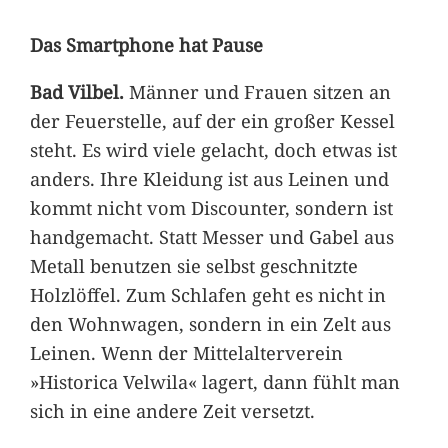
Das Smartphone hat Pause
Bad Vilbel.
Männer und Frauen sitzen an
der Feuerstelle, auf der ein großer Kessel
steht. Es wird viele gelacht, doch etwas ist
anders. Ihre Kleidung ist aus Leinen und
kommt nicht vom Discounter, sondern ist
handgemacht. Statt Messer und Gabel aus
Metall benutzen sie selbst geschnitzte
Holzlöffel. Zum Schlafen geht es nicht in
den Wohnwagen, sondern in ein Zelt aus
Leinen. Wenn der Mittelalterverein
»Historica Velwila« lagert, dann fühlt man
sich in eine andere Zeit versetzt.