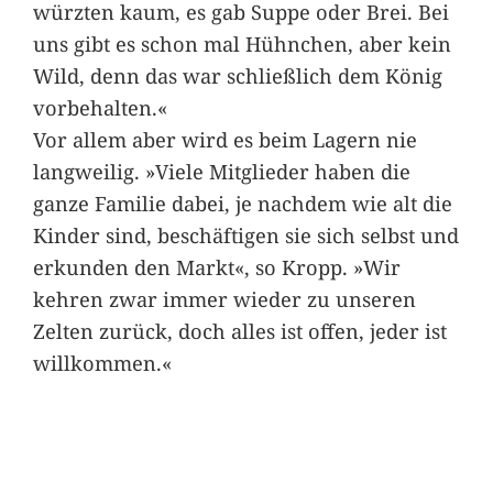
würzten kaum, es gab Suppe oder Brei. Bei
uns gibt es schon mal Hühnchen, aber kein
Wild, denn das war schließlich dem König
vorbehalten.«
Vor allem aber wird es beim Lagern nie
langweilig. »Viele Mitglieder haben die
ganze Familie dabei, je nachdem wie alt die
Kinder sind, beschäftigen sie sich selbst und
erkunden den Markt«, so Kropp. »Wir
kehren zwar immer wieder zu unseren
Zelten zurück, doch alles ist offen, jeder ist
willkommen.«