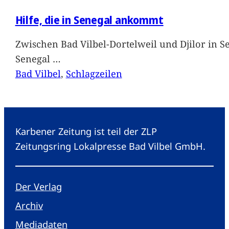
Hilfe, die in Senegal ankommt
Zwischen Bad Vilbel-Dortelweil und Djilor in 
Senegal
…
Bad Vilbel
, 
Schlagzeilen
Karbener Zeitung ist teil der ZLP
Zeitungsring Lokalpresse Bad Vilbel GmbH.
Der Verlag
Archiv
Mediadaten