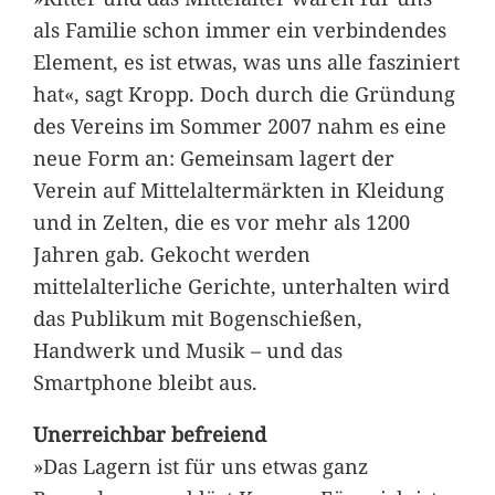
als Familie schon immer ein verbindendes
Element, es ist etwas, was uns alle fasziniert
hat«, sagt Kropp. Doch durch die Gründung
des Vereins im Sommer 2007 nahm es eine
neue Form an: Gemeinsam lagert der
Verein auf Mittelaltermärkten in Kleidung
und in Zelten, die es vor mehr als 1200
Jahren gab. Gekocht werden
mittelalterliche Gerichte, unterhalten wird
das Publikum mit Bogenschießen,
Handwerk und Musik – und das
Smartphone bleibt aus.
Unerreichbar befreiend
»Das Lagern ist für uns etwas ganz