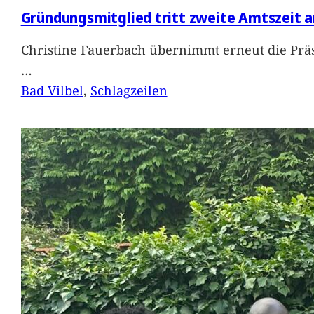
Gründungsmitglied tritt zweite Amtszeit a
Christine Fauerbach übernimmt erneut die Präs
…
Bad Vilbel
, 
Schlagzeilen