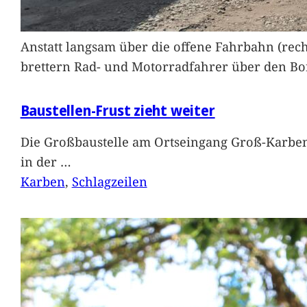
Anstatt langsam über die offene Fahrbahn (rec
brettern Rad- und Motorradfahrer über den Bord
Baustellen-Frust zieht weiter
Die Großbaustelle am Ortseingang Groß-Karben
in der
…
Karben
, 
Schlagzeilen