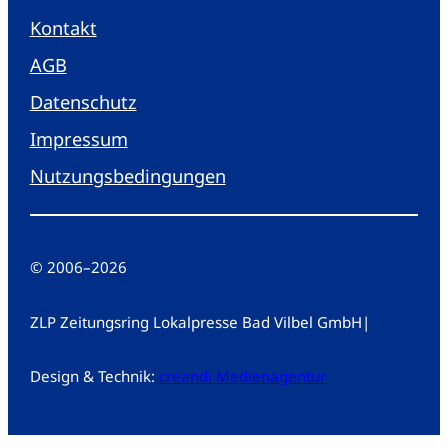
Kontakt
AGB
Datenschutz
Impressum
Nutzungsbedingungen
© 2006
–
2026
ZLP Zeitungsring Lokalpresse Bad Vilbel GmbH
|
Design & Technik:
creandi Medienagentur