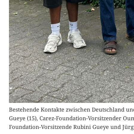
Bestehende Kontakte zwischen Deutschland und 
Gueye (15), Carez-Foundation-Vorsitzender Ou
Foundation-Vorsitzende Rubini Gueye und Jürg