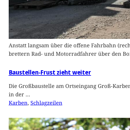
Anstatt langsam über die offene Fahrbahn (rec
brettern Rad- und Motorradfahrer über den Bord
Baustellen-Frust zieht weiter
Die Großbaustelle am Ortseingang Groß-Karben
in der
…
Karben
, 
Schlagzeilen