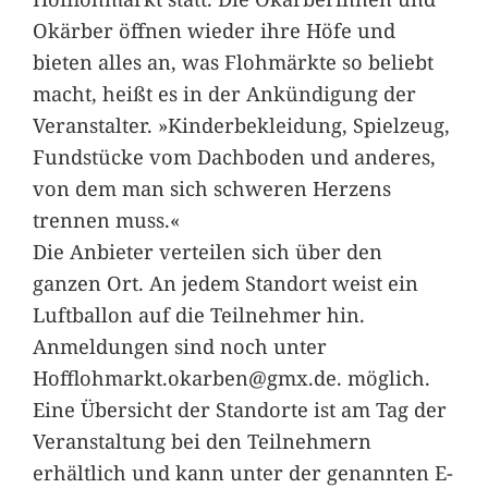
Okärber öffnen wieder ihre Höfe und
bieten alles an, was Flohmärkte so beliebt
macht, heißt es in der Ankündigung der
Veranstalter. »Kinderbekleidung, Spielzeug,
Fundstücke vom Dachboden und anderes,
von dem man sich schweren Herzens
trennen muss.«
Die Anbieter verteilen sich über den
ganzen Ort. An jedem Standort weist ein
Luftballon auf die Teilnehmer hin.
Anmeldungen sind noch unter
Hofflohmarkt.okarben@gmx.de. möglich.
Eine Übersicht der Standorte ist am Tag der
Veranstaltung bei den Teilnehmern
erhältlich und kann unter der genannten E-