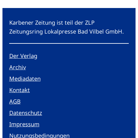
Karbener Zeitung ist teil der ZLP
Zeitungsring Lokalpresse Bad Vilbel GmbH.
Der Verlag
Archiv
Mediadaten
Kontakt
AGB
Datenschutz
Impressum
Nutzungsbedingungen