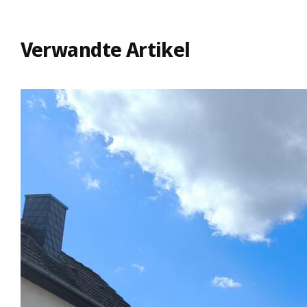
Verwandte Artikel