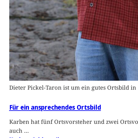
Dieter Pickel-Taron ist um ein gutes Ortsbild 
Für ein ansprechendes Ortsbild
Karben hat fünf Ortsvorsteher und zwei Ortsvo
auch
…