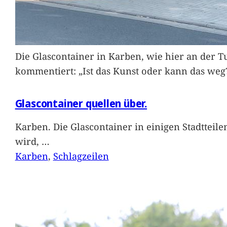
Die Glascontainer in Karben, wie hier an der Tu
kommentiert: „Ist das Kunst oder kann das weg
Glascontainer quellen über.
Karben. Die Glascontainer in einigen Stadtteil
wird,
…
Karben
, 
Schlagzeilen