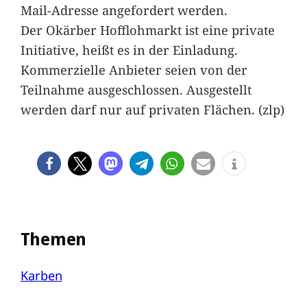
Mail-Adresse angefordert werden.
Der Okärber Hofflohmarkt ist eine private
Initiative, heißt es in der Einladung.
Kommerzielle Anbieter seien von der
Teilnahme ausgeschlossen. Ausgestellt
werden darf nur auf privaten Flächen. (zlp)
Themen
Karben