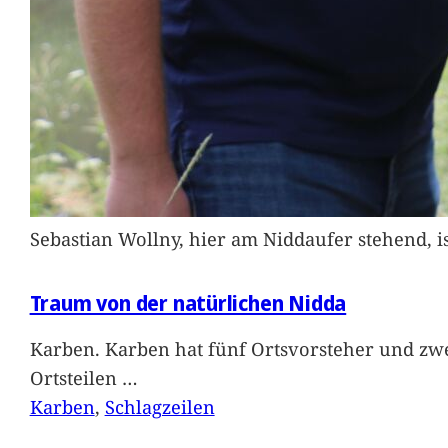
Sebastian Wollny, hier am Niddaufer stehend, 
Traum von der natürlichen Nidda
Karben. Karben hat fünf Ortsvorsteher und zwe
Ortsteilen
…
Karben
, 
Schlagzeilen