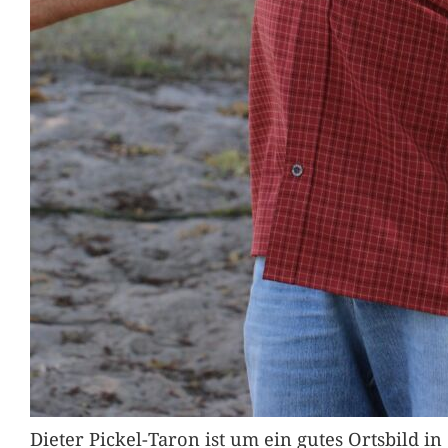
Dieter Pickel-Taron ist um ein gutes Ortsbild 