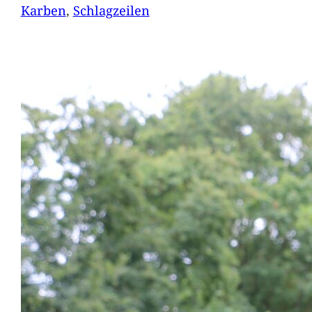
Karben
, 
Schlagzeilen