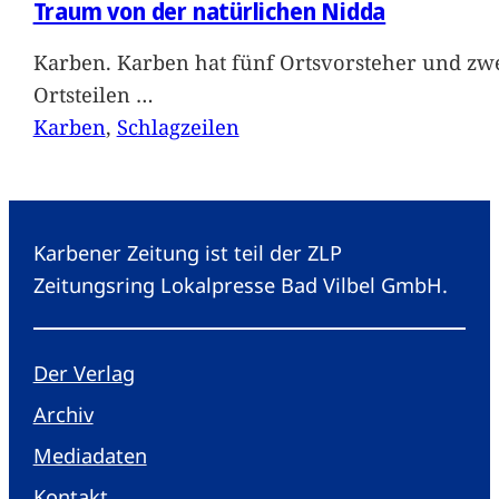
Traum von der natürlichen Nidda
Karben. Karben hat fünf Ortsvorsteher und zwe
Ortsteilen
…
Karben
, 
Schlagzeilen
Karbener Zeitung ist teil der ZLP
Zeitungsring Lokalpresse Bad Vilbel GmbH.
Der Verlag
Archiv
Mediadaten
Kontakt