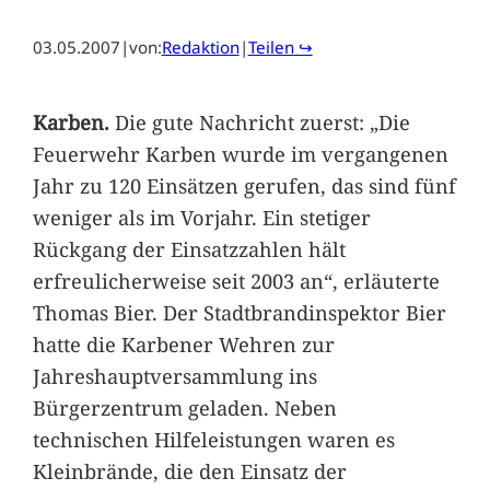
03.05.2007
|
von:
Redaktion
|
Teilen ↪
Karben.
Die gute Nachricht zuerst: „Die
Feuerwehr Karben wurde im vergangenen
Jahr zu 120 Einsätzen gerufen, das sind fünf
weniger als im Vorjahr. Ein stetiger
Rückgang der Einsatzzahlen hält
erfreulicherweise seit 2003 an“, erläuterte
Thomas Bier. Der Stadtbrandinspektor Bier
hatte die Karbener Wehren zur
Jahreshauptversammlung ins
Bürgerzentrum geladen. Neben
technischen Hilfeleistungen waren es
Kleinbrände, die den Einsatz der