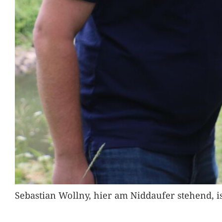
Sebastian Wollny, hier am Niddaufer stehend, 