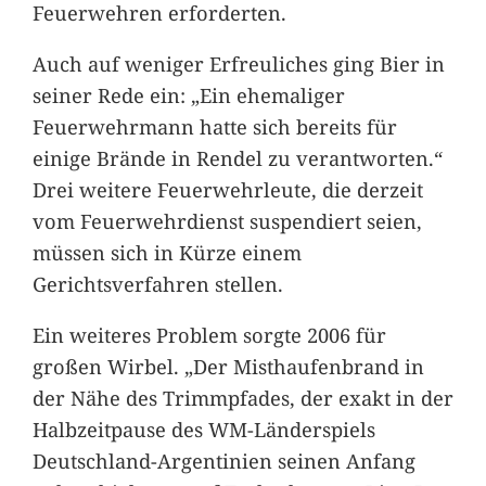
Feuerwehren erforderten.
Auch auf weniger Erfreuliches ging Bier in
seiner Rede ein: „Ein ehemaliger
Feuerwehrmann hatte sich bereits für
einige Brände in Rendel zu verantworten.“
Drei weitere Feuerwehrleute, die derzeit
vom Feuerwehrdienst suspendiert seien,
müssen sich in Kürze einem
Gerichtsverfahren stellen.
Ein weiteres Problem sorgte 2006 für
großen Wirbel. „Der Misthaufenbrand in
der Nähe des Trimmpfades, der exakt in der
Halbzeitpause des WM-Länderspiels
Deutschland-Argentinien seinen Anfang