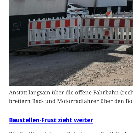
Anstatt langsam über die offene Fahrbahn (rec
brettern Rad- und Motorradfahrer über den Bord
Baustellen-Frust zieht weiter