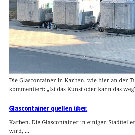
Die Glascontainer in Karben, wie hier an der Tu
kommentiert: „Ist das Kunst oder kann das weg
Glascontainer quellen über.
Karben. Die Glascontainer in einigen Stadtteil
wird,
…