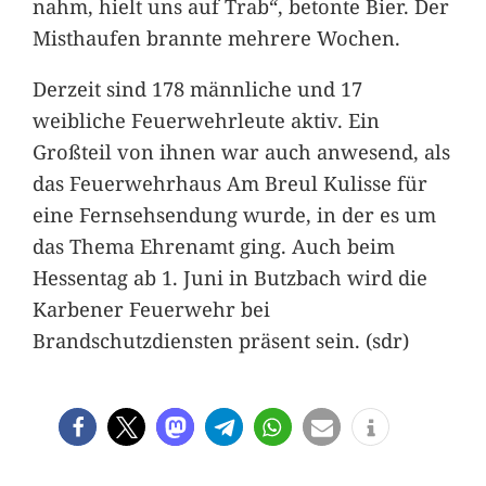
nahm, hielt uns auf Trab“, betonte Bier. Der
Misthaufen brannte mehrere Wochen.
Derzeit sind 178 männliche und 17
weibliche Feuerwehrleute aktiv. Ein
Großteil von ihnen war auch anwesend, als
das Feuerwehrhaus Am Breul Kulisse für
eine Fernsehsendung wurde, in der es um
das Thema Ehrenamt ging. Auch beim
Hessentag ab 1. Juni in Butzbach wird die
Karbener Feuerwehr bei
Brandschutzdiensten präsent sein. (sdr)