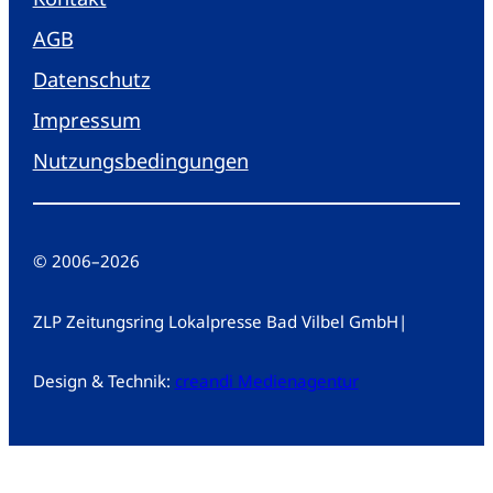
AGB
Datenschutz
Impressum
Nutzungsbedingungen
© 2006
–
2026
ZLP Zeitungsring Lokalpresse Bad Vilbel GmbH
|
Design & Technik:
creandi Medienagentur