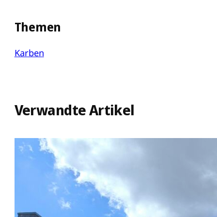
Themen
Karben
Verwandte Artikel