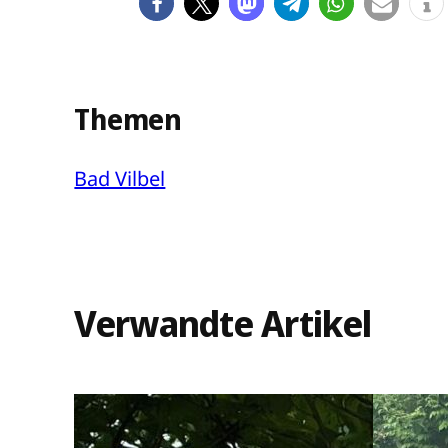
Themen
Bad Vilbel
Verwandte Artikel