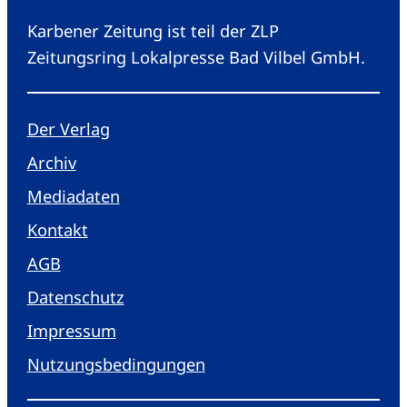
Karbener Zeitung ist teil der ZLP
Zeitungsring Lokalpresse Bad Vilbel GmbH.
Der Verlag
Archiv
Mediadaten
Kontakt
AGB
Datenschutz
Impressum
Nutzungsbedingungen