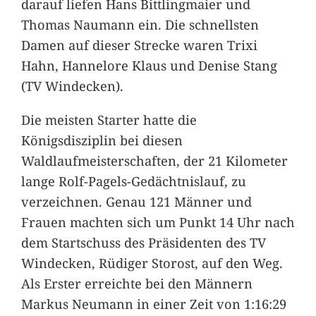
darauf liefen Hans Bittlingmaier und
Thomas Naumann ein. Die schnellsten
Damen auf dieser Strecke waren Trixi
Hahn, Hannelore Klaus und Denise Stang
(TV Windecken).
Die meisten Starter hatte die
Königsdisziplin bei diesen
Waldlaufmeisterschaften, der 21 Kilometer
lange Rolf-Pagels-Gedächtnislauf, zu
verzeichnen. Genau 121 Männer und
Frauen machten sich um Punkt 14 Uhr nach
dem Startschuss des Präsidenten des TV
Windecken, Rüdiger Storost, auf den Weg.
Als Erster erreichte bei den Männern
Markus Neumann in einer Zeit von 1:16:29