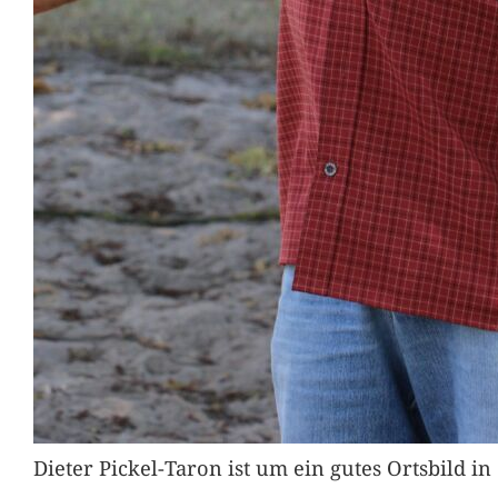
Dieter Pickel-Taron ist um ein gutes Ortsbild 