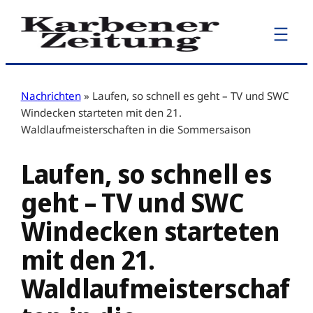
Zum
Inhalt
springen
Nachrichten
»
Laufen, so schnell es geht – TV und SWC
Windecken starteten mit den 21.
Waldlaufmeisterschaften in die Sommersaison
Laufen, so schnell es
geht – TV und SWC
Windecken starteten
mit den 21.
Waldlaufmeisterschaf