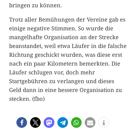
bringen zu können.
Trotz aller Bemühungen der Vereine gab es
einige negative Stimmen. So wurde die
mangelhafte Organisation an der Strecke
beanstandet, weil etwa Läufer in die falsche
Richtung geschickt wurden, was diese erst
nach ein paar Kilometern bemerkten. Die
Läufer schlugen vor, doch mehr
Startgebühren zu verlangen und dieses
Geld dann in eine bessere Organisation zu
stecken. (fbo)