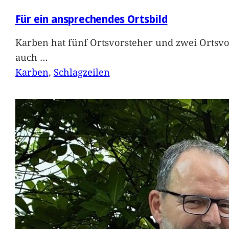
Für ein ansprechendes Ortsbild
Karben hat fünf Ortsvorsteher und zwei Ortsvo
auch
…
Karben
, 
Schlagzeilen