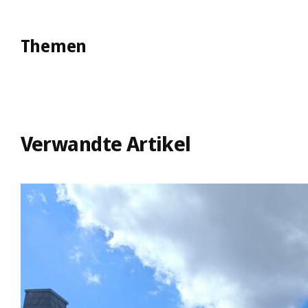
Themen
Verwandte Artikel