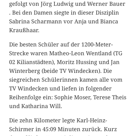
gefolgt von Jörg Ludwig und Werner Bauer
. Bei den Damen siegte in dieser Disziplin
Sabrina Scharmann vor Anja und Bianca
Kraußhaar.
Die besten Schüler auf der 1200-Meter-
Strecke waren Matheo-Leon Wentland (TG
02 Kilianstädten), Moritz Hussing und Jan
Winterberg (beide TV Windecken). Die
siegreichen Schülerinnen kamen alle vom
TV Windecken und liefen in folgender
Reihenfolge ein: Sophie Moser, Terese Theis
und Katharina Will.
Die zehn Kilometer legte Karl-Heinz-
Schirmer in 45:09 Minuten zurück. Kurz