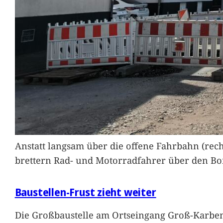
Anstatt langsam über die offene Fahrbahn (rec
brettern Rad- und Motorradfahrer über den Bord
Baustellen-Frust zieht weiter
Die Großbaustelle am Ortseingang Groß-Karben