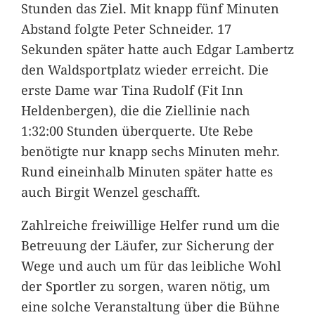
Stunden das Ziel. Mit knapp fünf Minuten
Abstand folgte Peter Schneider. 17
Sekunden später hatte auch Edgar Lambertz
den Waldsportplatz wieder erreicht. Die
erste Dame war Tina Rudolf (Fit Inn
Heldenbergen), die die Ziellinie nach
1:32:00 Stunden überquerte. Ute Rebe
benötigte nur knapp sechs Minuten mehr.
Rund eineinhalb Minuten später hatte es
auch Birgit Wenzel geschafft.
Zahlreiche freiwillige Helfer rund um die
Betreuung der Läufer, zur Sicherung der
Wege und auch um für das leibliche Wohl
der Sportler zu sorgen, waren nötig, um
eine solche Veranstaltung über die Bühne