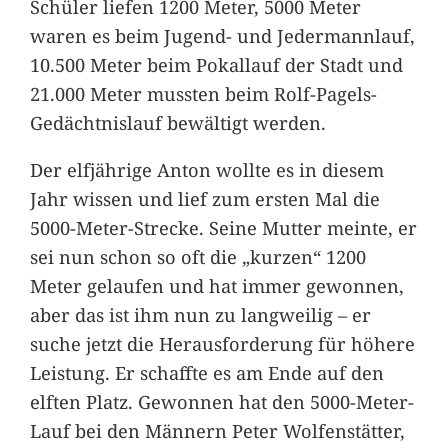
Schüler liefen 1200 Meter, 5000 Meter
waren es beim Jugend- und Jedermannlauf,
10.500 Meter beim Pokallauf der Stadt und
21.000 Meter mussten beim Rolf-Pagels-
Gedächtnislauf bewältigt werden.
Der elfjährige Anton wollte es in diesem
Jahr wissen und lief zum ersten Mal die
5000-Meter-Strecke. Seine Mutter meinte, er
sei nun schon so oft die „kurzen“ 1200
Meter gelaufen und hat immer gewonnen,
aber das ist ihm nun zu langweilig – er
suche jetzt die Herausforderung für höhere
Leistung. Er schaffte es am Ende auf den
elften Platz. Gewonnen hat den 5000-Meter-
Lauf bei den Männern Peter Wolfenstätter,