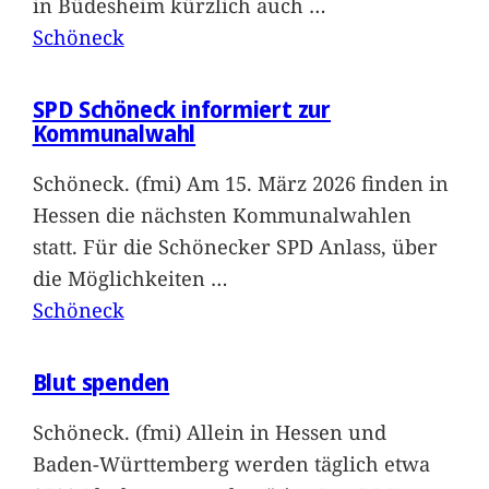
in Büdesheim kürzlich auch
…
Schöneck
SPD Schöneck informiert zur
Kommunalwahl
Schöneck. (fmi) Am 15. März 2026 finden in
Hessen die nächsten Kommunalwahlen
statt. Für die Schönecker SPD Anlass, über
die Möglichkeiten
…
Schöneck
Blut spenden
Schöneck. (fmi) Allein in Hessen und
Baden-Württemberg werden täglich etwa