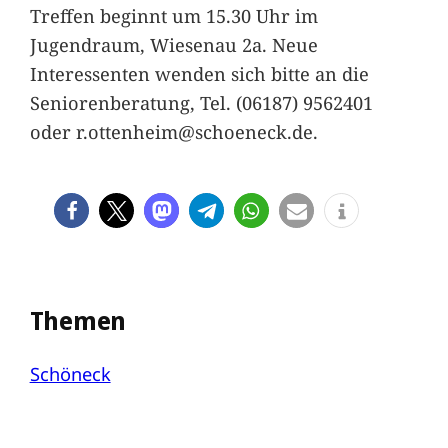
Treffen beginnt um 15.30 Uhr im
Jugendraum, Wiesenau 2a. Neue
Interessenten wenden sich bitte an die
Seniorenberatung, Tel. (06187) 9562401
oder r.ottenheim@schoeneck.de.
Themen
Schöneck