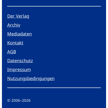
Der Verlag
Archiv
Mediadaten
Kontakt
AGB
Datenschutz
Impressum
Nutzungsbedingungen
© 2006
–
2026