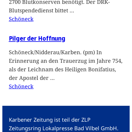
2700 Blutkonserven benötigt. Der DRK-
Blutspendedienst bittet
…
Schöneck
Pilger der Hoffnung
Schöneck/Nidderau/Karben. (pm) In
Erinnerung an den Trauerzug im Jahre 754,
als der Leichnam des Heiligen Bonifatius,
der Apostel der
…
Schöneck
Karbener Zeitung ist teil der ZLP
Zeitungsring Lokalpresse Bad Vilbel GmbH.