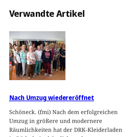
Verwandte Artikel
Nach Umzug wiedereröffnet
Schöneck. (fmi) Nach dem erfolgreichen
Umzug in größere und modernere
Räumlichkeiten hat der DRK-Kleiderladen