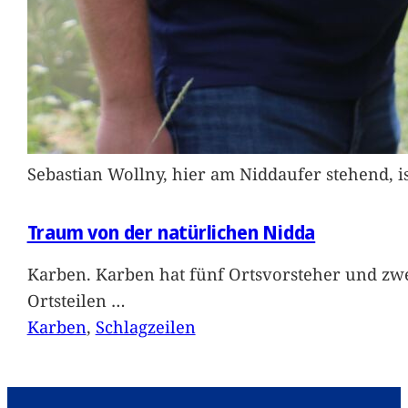
Sebastian Wollny, hier am Niddaufer stehend, 
Traum von der natürlichen Nidda
Karben. Karben hat fünf Ortsvorsteher und zwe
Ortsteilen
…
Karben
, 
Schlagzeilen