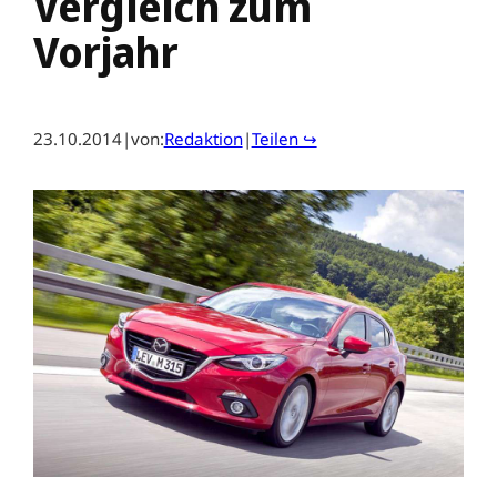
Vergleich zum
Vorjahr
23.10.2014
|
von:
Redaktion
|
Teilen ↪