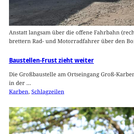
Anstatt langsam über die offene Fahrbahn (rec
brettern Rad- und Motorradfahrer über den Bord
Baustellen-Frust zieht weiter
Die Großbaustelle am Ortseingang Groß-Karben
in der
…
Karben
, 
Schlagzeilen