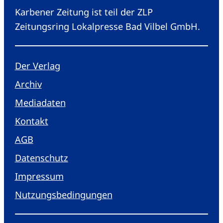
Karbener Zeitung ist teil der ZLP
Zeitungsring Lokalpresse Bad Vilbel GmbH.
Der Verlag
Archiv
Mediadaten
Kontakt
AGB
Datenschutz
Impressum
Nutzungsbedingungen