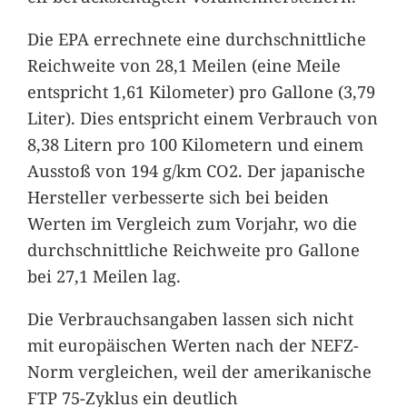
Die EPA errechnete eine durchschnittliche
Reichweite von 28,1 Meilen (eine Meile
entspricht 1,61 Kilometer) pro Gallone (3,79
Liter). Dies entspricht einem Verbrauch von
8,38 Litern pro 100 Kilometern und einem
Ausstoß von 194 g/km CO2. Der japanische
Hersteller verbesserte sich bei beiden
Werten im Vergleich zum Vorjahr, wo die
durchschnittliche Reichweite pro Gallone
bei 27,1 Meilen lag.
Die Verbrauchsangaben lassen sich nicht
mit europäischen Werten nach der NEFZ-
Norm vergleichen, weil der amerikanische
FTP 75-Zyklus ein deutlich