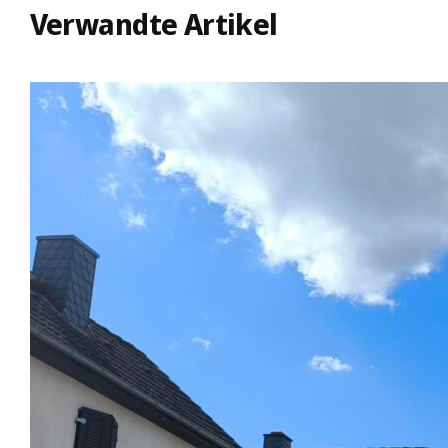
Verwandte Artikel