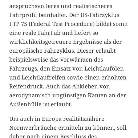
anspruchsvolleres und realistischeres
Fahrprofil beinhaltet. Der US-Fahrzyklus
FTP 75 (Federal Test Procedure) bildet somit
eine reale Fahrt ab und liefert so
wirklichkeitsgetreuere Ergebnisse als der
europäische Fahrzyklus. Dieser erlaubt
beispielsweise das Vorwärmen des
Fahrzeugs, den Einsatz von Leichtlaufölen
und Leichtlaufreifen sowie einen erhöhten
Reifendruck. Auch das Abkleben von
aerodynamisch ungünstigen Kanten an der
Außenhülle ist erlaubt.
Um auch in Europa realitätsnähere
Normverbräuche ermitteln zu können, soll
daher nach einem Beschluss des