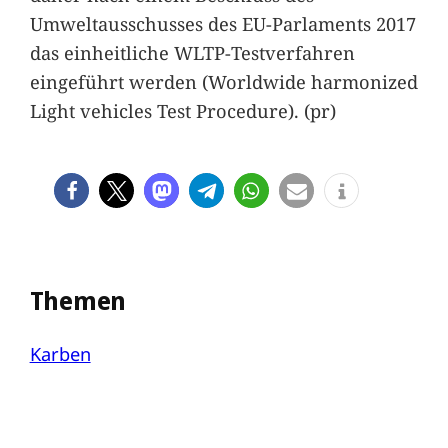
Umweltausschusses des EU-Parlaments 2017
das einheitliche WLTP-Testverfahren
eingeführt werden (Worldwide harmonized
Light vehicles Test Procedure). (pr)
Themen
Karben