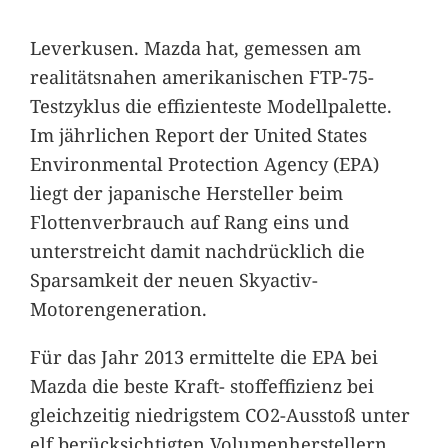
Leverkusen. Mazda hat, gemessen am
realitätsnahen amerikanischen FTP-75-
Testzyklus die effizienteste Modellpalette.
Im jährlichen Report der United States
Environmental Protection Agency (EPA)
liegt der japanische Hersteller beim
Flottenverbrauch auf Rang eins und
unterstreicht damit nachdrücklich die
Sparsamkeit der neuen Skyactiv-
Motorengeneration.
Für das Jahr 2013 ermittelte die EPA bei
Mazda die beste Kraft- stoffeffizienz bei
gleichzeitig niedrigstem CO2-Ausstoß unter
elf berücksichtigten Volumenherstellern.