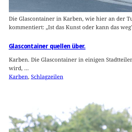
Die Glascontainer in Karben, wie hier an der Tu
kommentiert: „Ist das Kunst oder kann das weg
Glascontainer quellen über.
Karben. Die Glascontainer in einigen Stadtteil
wird,
…
Karben
, 
Schlagzeilen