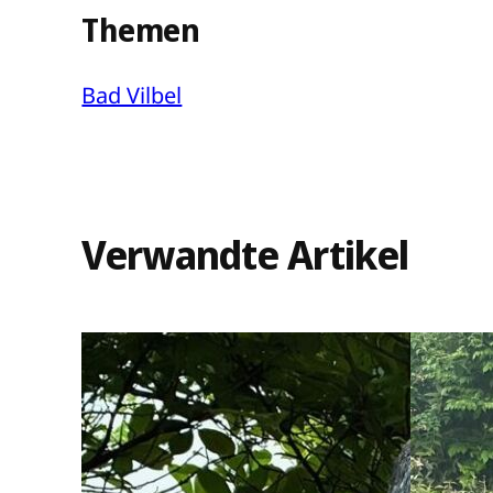
Themen
Bad Vilbel
Verwandte Artikel