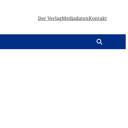
Der Verlag
Mediadaten
Kontakt