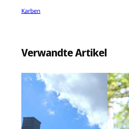
Karben
Verwandte Artikel