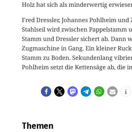
Holz hat sich als minderwertig erwiese
Fred Dressler, Johannes Pohlheim und 
Stahlseil wird zwischen Pappelstamm u
Stamm und Dressler sichert ab. Dann w
Zugmaschine in Gang. Ein kleiner Ruck 
Stamm zu Boden. Sekundenlang vibriert 
Pohlheim setzt die Kettensäge ab, die
Themen