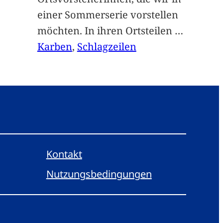
einer Sommerserie vorstellen
möchten. In ihren Ortsteilen
…
Karben
, 
Schlagzeilen
Kontakt
Nutzungsbedingungen