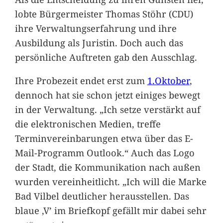
lobte Bürgermeister Thomas Stöhr (CDU)
ihre Verwaltungserfahrung und ihre
Ausbildung als Juristin. Doch auch das
persönliche Auftreten gab den Ausschlag.
Ihre Probezeit endet erst zum
1.Oktober
,
dennoch hat sie schon jetzt einiges bewegt
in der Verwaltung. „Ich setze verstärkt auf
die elektronischen Medien, treffe
Terminvereinbarungen etwa über das E-
Mail-Programm Outlook.“ Auch das Logo
der Stadt, die Kommunikation nach außen
wurden vereinheitlicht. „Ich will die Marke
Bad Vilbel deutlicher herausstellen. Das
blaue ,V’ im Briefkopf gefällt mir dabei sehr