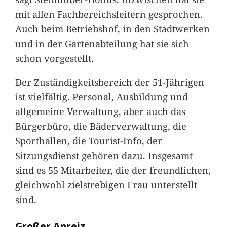
mit allen Fachbereichsleitern gesprochen.
Auch beim Betriebshof, in den Stadtwerken
und in der Gartenabteilung hat sie sich
schon vorgestellt.
Der Zuständigkeitsbereich der 51-Jährigen
ist vielfältig. Personal, Ausbildung und
allgemeine Verwaltung, aber auch das
Bürgerbüro, die Bäderverwaltung, die
Sporthallen, die Tourist-Info, der
Sitzungsdienst gehören dazu. Insgesamt
sind es 55 Mitarbeiter, die der freundlichen,
gleichwohl zielstrebigen Frau unterstellt
sind.
Großer Anreiz