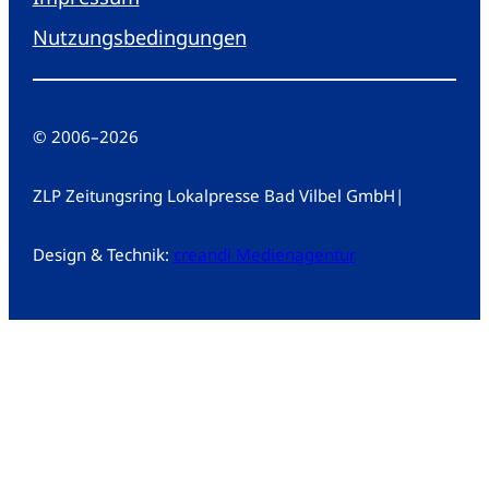
Nutzungsbedingungen
© 2006
–
2026
ZLP Zeitungsring Lokalpresse Bad Vilbel GmbH
|
Design & Technik:
creandi Medienagentur