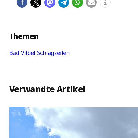
Themen
Bad Vilbel
Schlagzeilen
Verwandte Artikel