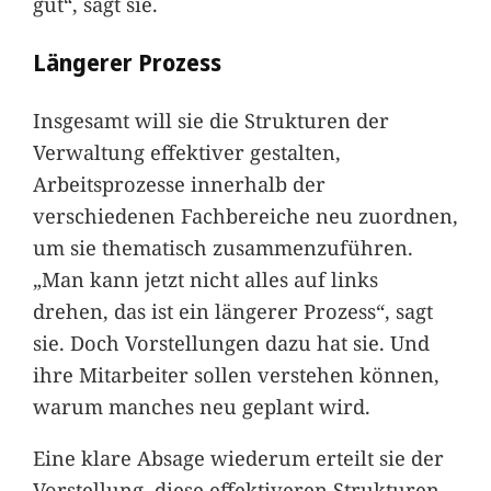
gut“, sagt sie.
Längerer Prozess
Insgesamt will sie die Strukturen der
Verwaltung effektiver gestalten,
Arbeitsprozesse innerhalb der
verschiedenen Fachbereiche neu zuordnen,
um sie thematisch zusammenzuführen.
„Man kann jetzt nicht alles auf links
drehen, das ist ein längerer Prozess“, sagt
sie. Doch Vorstellungen dazu hat sie. Und
ihre Mitarbeiter sollen verstehen können,
warum manches neu geplant wird.
Eine klare Absage wiederum erteilt sie der
Vorstellung, diese effektiveren Strukturen