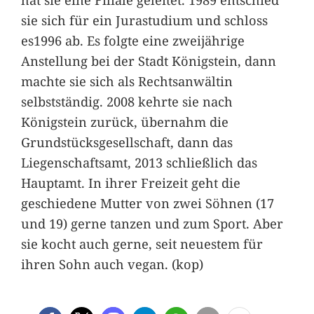
sie sich für ein Jurastudium und schloss
es1996 ab. Es folgte eine zweijährige
Anstellung bei der Stadt Königstein, dann
machte sie sich als Rechtsanwältin
selbstständig. 2008 kehrte sie nach
Königstein zurück, übernahm die
Grundstücksgesellschaft, dann das
Liegenschaftsamt, 2013 schließlich das
Hauptamt. In ihrer Freizeit geht die
geschiedene Mutter von zwei Söhnen (17
und 19) gerne tanzen und zum Sport. Aber
sie kocht auch gerne, seit neuestem für
ihren Sohn auch vegan. (kop)