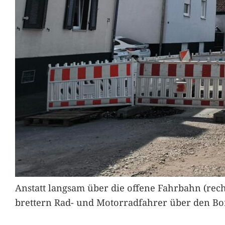
Anstatt langsam über die offene Fahrbahn (rec
brettern Rad- und Motorradfahrer über den Bord