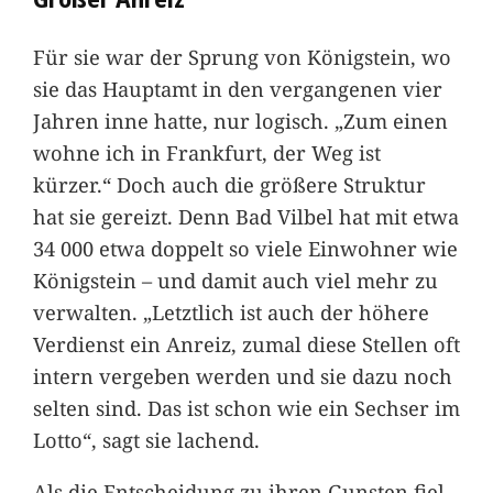
Für sie war der Sprung von Königstein, wo
sie das Hauptamt in den vergangenen vier
Jahren inne hatte, nur logisch. „Zum einen
wohne ich in Frankfurt, der Weg ist
kürzer.“ Doch auch die größere Struktur
hat sie gereizt. Denn Bad Vilbel hat mit etwa
34 000 etwa doppelt so viele Einwohner wie
Königstein – und damit auch viel mehr zu
verwalten. „Letztlich ist auch der höhere
Verdienst ein Anreiz, zumal diese Stellen oft
intern vergeben werden und sie dazu noch
selten sind. Das ist schon wie ein Sechser im
Lotto“, sagt sie lachend.
Als die Entscheidung zu ihren Gunsten fiel,