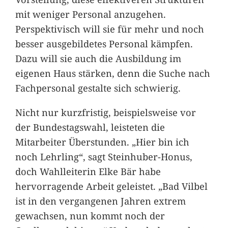
mit weniger Personal anzugehen.
Perspektivisch will sie für mehr und noch
besser ausgebildetes Personal kämpfen.
Dazu will sie auch die Ausbildung im
eigenen Haus stärken, denn die Suche nach
Fachpersonal gestalte sich schwierig.
Nicht nur kurzfristig, beispielsweise vor
der Bundestagswahl, leisteten die
Mitarbeiter Überstunden. „Hier bin ich
noch Lehrling“, sagt Steinhuber-Honus,
doch Wahlleiterin Elke Bär habe
hervorragende Arbeit geleistet. „Bad Vilbel
ist in den vergangenen Jahren extrem
gewachsen, nun kommt noch der