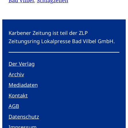
Bad Vilbel
, 
Schlagzeilen
Karbener Zeitung ist teil der ZLP
Zeitungsring Lokalpresse Bad Vilbel GmbH.
Der Verlag
Archiv
Mediadaten
Kontakt
AGB
Datenschutz
Impressum