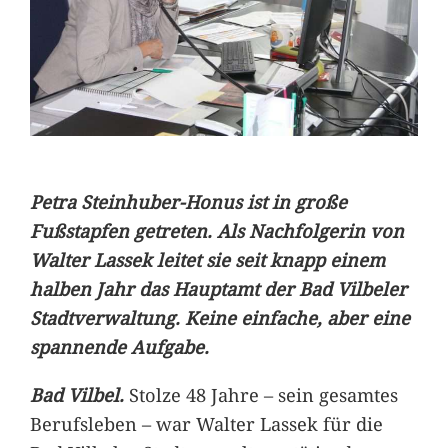
Petra Steinhuber-Honus ist in große
Fußstapfen getreten. Als Nachfolgerin von
Walter Lassek leitet sie seit knapp einem
halben Jahr das Hauptamt der Bad Vilbeler
Stadtverwaltung. Keine einfache, aber eine
spannende Aufgabe.
Bad Vilbel.
Stolze 48 Jahre – sein gesamtes
Berufsleben – war Walter Lassek für die