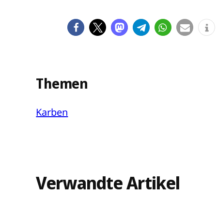
Themen
Karben
Verwandte Artikel