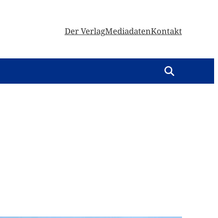
Der Verlag
Mediadaten
Kontakt