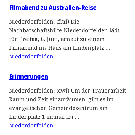
Filmabend zu Australien-Reise
Niederdorfelden. (fmi) Die
Nachbarschaftshilfe Niederdorfelden lädt
für Freitag, 6. Juni, erneut zu einem
Filmabend ins Haus am Lindenplatz
…
Niederdorfelden
Erinnerungen
Niederdorfelden. (cwi) Um der Trauerarbeit
Raum und Zeit einzuräumen, gibt es im
evangelischen Gemeindezentrum am
Lindenplatz 1 einmal im
…
Niederdorfelden