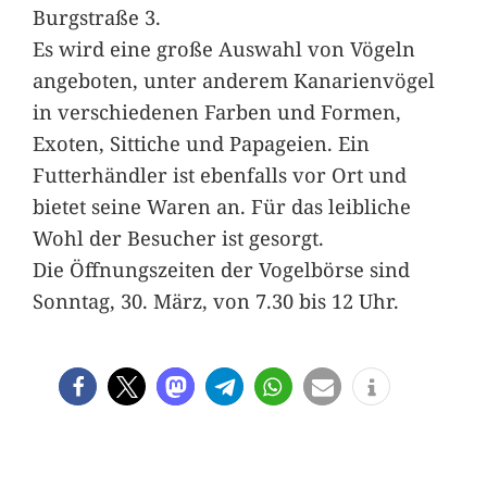
Burgstraße 3.
Es wird eine große Auswahl von Vögeln
angeboten, unter anderem Kanarienvögel
in verschiedenen Farben und Formen,
Exoten, Sittiche und Papageien. Ein
Futterhändler ist ebenfalls vor Ort und
bietet seine Waren an. Für das leibliche
Wohl der Besucher ist gesorgt.
Die Öffnungszeiten der Vogelbörse sind
Sonntag, 30. März, von 7.30 bis 12 Uhr.