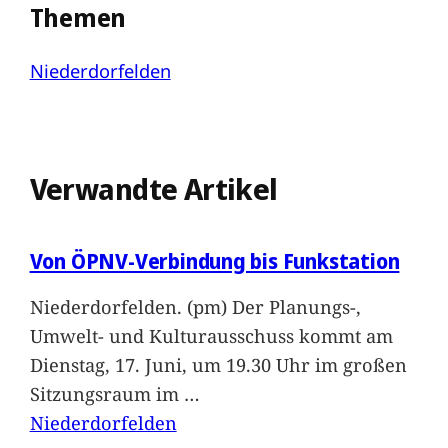
Themen
Niederdorfelden
Verwandte Artikel
Von ÖPNV-Verbindung bis Funkstation
Niederdorfelden. (pm) Der Planungs-,
Umwelt- und Kulturausschuss kommt am
Dienstag, 17. Juni, um 19.30 Uhr im großen
Sitzungsraum im
…
Niederdorfelden