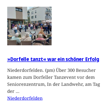
»Dorfelle tanzt« war ein schöner Erfolg
Niederdorfelden. (pm) Über 300 Besucher
kamen zum Dorfeller Tanzevent vor dem
Seniorenzentrum, In der Landwehr, am Tag
der
…
Niederdorfelden