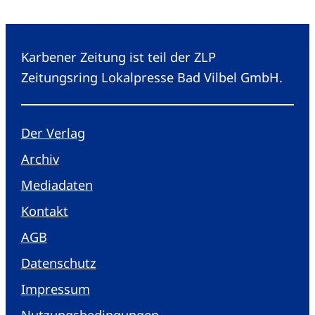
Karbener Zeitung ist teil der ZLP
Zeitungsring Lokalpresse Bad Vilbel GmbH.
Der Verlag
Archiv
Mediadaten
Kontakt
AGB
Datenschutz
Impressum
Nutzungsbedingungen