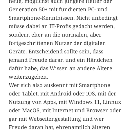
neue, möglichst auch jüngere Helfer der
Generation 50+ mit fundierten PC- und
Smartphone-Kenntnissen. Nicht unbedingt
müsse dabei an IT-Profis gedacht werden,
sondern eher an die normalen, aber
fortgeschrittenen Nutzer der digitalen
Geräte. Entscheidend sollte sein, dass
jemand Freude daran und ein Händchen
dafür habe, das Wissen an andere Ältere
weiterzugeben.
Wer sich also auskennt mit Smartphone
oder Tablet, mit Android oder iOS, mit der
Nutzung von Apps, mit Windows 11, Linnux
oder MacOS, mit Internet und Browser oder
gar mit Webseitengestaltung und wer
Freude daran hat, ehrenamtlich älteren