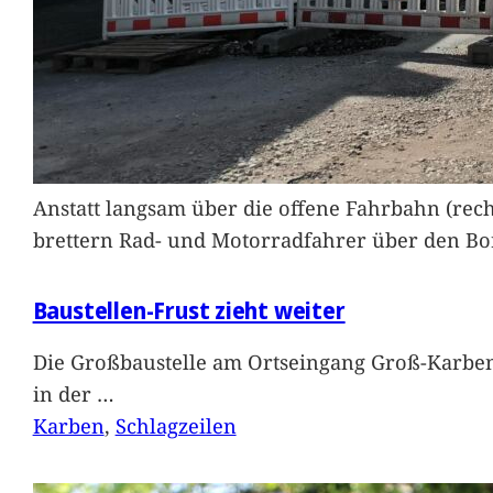
Anstatt langsam über die offene Fahrbahn (rec
brettern Rad- und Motorradfahrer über den Bord
Baustellen-Frust zieht weiter
Die Großbaustelle am Ortseingang Groß-Karben
in der
…
Karben
, 
Schlagzeilen