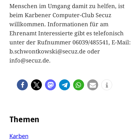
Menschen im Umgang damit zu helfen, ist
beim Karbener Computer-Club Secuz
willkommen. Informationen für am
Ehrenamt Interessierte gibt es telefonisch
unter der Rufnummer 06039/485541, E-Mail:
b.schwontkowski@secuz.de oder
info@secuz.de.
Themen
Karben