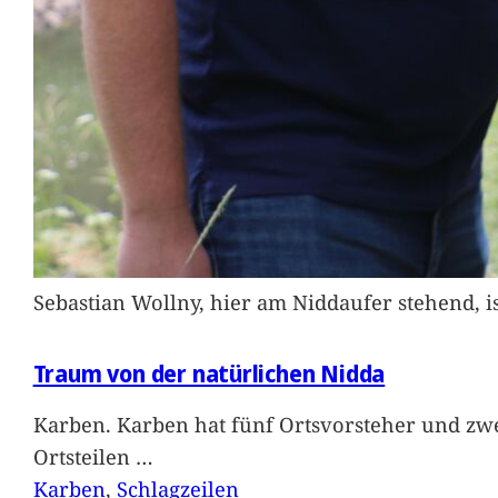
Sebastian Wollny, hier am Niddaufer stehend, 
Traum von der natürlichen Nidda
Karben. Karben hat fünf Ortsvorsteher und zwe
Ortsteilen
…
Karben
, 
Schlagzeilen