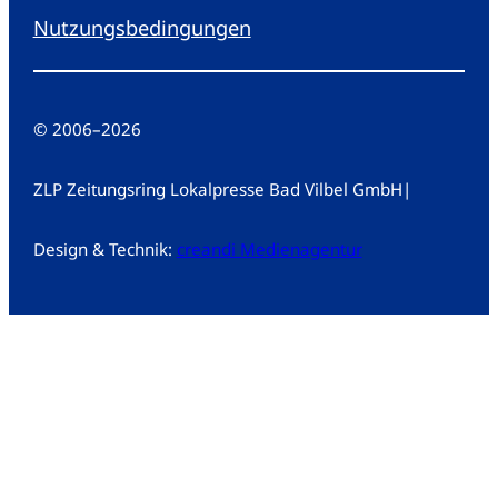
Nutzungsbedingungen
© 2006
–
2026
ZLP Zeitungsring Lokalpresse Bad Vilbel GmbH
|
Design & Technik:
creandi Medienagentur