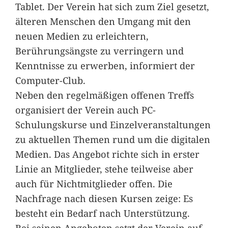
Tablet. Der Verein hat sich zum Ziel gesetzt,
älteren Menschen den Umgang mit den
neuen Medien zu erleichtern,
Berührungsängste zu verringern und
Kenntnisse zu erwerben, informiert der
Computer-Club.
Neben den regelmäßigen offenen Treffs
organisiert der Verein auch PC-
Schulungskurse und Einzelveranstaltungen
zu aktuellen Themen rund um die digitalen
Medien. Das Angebot richte sich in erster
Linie an Mitglieder, stehe teilweise aber
auch für Nichtmitglieder offen. Die
Nachfrage nach diesen Kursen zeige: Es
besteht ein Bedarf nach Unterstützung.
Bei seinen Angeboten setzt der Verein auf