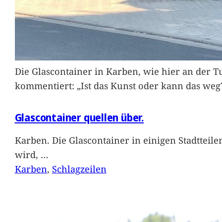
Die Glascontainer in Karben, wie hier an der Tu
kommentiert: „Ist das Kunst oder kann das weg
Glascontainer quellen über.
Karben. Die Glascontainer in einigen Stadtteil
wird,
…
Karben
, 
Schlagzeilen