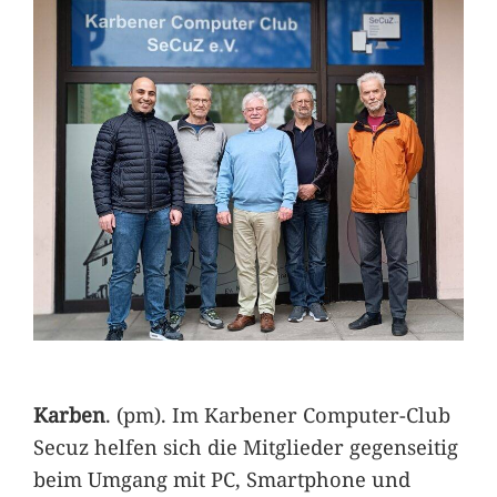
Karben
. (pm). Im Karbener Computer-Club
Secuz helfen sich die Mitglieder gegenseitig
beim Umgang mit PC, Smartphone und