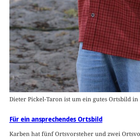
Dieter Pickel-Taron ist um ein gutes Ortsbild 
Für ein ansprechendes Ortsbild
Karben hat fünf Ortsvorsteher und zwei Ortsvo