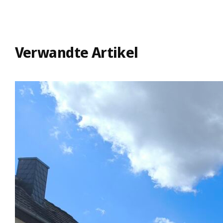
Verwandte Artikel