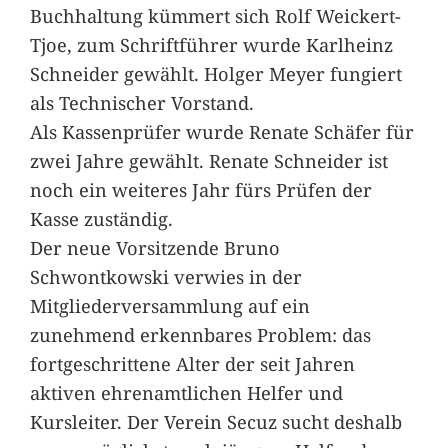
Buchhaltung kümmert sich Rolf Weickert-
Tjoe, zum Schriftführer wurde Karlheinz
Schneider gewählt. Holger Meyer fungiert
als Technischer Vorstand.
Als Kassenprüfer wurde Renate Schäfer für
zwei Jahre gewählt. Renate Schneider ist
noch ein weiteres Jahr fürs Prüfen der
Kasse zuständig.
Der neue Vorsitzende Bruno
Schwontkowski verwies in der
Mitgliederversammlung auf ein
zunehmend erkennbares Problem: das
fortgeschrittene Alter der seit Jahren
aktiven ehrenamtlichen Helfer und
Kursleiter. Der Verein Secuz sucht deshalb