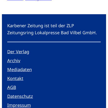
Karbener Zeitung ist teil der ZLP
Zeitungsring Lokalpresse Bad Vilbel GmbH.
Der Verlag
Archiv
Mediadaten
Kontakt
AGB
Datenschutz
Impressum