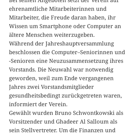
ehrenamtliche Mitarbeiterinnen und
Mitarbeiter, die Freude daran haben, ihr
Wissen um Smartphone oder Computer an
ältere Menschen weiterzugeben.
Während der Jahreshauptversammlung
beschlossen die Computer–Seniorinnen und
-Senioren eine Neuzusammensetzung ihres
Vorstands. Die Neuwahl war notwendig
geworden, weil zum Ende vergangenen
Jahres zwei Vorstandsmitglieder
gesundheitsbedingt zurückgetreten waren,
informiert der Verein.
Gewählt wurden Bruno Schwontkowski als
Vorsitzender und Ghadeer Al Salloum als
sein Stellvertreter. Um die Finanzen und