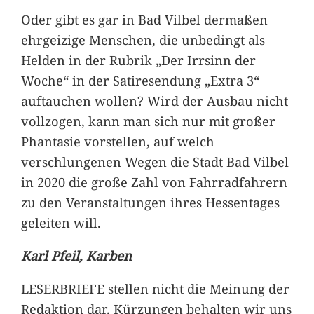
Oder gibt es gar in Bad Vilbel dermaßen
ehrgeizige Menschen, die unbedingt als
Helden in der Rubrik „Der Irrsinn der
Woche“ in der Satiresendung „Extra 3“
auftauchen wollen? Wird der Ausbau nicht
vollzogen, kann man sich nur mit großer
Phantasie vorstellen, auf welch
verschlungenen Wegen die Stadt Bad Vilbel
in 2020 die große Zahl von Fahrradfahrern
zu den Veranstaltungen ihres Hessentages
geleiten will.
Karl Pfeil, Karben
LESERBRIEFE stellen nicht die Meinung der
Redaktion dar. Kürzungen behalten wir uns