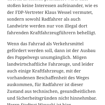
stoßen keine Interessen aufeinander, wie es
der FDP-Vertreter Klaus Wessel vermutet,
sondern sowohl Radfahrer als auch
Landwirte werden nur von illegal dort
fahrenden Kraftfahrzeugführern behelligt.
Wenn das Fahrrad als Verkehrsmittel
gefördert werden soll, dann ist der Ausbau
des Pappelwegs unumgänglich. Mögen
landwirtschaftliche Fahrzeuge, und leider
auch einige Kraftfahrzeuge, mit der
vorhandenen Beschaffenheit des Weges
auskommen, für Radfahrer ist dieser
Zustand aus technischen, gesundheitlichen
und Sicherheitsgründen nicht hinnehmbar.
Herrn Stadtrat Wysocki ist hier