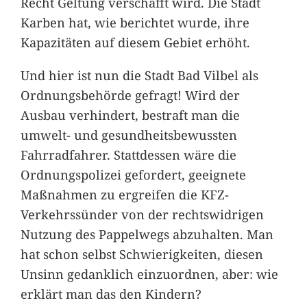
Recht Geltung verschafft wird. Die Stadt
Karben hat, wie berichtet wurde, ihre
Kapazitäten auf diesem Gebiet erhöht.
Und hier ist nun die Stadt Bad Vilbel als
Ordnungsbehörde gefragt! Wird der
Ausbau verhindert, bestraft man die
umwelt- und gesundheitsbewussten
Fahrradfahrer. Stattdessen wäre die
Ordnungspolizei gefordert, geeignete
Maßnahmen zu ergreifen die KFZ-
Verkehrssünder von der rechtswidrigen
Nutzung des Pappelwegs abzuhalten. Man
hat schon selbst Schwierigkeiten, diesen
Unsinn gedanklich einzuordnen, aber: wie
erklärt man das den Kindern?