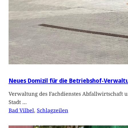
Neues Domizil für die Betriebshof-Verwalt
Verwaltung des Fachdienstes Abfallwirtschaft 
Stadt
…
Bad Vilbel
, 
Schlagzeilen