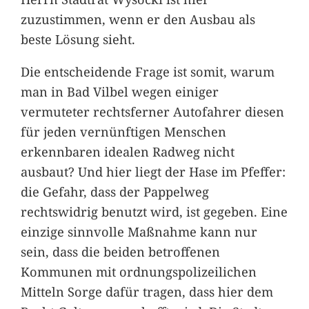
zuzustimmen, wenn er den Ausbau als
beste Lösung sieht.
Die entscheidende Frage ist somit, warum
man in Bad Vilbel wegen einiger
vermuteter rechtsferner Autofahrer diesen
für jeden vernünftigen Menschen
erkennbaren idealen Radweg nicht
ausbaut? Und hier liegt der Hase im Pfeffer:
die Gefahr, dass der Pappelweg
rechtswidrig benutzt wird, ist gegeben. Eine
einzige sinnvolle Maßnahme kann nur
sein, dass die beiden betroffenen
Kommunen mit ordnungspolizeilichen
Mitteln Sorge dafür tragen, dass hier dem