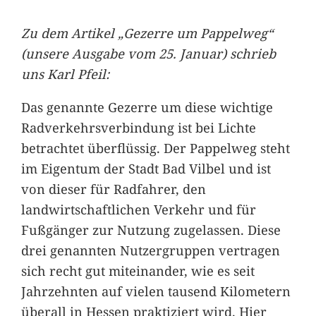
Zu dem Artikel „Gezerre um Pappelweg“
(unsere Ausgabe vom 25. Januar) schrieb
uns Karl Pfeil:
Das genannte Gezerre um diese wichtige
Radverkehrsverbindung ist bei Lichte
betrachtet überflüssig. Der Pappelweg steht
im Eigentum der Stadt Bad Vilbel und ist
von dieser für Radfahrer, den
landwirtschaftlichen Verkehr und für
Fußgänger zur Nutzung zugelassen. Diese
drei genannten Nutzergruppen vertragen
sich recht gut miteinander, wie es seit
Jahrzehnten auf vielen tausend Kilometern
überall in Hessen praktiziert wird. Hier