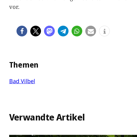
vor.
Themen
Bad Vilbel
Verwandte Artikel