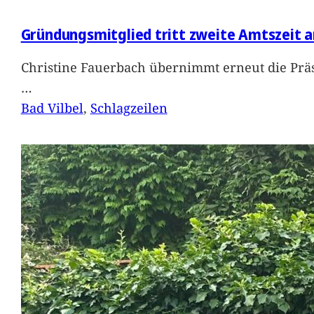
Gründungsmitglied tritt zweite Amtszeit a
Christine Fauerbach übernimmt erneut die Präs
…
Bad Vilbel
, 
Schlagzeilen