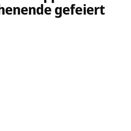
henende gefeiert