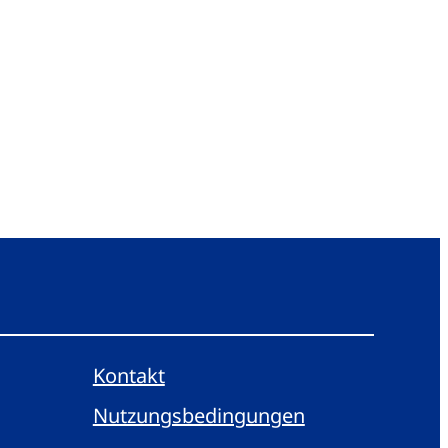
Kontakt
Nutzungsbedingungen