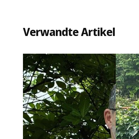
Verwandte Artikel