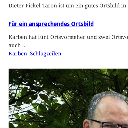
Dieter Pickel-Taron ist um ein gutes Ortsbild 
Für ein ansprechendes Ortsbild
Karben hat fünf Ortsvorsteher und zwei Ortsvo
auch
…
Karben
, 
Schlagzeilen