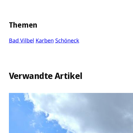
Themen
Bad Vilbel
Karben
Schöneck
Verwandte Artikel