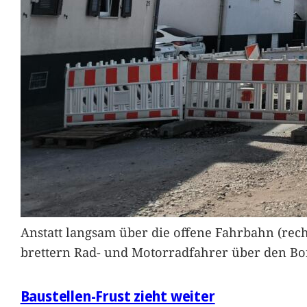
Anstatt langsam über die offene Fahrbahn (rec
brettern Rad- und Motorradfahrer über den Bord
Baustellen-Frust zieht weiter