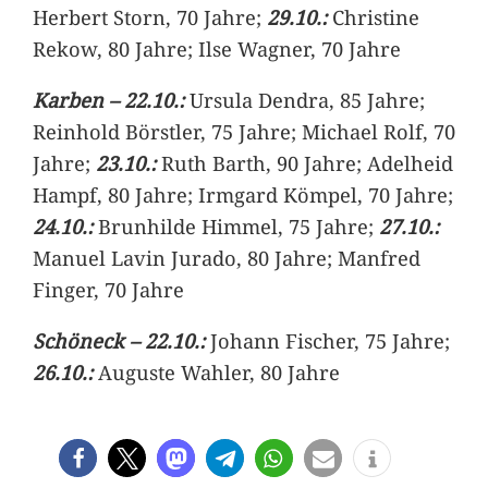
Herbert Storn, 70 Jahre;
29.10.:
Christine
Rekow, 80 Jahre; Ilse Wagner, 70 Jahre
Karben – 22.10.:
Ursula Dendra, 85 Jahre;
Reinhold Börstler, 75 Jahre; Michael Rolf, 70
Jahre;
23.10.:
Ruth Barth, 90 Jahre; Adelheid
Hampf, 80 Jahre; Irmgard Kömpel, 70 Jahre;
24.10.:
Brunhilde Himmel, 75 Jahre;
27.10.:
Manuel Lavin Jurado, 80 Jahre; Manfred
Finger, 70 Jahre
Schöneck – 22.10.:
Johann Fischer, 75 Jahre;
26.10.:
Auguste Wahler, 80 Jahre