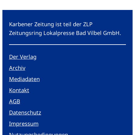
Karbener Zeitung ist teil der ZLP
Zeitungsring Lokalpresse Bad Vilbel GmbH.
Der Verlag
Archiv
Mediadaten
Kontakt
AGB
Datenschutz
Impressum
Nutzungsbedingungen