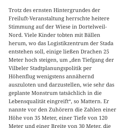
Trotz des ernsten Hintergrundes der
Freiluft-Veranstaltung herrschte heitere
Stimmung auf der Wiese in Dortelweil-
Nord. Viele Kinder tobten mit Bällen
herum, wo das Logistikzentrum der Stada
entstehen soll, einige ließen Drachen 25
Meter hoch steigen, um „den Tiefgang der
Vilbeler Stadtplanungspolitik per
Höhenflug wenigstens annähernd
auszuloten und darzustellen, wie sehr das
geplante Monstrum tatsächlich in die
Lebensqualität eingreift“, so Mattern. Er
nannte vor den Zuhörern die Zahlen einer
Höhe von 35 Meter, einer Tiefe von 120
Meter und einer Breite von 30 Meter, die