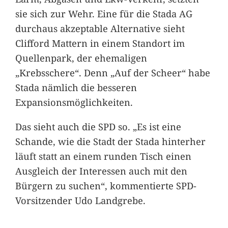
sie sich zur Wehr. Eine für die Stada AG
durchaus akzeptable Alternative sieht
Clifford Mattern in einem Standort im
Quellenpark, der ehemaligen
„Krebsschere“. Denn „Auf der Scheer“ habe
Stada nämlich die besseren
Expansionsmöglichkeiten.
Das sieht auch die SPD so. „Es ist eine
Schande, wie die Stadt der Stada hinterher
läuft statt an einem runden Tisch einen
Ausgleich der Interessen auch mit den
Bürgern zu suchen“, kommentierte SPD-
Vorsitzender Udo Landgrebe.