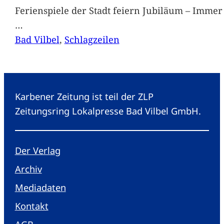
Ferienspiele der Stadt feiern Jubiläum – Immer 
…
Bad Vilbel
, 
Schlagzeilen
Karbener Zeitung ist teil der ZLP
Zeitungsring Lokalpresse Bad Vilbel GmbH.
Der Verlag
Archiv
Mediadaten
Kontakt