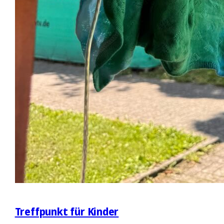
Treffpunkt für Kinder