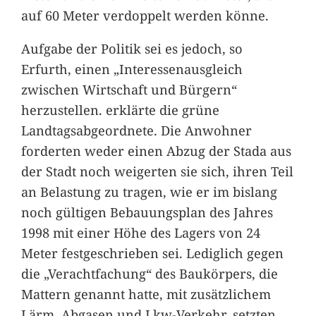
auf 60 Meter verdoppelt werden könne.
Aufgabe der Politik sei es jedoch, so
Erfurth, einen „Interessenausgleich
zwischen Wirtschaft und Bürgern“
herzustellen. erklärte die grüne
Landtagsabgeordnete. Die Anwohner
forderten weder einen Abzug der Stada aus
der Stadt noch weigerten sie sich, ihren Teil
an Belastung zu tragen, wie er im bislang
noch gültigen Bebauungsplan des Jahres
1998 mit einer Höhe des Lagers von 24
Meter festgeschrieben sei. Lediglich gegen
die „Verachtfachung“ des Baukörpers, die
Mattern genannt hatte, mit zusätzlichem
Lärm, Abgasen und Lkw-Verkehr, setzten