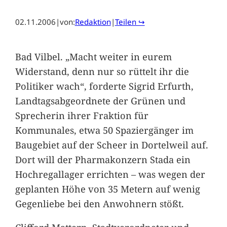
02.11.2006
|
von:
Redaktion
|
Teilen ↪
Bad Vilbel. „Macht weiter in eurem
Widerstand, denn nur so rüttelt ihr die
Politiker wach“, forderte Sigrid Erfurth,
Landtagsabgeordnete der Grünen und
Sprecherin ihrer Fraktion für
Kommunales, etwa 50 Spaziergänger im
Baugebiet auf der Scheer in Dortelweil auf.
Dort will der Pharmakonzern Stada ein
Hochregallager errichten – was wegen der
geplanten Höhe von 35 Metern auf wenig
Gegenliebe bei den Anwohnern stößt.