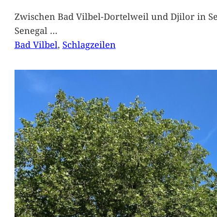
Zwischen Bad Vilbel-Dortelweil und Djilor in 
Senegal
…
Bad Vilbel
, 
Schlagzeilen