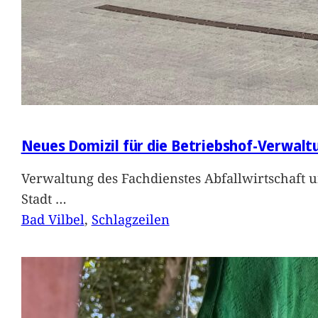
Neues Domizil für die Betriebshof-Verwalt
Verwaltung des Fachdienstes Abfallwirtschaft 
Stadt
…
Bad Vilbel
, 
Schlagzeilen