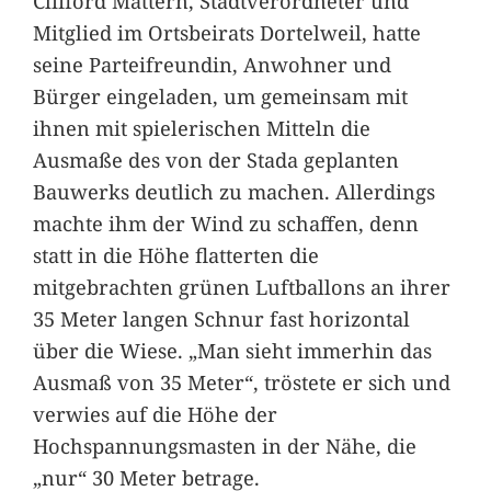
Clifford Mattern, Stadtverordneter und
Mitglied im Ortsbeirats Dortelweil, hatte
seine Parteifreundin, Anwohner und
Bürger eingeladen, um gemeinsam mit
ihnen mit spielerischen Mitteln die
Ausmaße des von der Stada geplanten
Bauwerks deutlich zu machen. Allerdings
machte ihm der Wind zu schaffen, denn
statt in die Höhe flatterten die
mitgebrachten grünen Luftballons an ihrer
35 Meter langen Schnur fast horizontal
über die Wiese. „Man sieht immerhin das
Ausmaß von 35 Meter“, tröstete er sich und
verwies auf die Höhe der
Hochspannungsmasten in der Nähe, die
„nur“ 30 Meter betrage.