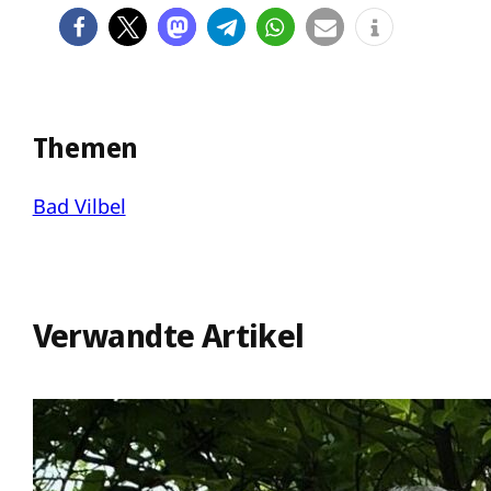
Themen
Bad Vilbel
Verwandte Artikel