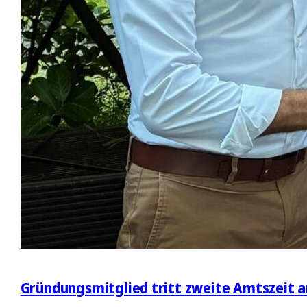
Gründungsmitglied tritt zweite Amtszeit a