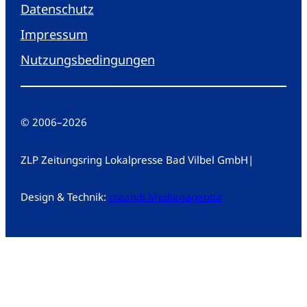
Datenschutz
Impressum
Nutzungsbedingungen
© 2006
–
2026
ZLP Zeitungsring Lokalpresse Bad Vilbel GmbH
|
Design & Technik:
creandi Medienagentur