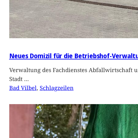
Neues Domizil für die Betriebshof-Verwalt
Verwaltung des Fachdienstes Abfallwirtschaft 
Stadt
…
Bad Vilbel
, 
Schlagzeilen