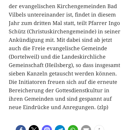
der evangelischen Kirchengemeinden Bad
Vilbels untereinander ist, findet in diesem
Jahr zum dritten Mal statt, teilt Pfarrer Ingo
Schütz (Christuskirchengemeinde) in seiner
Ankündigung mit. Mit dabei sind ab jetzt
auch die Freie evangelische Gemeinde
(Dortelweil) und die Landeskirchliche
Gemeinschaft (Heilsberg), so dass insgesamt
sieben Kanzeln getauscht werden können.
Die Initiatoren freuen sich auf die erneute
Bereicherung der Gottesdienstkultur in
ihren Gemeinden und sind gespannt auf
neue Eindrücke und Anregungen. (zlp)