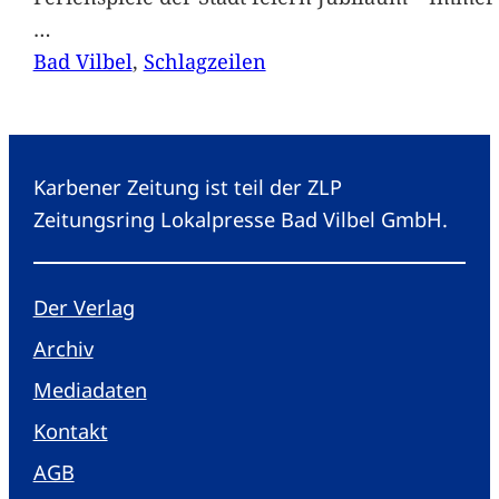
…
Bad Vilbel
, 
Schlagzeilen
Karbener Zeitung ist teil der ZLP
Zeitungsring Lokalpresse Bad Vilbel GmbH.
Der Verlag
Archiv
Mediadaten
Kontakt
AGB