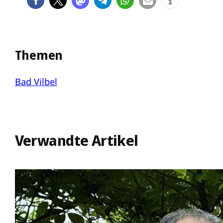
Themen
Bad Vilbel
Verwandte Artikel