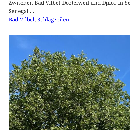
Zwischen Bad Vilbel-Dortelweil und Djilor in 
Senegal
…
Bad Vilbel
, 
Schlagzeilen