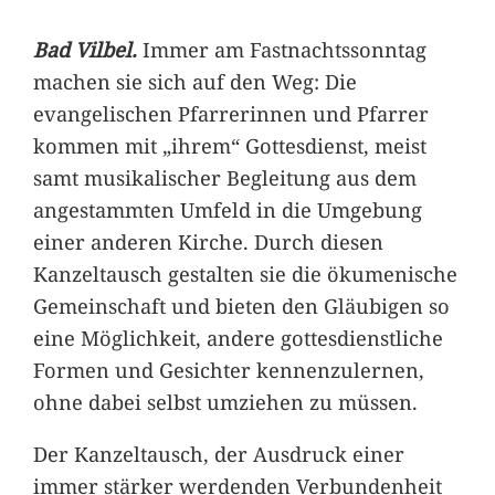
Bad Vilbel.
Immer am Fastnachtssonntag
machen sie sich auf den Weg: Die
evangelischen Pfarrerinnen und Pfarrer
kommen mit „ihrem“ Gottesdienst, meist
samt musikalischer Begleitung aus dem
angestammten Umfeld in die Umgebung
einer anderen Kirche. Durch diesen
Kanzeltausch gestalten sie die ökumenische
Gemeinschaft und bieten den Gläubigen so
eine Möglichkeit, andere gottesdienstliche
Formen und Gesichter kennenzulernen,
ohne dabei selbst umziehen zu müssen.
Der Kanzeltausch, der Ausdruck einer
immer stärker werdenden Verbundenheit