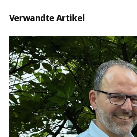
Verwandte Artikel