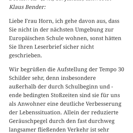
Klaus Bender:
Liebe Frau Horn, ich gehe davon aus, dass
Sie nicht in der nächsten Umgebung zur
Europäischen Schule wohnen, sonst hätten
Sie Ihren Leserbrief sicher nicht
geschrieben.
Wir begrüßen die Aufstellung der Tempo 30
Schilder sehr, denn insbesondere
außerhalb der durch Schulbeginn und -
ende bedingten Stoßzeiten sind sie für uns
als Anwohner eine deutliche Verbesserung
der Lebenssituation. Allein der reduzierte
Geräuschpegel durch den fast durchweg
langsamer fließenden Verkehr ist sehr