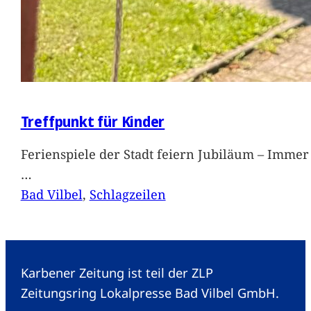
Treffpunkt für Kinder
Ferienspiele der Stadt feiern Jubiläum – Immer 
…
Bad Vilbel
, 
Schlagzeilen
Karbener Zeitung ist teil der ZLP
Zeitungsring Lokalpresse Bad Vilbel GmbH.