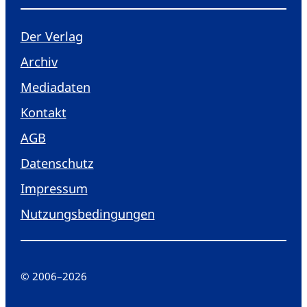
Der Verlag
Archiv
Mediadaten
Kontakt
AGB
Datenschutz
Impressum
Nutzungsbedingungen
© 2006
–
2026