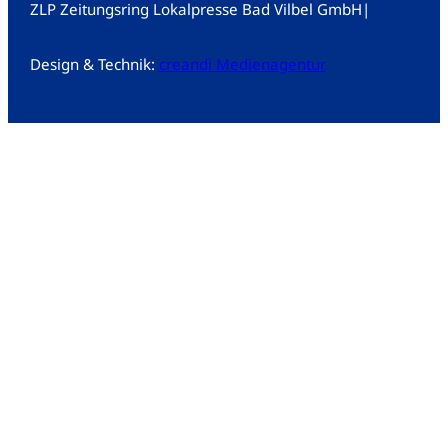
ZLP Zeitungsring Lokalpresse Bad Vilbel GmbH
|
Design & Technik:
creandi Medienagentur