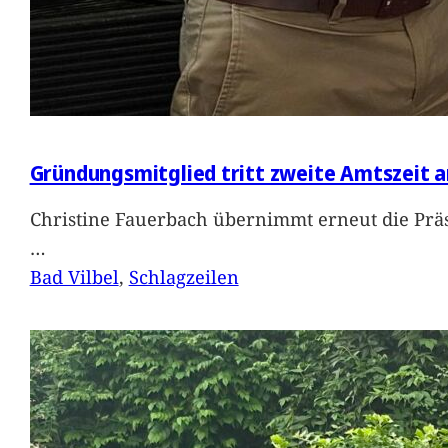
Gründungsmitglied tritt zweite Amtszeit a
Christine Fauerbach übernimmt erneut die Präs
…
Bad Vilbel
, 
Schlagzeilen