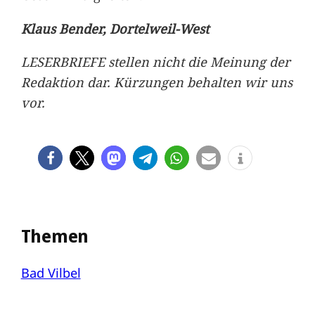
Klaus Bender, Dortelweil-West
LESERBRIEFE stellen nicht die Meinung der
Redaktion dar. Kürzungen behalten wir uns
vor.
Themen
Bad Vilbel