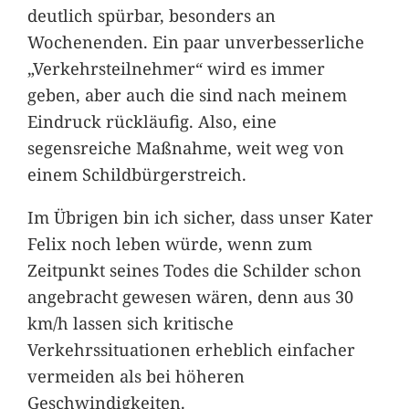
deutlich spürbar, besonders an
Wochenenden. Ein paar unverbesserliche
„Verkehrsteilnehmer“ wird es immer
geben, aber auch die sind nach meinem
Eindruck rückläufig. Also, eine
segensreiche Maßnahme, weit weg von
einem Schildbürgerstreich.
Im Übrigen bin ich sicher, dass unser Kater
Felix noch leben würde, wenn zum
Zeitpunkt seines Todes die Schilder schon
angebracht gewesen wären, denn aus 30
km/h lassen sich kritische
Verkehrssituationen erheblich einfacher
vermeiden als bei höheren
Geschwindigkeiten.