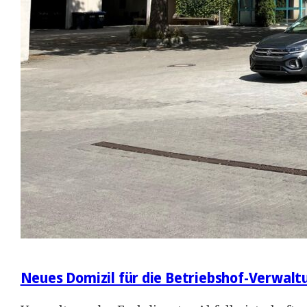
Neues Domizil für die Betriebshof-Verwalt