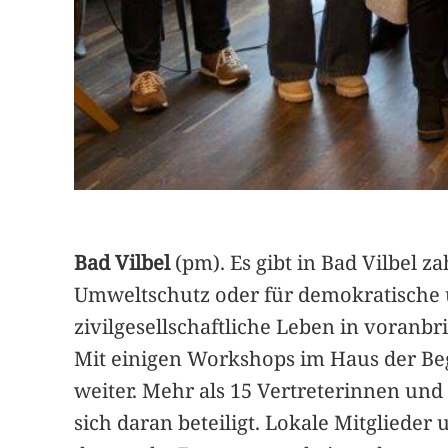
Bad Vilbel
(pm). Es gibt in Bad Vilbel z
Umweltschutz oder für demokratische u
zivilgesellschaftliche Leben in voranbr
Mit einigen Workshops im Haus der Be
weiter. Mehr als 15 Vertreterinnen und
sich daran beteiligt. Lokale Mitglied