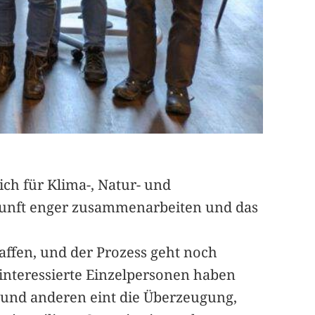
sich für Klima-, Natur- und
ukunft enger zusammenarbeiten und das
ffen, und der Prozess geht noch
 interessierte Einzelpersonen haben
n und anderen eint die Überzeugung,