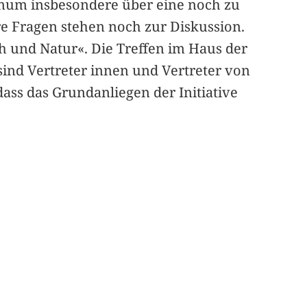
enum insbesondere über eine noch zu
e Fragen stehen noch zur Diskussion.
h und Natur«. Die Treffen im Haus der
ind Vertreter innen und Vertreter von
ass das Grundanliegen der Initiative