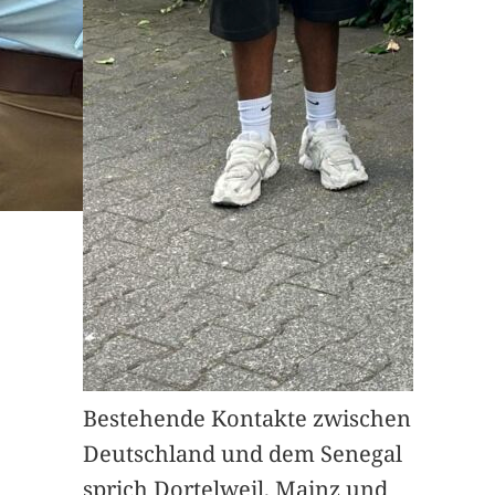
Bestehende Kontakte zwischen
Deutschland und dem Senegal
sprich Dortelweil, Mainz und