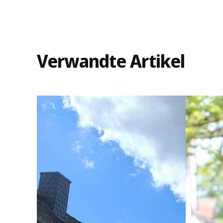
Verwandte Artikel