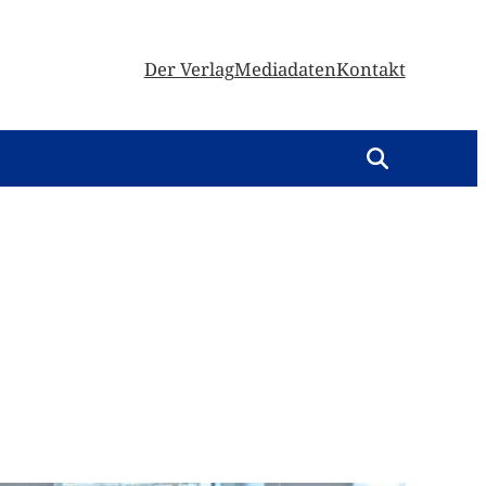
Der Verlag
Mediadaten
Kontakt