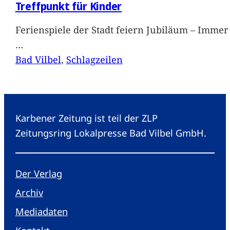
Treffpunkt für Kinder
Ferienspiele der Stadt feiern Jubiläum – Immer 
…
Bad Vilbel
, 
Schlagzeilen
Karbener Zeitung ist teil der ZLP
Zeitungsring Lokalpresse Bad Vilbel GmbH.
Der Verlag
Archiv
Mediadaten