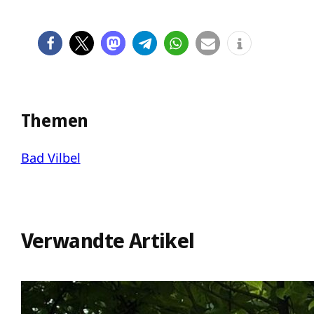
Themen
Bad Vilbel
Verwandte Artikel