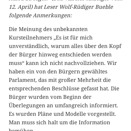
12. April) hat Leser Wolf-Rüdiger Bueble
folgende Anmerkungen:
Die Meinung des unbekannten
Kursteilnehmers „Es ist für mich
unverständlich, warum alles über den Kopf
der Bürger hinweg entschieden werden
muss“ kann ich nicht nachvollziehen. Wir
haben ein von den Bürgern gewähltes
Parlament, das mit großer Mehrheit die
entsprechenden Beschlüsse gefasst hat. Die
Bürger wurden vom Beginn der
Überlegungen an umfangreich informiert.
Es wurden Pläne und Modelle vorgestellt.
Man muss sich halt um die Information
bemühen.