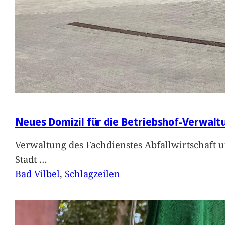
Neues Domizil für die Betriebshof-Verwalt
Verwaltung des Fachdienstes Abfallwirtschaft 
Stadt
…
Bad Vilbel
, 
Schlagzeilen