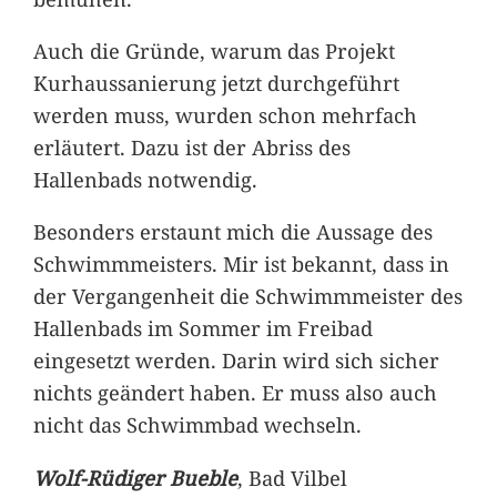
Auch die Gründe, warum das Projekt
Kurhaussanierung jetzt durchgeführt
werden muss, wurden schon mehrfach
erläutert. Dazu ist der Abriss des
Hallenbads notwendig.
Besonders erstaunt mich die Aussage des
Schwimmmeisters. Mir ist bekannt, dass in
der Vergangenheit die Schwimmmeister des
Hallenbads im Sommer im Freibad
eingesetzt werden. Darin wird sich sicher
nichts geändert haben. Er muss also auch
nicht das Schwimmbad wechseln.
Wolf-Rüdiger Bueble
, Bad Vilbel