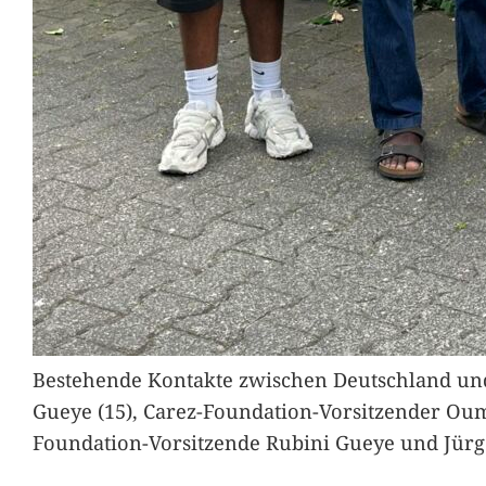
Bestehende Kontakte zwischen Deutschland und 
Gueye (15), Carez-Foundation-Vorsitzender Ou
Foundation-Vorsitzende Rubini Gueye und Jürg