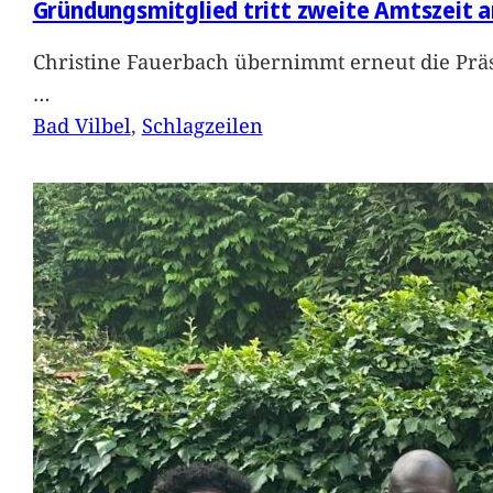
Gründungsmitglied tritt zweite Amtszeit a
Christine Fauerbach übernimmt erneut die Präs
…
Bad Vilbel
, 
Schlagzeilen