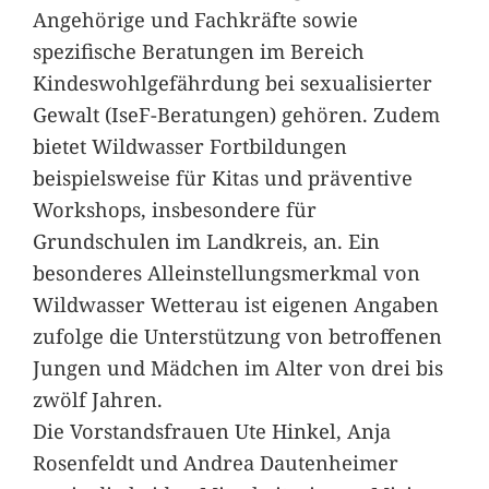
Angehörige und Fachkräfte sowie
spezifische Beratungen im Bereich
Kindeswohlgefährdung bei sexualisierter
Gewalt (IseF-Beratungen) gehören. Zudem
bietet Wildwasser Fortbildungen
beispielsweise für Kitas und präventive
Workshops, insbesondere für
Grundschulen im Landkreis, an. Ein
besonderes Alleinstellungsmerkmal von
Wildwasser Wetterau ist eigenen Angaben
zufolge die Unterstützung von betroffenen
Jungen und Mädchen im Alter von drei bis
zwölf Jahren.
Die Vorstandsfrauen Ute Hinkel, Anja
Rosenfeldt und Andrea Dautenheimer