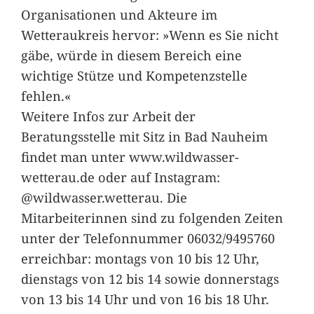
Organisationen und Akteure im
Wetteraukreis hervor: »Wenn es Sie nicht
gäbe, würde in diesem Bereich eine
wichtige Stütze und Kompetenzstelle
fehlen.«
Weitere Infos zur Arbeit der
Beratungsstelle mit Sitz in Bad Nauheim
findet man unter www.wildwasser-
wetterau.de oder auf Instagram:
@wildwasser.wetterau. Die
Mitarbeiterinnen sind zu folgenden Zeiten
unter der Telefonnummer 06032/9495760
erreichbar: montags von 10 bis 12 Uhr,
dienstags von 12 bis 14 sowie donnerstags
von 13 bis 14 Uhr und von 16 bis 18 Uhr.