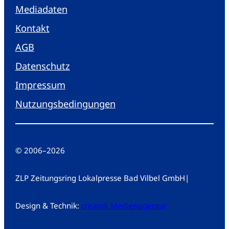
Mediadaten
Kontakt
AGB
Datenschutz
Impressum
Nutzungsbedingungen
© 2006
–
2026
ZLP Zeitungsring Lokalpresse Bad Vilbel GmbH
|
Design & Technik:
creandi Medienagentur