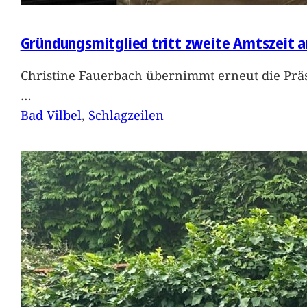
Gründungsmitglied tritt zweite Amtszeit a
Christine Fauerbach übernimmt erneut die Präs
…
Bad Vilbel
, 
Schlagzeilen