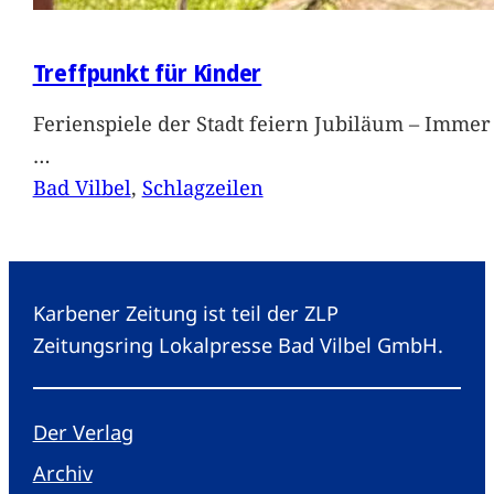
Treffpunkt für Kinder
Ferienspiele der Stadt feiern Jubiläum – Immer 
…
Bad Vilbel
, 
Schlagzeilen
Karbener Zeitung ist teil der ZLP
Zeitungsring Lokalpresse Bad Vilbel GmbH.
Der Verlag
Archiv