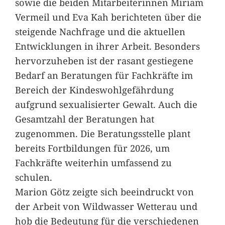
sowie die beiden Mitarbeiterinnen Miriam
Vermeil und Eva Kah berichteten über die
steigende Nachfrage und die aktuellen
Entwicklungen in ihrer Arbeit. Besonders
hervorzuheben ist der rasant gestiegene
Bedarf an Beratungen für Fachkräfte im
Bereich der Kindeswohlgefährdung
aufgrund sexualisierter Gewalt. Auch die
Gesamtzahl der Beratungen hat
zugenommen. Die Beratungsstelle plant
bereits Fortbildungen für 2026, um
Fachkräfte weiterhin umfassend zu
schulen.
Marion Götz zeigte sich beeindruckt von
der Arbeit von Wildwasser Wetterau und
hob die Bedeutung für die verschiedenen