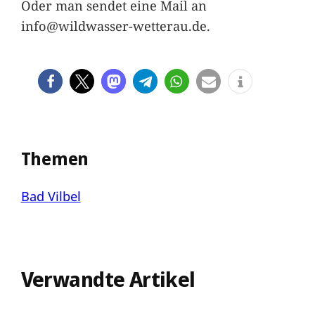
Oder man sendet eine Mail an
info@wildwasser-wetterau.de.
Themen
Bad Vilbel
Verwandte Artikel