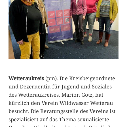
Wetteraukreis
(pm). Die Kreisbeigeordnete
und Dezernentin für Jugend und Soziales
des Wetteraukreises, Marion Götz, hat
kürzlich den Verein Wildwasser Wetterau
besucht. Die Beratungsstelle des Vereins ist
spezialisiert auf das Thema sexualisierte