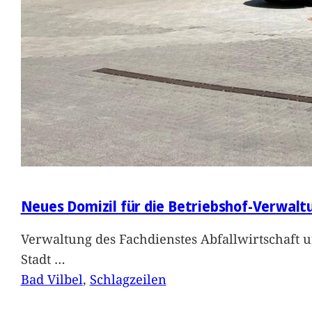
Neues Domizil für die Betriebshof-Verwalt
Verwaltung des Fachdienstes Abfallwirtschaft 
Stadt
…
Bad Vilbel
, 
Schlagzeilen