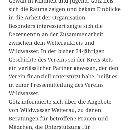
Gewalt in Kindheit und Jugend. Götz ließ
sich die Räume zeigen und bekam Einblicke
in die Arbeit der Organisation.
Besonders interessiert zeigte sich die
Dezernentin an der Zusammenarbeit
zwischen dem Wetteraukreis und
Wildwasser. In der bisher 34-jährigen
Geschichte des Vereins sei der Kreis stets
ein verlässlicher Partner gewesen, der den
Verein finanziell unterstützt habe, heißt es
in einer Pressemitteilung des Vereins
Wildwasser.
Götz informierte sich über die Angebote
von Wildwasser Wetterau, zu denen
Beratungen für betroffene Frauen und
Mädchen, die Unterstützung für