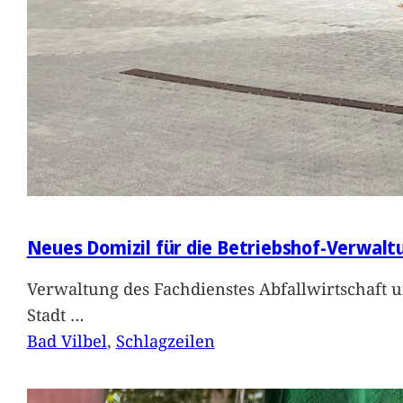
Neues Domizil für die Betriebshof-Verwalt
Verwaltung des Fachdienstes Abfallwirtschaft 
Stadt
…
Bad Vilbel
, 
Schlagzeilen