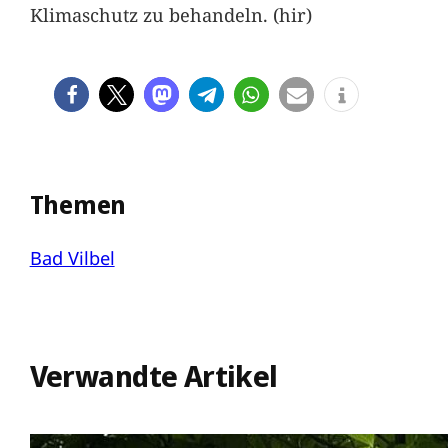
Klimaschutz zu behandeln. (hir)
Themen
Bad Vilbel
Verwandte Artikel