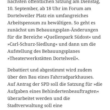
nächsten öffentlichen Sitzung am Dienstag,
10. September, ab 18 Uhr im Forum am
Dortelweiler Platz ein umfangreiches
Arbeitspensum zu bewältigen. So geht es
zunächst um Bebauungsplan-Änderungen
für die Bereiche »Quellenpark Südost« und
»Carl-Schurz-Siedlung« und dann um die
Aufstellung des Bebauungsplanes
»Theaterwerkstätten Dortelweil«.
Debattiert und abgestimmt wird zudem
über den Bau eines Fahrradparkhauses.
Auf Antrag der SPD soll die Satzung für »die
Aufgaben eines Behindertenbeauftragten«
überarbeitet werden und die
Stadtverwaltung soll eine