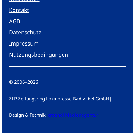
Kontakt
AGB
Datenschutz
Impressum
Nutzungsbedingungen
© 2006
–
2026
ZLP Zeitungsring Lokalpresse Bad Vilbel GmbH
|
Design & Technik:
creandi Medienagentur