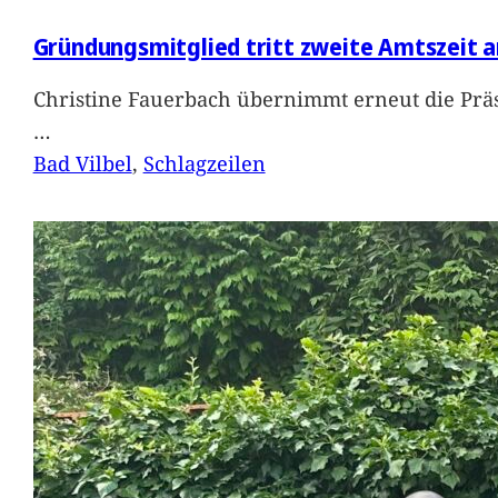
Gründungsmitglied tritt zweite Amtszeit a
Christine Fauerbach übernimmt erneut die Präs
…
Bad Vilbel
, 
Schlagzeilen