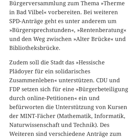
Bürgerversammlung zum Thema »Therme
in Bad Vilbel« vorbereiten. Bei weiteren
SPD-Anträge geht es unter anderem um
»Bürgersprechstunden«, »Rentenberatung«
und den Weg zwischen »Alter Brücke« und
Bibliotheksbrücke.
Zudem soll die Stadt das »Hessische
Plädoyer für ein solidarisches
Zusammenleben« unterstützen. CDU und
FDP setzen sich für eine »Bürgerbeteiligung
durch online-Petitionen« ein und
befürworten die Unterstützung von Kursen
der MINT-Fächer (Mathematik, Informatik,
Naturwissenschaft und Technik). Des
Weiteren sind verschiedene Anträge zum